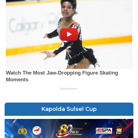
Kapolda Sulsel Cup