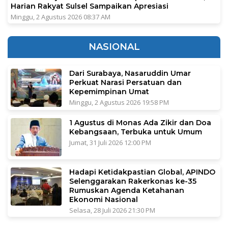
Harian Rakyat Sulsel Sampaikan Apresiasi
Minggu, 2 Agustus 2026 08:37 AM
NASIONAL
Dari Surabaya, Nasaruddin Umar
Perkuat Narasi Persatuan dan
Kepemimpinan Umat
Minggu, 2 Agustus 2026 19:58 PM
1 Agustus di Monas Ada Zikir dan Doa
Kebangsaan, Terbuka untuk Umum
Jumat, 31 Juli 2026 12:00 PM
Hadapi Ketidakpastian Global, APINDO
Selenggarakan Rakerkonas ke-35
Rumuskan Agenda Ketahanan
Ekonomi Nasional
Selasa, 28 Juli 2026 21:30 PM