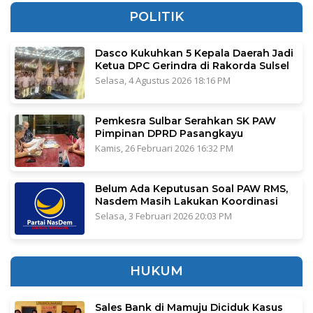
POLITIK
Dasco Kukuhkan 5 Kepala Daerah Jadi
Ketua DPC Gerindra di Rakorda Sulsel
Selasa, 4 Agustus 2026 18:16 PM
Pemkesra Sulbar Serahkan SK PAW
Pimpinan DPRD Pasangkayu
Kamis, 26 Februari 2026 16:32 PM
Belum Ada Keputusan Soal PAW RMS,
Nasdem Masih Lakukan Koordinasi
Selasa, 3 Februari 2026 20:03 PM
HUKUM
Sales Bank di Mamuju Diciduk Kasus