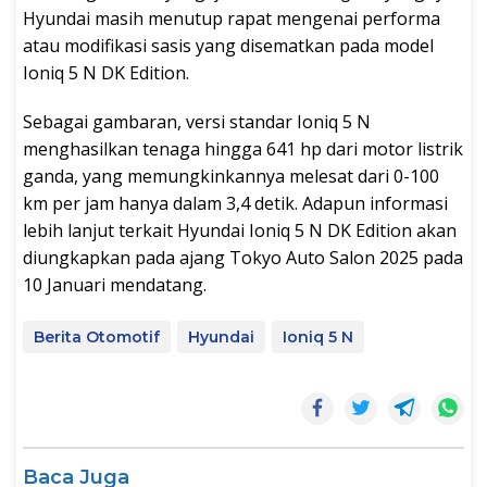
Hyundai masih menutup rapat mengenai performa
atau modifikasi sasis yang disematkan pada model
Ioniq 5 N DK Edition.
Sebagai gambaran, versi standar Ioniq 5 N
menghasilkan tenaga hingga 641 hp dari motor listrik
ganda, yang memungkinkannya melesat dari 0-100
km per jam hanya dalam 3,4 detik. Adapun informasi
lebih lanjut terkait Hyundai Ioniq 5 N DK Edition akan
diungkapkan pada ajang Tokyo Auto Salon 2025 pada
10 Januari mendatang.
Berita Otomotif
Hyundai
Ioniq 5 N
Baca Juga