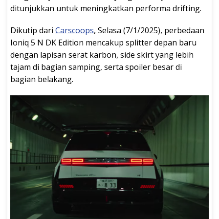
ditunjukkan untuk meningkatkan performa drifting.
Dikutip dari
Carscoops
, Selasa (7/1/2025), perbedaan
Ioniq 5 N DK Edition mencakup splitter depan baru
dengan lapisan serat karbon, side skirt yang lebih
tajam di bagian samping, serta spoiler besar di
bagian belakang.