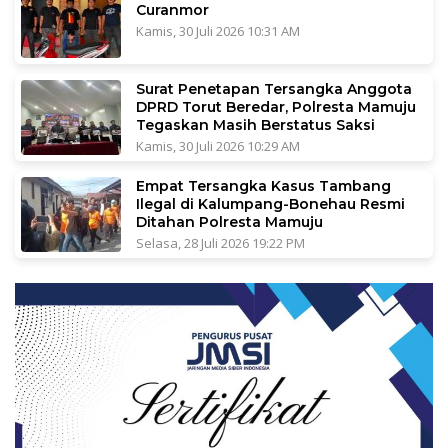
Curanmor
Kamis, 30 Juli 2026 10:31 AM
Surat Penetapan Tersangka Anggota
DPRD Torut Beredar, Polresta Mamuju
Tegaskan Masih Berstatus Saksi
Kamis, 30 Juli 2026 10:29 AM
Empat Tersangka Kasus Tambang
Ilegal di Kalumpang-Bonehau Resmi
Ditahan Polresta Mamuju
Selasa, 28 Juli 2026 19:22 PM