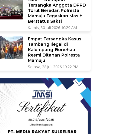
Tersangka Anggota DPRD
Torut Beredar, Polresta
Mamuju Tegaskan Masih
Berstatus Saksi
Kamis, 30 Juli 2026 10:29 AM
Empat Tersangka Kasus
Tambang Ilegal di
Kalumpang-Bonehau
Resmi Ditahan Polresta
Mamuju
Selasa, 28 Juli 2026 19:22 PM