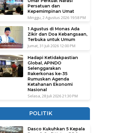
Umar Perkuat Narasi
Persatuan dan
Kepemimpinan Umat
Minggu, 2 Agustus 2026 19:58 PM
1 Agustus di Monas Ada
Zikir dan Doa Kebangsaan,
Terbuka untuk Umum
Jumat, 31 Juli 2026 12:00 PM
Hadapi Ketidakpastian
Global, APINDO
Selenggarakan
Rakerkonas ke-35
Rumuskan Agenda
Ketahanan Ekonomi
Nasional
Selasa, 28 Juli 2026 21:30 PM
POLITIK
Dasco Kukuhkan 5 Kepala