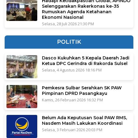
Hadapi Ketidakpastian Global, APINDO
Selenggarakan Rakerkonas ke-35
Rumuskan Agenda Ketahanan
Ekonomi Nasional
Selasa, 28 Juli 2026 21:30 PM
POLITIK
Dasco Kukuhkan 5 Kepala Daerah Jadi
Ketua DPC Gerindra di Rakorda Sulsel
Selasa, 4 Agustus 2026 18:16 PM
Pemkesra Sulbar Serahkan SK PAW
Pimpinan DPRD Pasangkayu
Kamis, 26 Februari 2026 16:32 PM
Belum Ada Keputusan Soal PAW RMS,
Nasdem Masih Lakukan Koordinasi
Selasa, 3 Februari 2026 20:03 PM