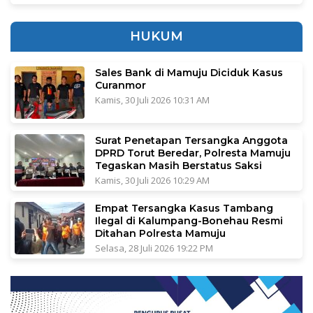
HUKUM
Sales Bank di Mamuju Diciduk Kasus
Curanmor
Kamis, 30 Juli 2026 10:31 AM
Surat Penetapan Tersangka Anggota
DPRD Torut Beredar, Polresta Mamuju
Tegaskan Masih Berstatus Saksi
Kamis, 30 Juli 2026 10:29 AM
Empat Tersangka Kasus Tambang
Ilegal di Kalumpang-Bonehau Resmi
Ditahan Polresta Mamuju
Selasa, 28 Juli 2026 19:22 PM