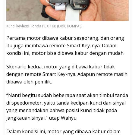
Kunci keyless Honda PCX 160 (Dok. KOMPAS)
Pertama motor dibawa kabur seseorang, dan orang
itu juga membawa remote Smart Key-nya. Dalam
kondisi ini, motor bisa dibawa kabur dengan mudah.
Skenario kedua, motor yang dibawa kabur tidak
dengan remote Smart Key-nya. Adapun remote masih
dibawa oleh pemilik.
“Nanti begitu sudah beberapa saat akan timbul tanda
di speedometer, yaitu tanda kedipan kunci dan sinyal
yang menandakan bahwa posisi kunci tidak pada
jangkauan sinyal,” ucap Wahyu.
Dalam kondisi ini, motor yang dibawa kabur dalam