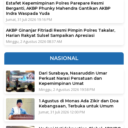
Estafet Kepemimpinan Polres Parepare Resmi
Berganti, AKBP Phunky Mahendra Gantikan AKBP
Indra Waspada Yuda
Jumat, 31 Juli 2026 19:16 PM
AKBP Ginanjar Fitriadi Resmi Pimpin Polres Takalar,
Harian Rakyat Sulsel Sampaikan Apresiasi
Minggu, 2 Agustus 2026 08:37 AM
NASIONAL
Dari Surabaya, Nasaruddin Umar
Perkuat Narasi Persatuan dan
Kepemimpinan Umat
Minggu, 2 Agustus 2026 19:58 PM
1 Agustus di Monas Ada Zikir dan Doa
Kebangsaan, Terbuka untuk Umum
Jumat, 31 Juli 2026 12:00 PM