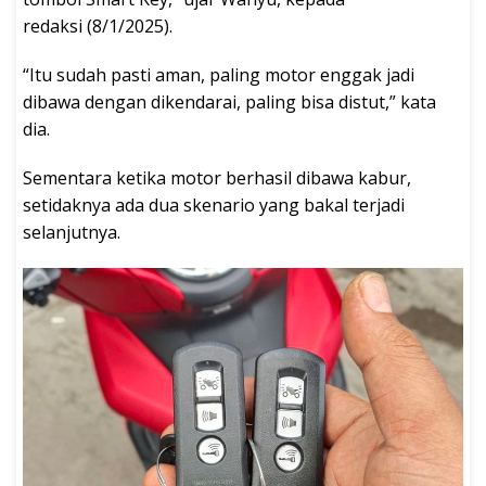
redaksi (8/1/2025).
“Itu sudah pasti aman, paling motor enggak jadi
dibawa dengan dikendarai, paling bisa distut,” kata
dia.
Sementara ketika motor berhasil dibawa kabur,
setidaknya ada dua skenario yang bakal terjadi
selanjutnya.