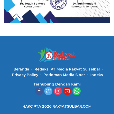
Beranda
Redaksi PT Media Rakyat Sulselbar
Privacy Policy
Pedoman Media Siber
Indeks
Terhubung Dengan Kami
HAKCIPTA 2026 RAKYATSULBAR.COM