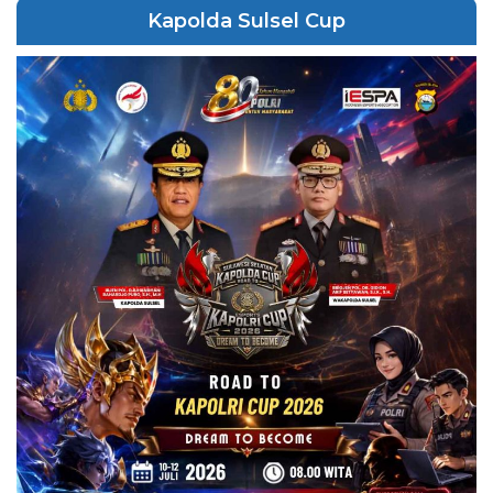
Kapolda Sulsel Cup