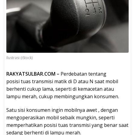
Ilustrasi (iStock)
RAKYATSULBAR.COM –
Perdebatan tentang
posisi tuas transmisi matik di D atau N saat mobil
berhenti cukup lama, seperti di kemacetan atau
lampu merah, cukup membingungkan konsumen.
Satu sisi konsumen ingin mobilnya awet , dengan
mengoperasikan mobil sebaik mungkin, seperti
memperhatikan posisi tuas transmisi yang benar saat
sedang berhenti di lampu merah.