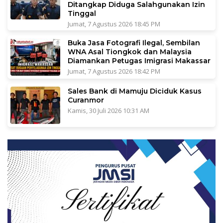
Ditangkap Diduga Salahgunakan Izin
Tinggal
Jumat, 7 Agustus 2026 18:45 PM
Buka Jasa Fotografi Ilegal, Sembilan
WNA Asal Tiongkok dan Malaysia
Diamankan Petugas Imigrasi Makassar
Jumat, 7 Agustus 2026 18:42 PM
Sales Bank di Mamuju Diciduk Kasus
Curanmor
Kamis, 30 Juli 2026 10:31 AM