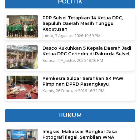
POLITIK
PPP Sulsel Tetapkan 14 Ketua DPC,
Sepuluh Daerah Masih Tunggu
Keputusan
Jumat, 7 Agustus 2026 19:59 PM
Dasco Kukuhkan 5 Kepala Daerah Jadi
Ketua DPC Gerindra di Rakorda Sulsel
Selasa, 4 Agustus 2026 18:16 PM
Pemkesra Sulbar Serahkan SK PAW
Pimpinan DPRD Pasangkayu
Kamis, 26 Februari 2026 16:32 PM
HUKUM
Imigrasi Makassar Bongkar Jasa
Fotografi Ilegal, Sembilan WNA