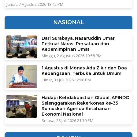
Jumat, 7 Agustus 2026 18:42 PM
NASIONAL
Dari Surabaya, Nasaruddin Umar
Perkuat Narasi Persatuan dan
Kepemimpinan Umat
Minggu, 2 Agustus 2026 19:58 PM
1 Agustus di Monas Ada Zikir dan Doa
Kebangsaan, Terbuka untuk Umum
Jumat, 31 Juli 2026 12:00 PM
Hadapi Ketidakpastian Global, APINDO
Selenggarakan Rakerkonas ke-35
Rumuskan Agenda Ketahanan
Ekonomi Nasional
Selasa, 28 Juli 2026 21:30 PM