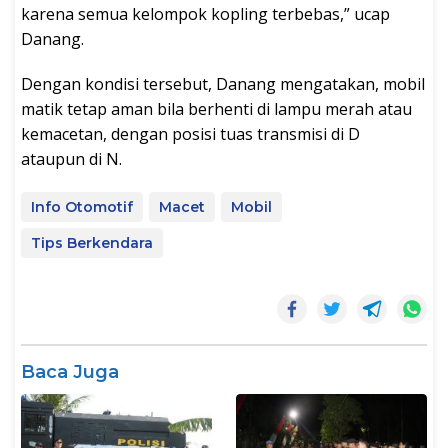
karena semua kelompok kopling terbebas,” ucap
Danang.
Dengan kondisi tersebut, Danang mengatakan, mobil
matik tetap aman bila berhenti di lampu merah atau
kemacetan, dengan posisi tuas transmisi di D
ataupun di N.
Info Otomotif
Macet
Mobil
Tips Berkendara
Baca Juga