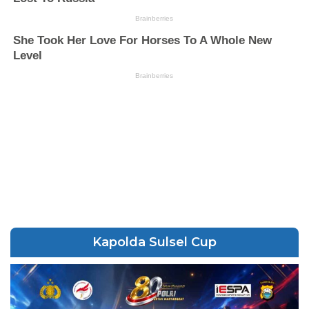
Kapolda Sulsel Cup