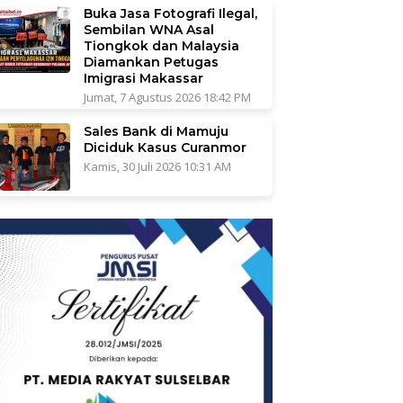
Buka Jasa Fotografi Ilegal,
Sembilan WNA Asal
Tiongkok dan Malaysia
Diamankan Petugas
Imigrasi Makassar
Jumat, 7 Agustus 2026 18:42 PM
Sales Bank di Mamuju
Diciduk Kasus Curanmor
Kamis, 30 Juli 2026 10:31 AM