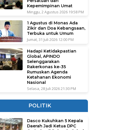
Persatuan dan
Kepemimpinan Umat
Minggu, 2 Agustus 2026 19:58 PM
1 Agustus di Monas Ada
Zikir dan Doa Kebangsaan,
Terbuka untuk Umum
Jumat, 31 Juli 2026 12:00 PM
Hadapi Ketidakpastian
Global, APINDO
Selenggarakan
Rakerkonas ke-35
Rumuskan Agenda
Ketahanan Ekonomi
Nasional
Selasa, 28 Juli 2026 21:30 PM
POLITIK
Dasco Kukuhkan 5 Kepala
Daerah Jadi Ketua DPC