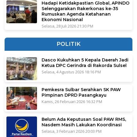
Hadapi Ketidakpastian Global, APINDO
Selenggarakan Rakerkonas ke-35
Rumuskan Agenda Ketahanan
Ekonomi Nasional
Selasa, 28 Juli 2026 21:30 PM
POLITIK
Dasco Kukuhkan 5 Kepala Daerah Jadi
Ketua DPC Gerindra di Rakorda Sulsel
Selasa, 4 Agustus 2026 18:16 PM
Pemkesra Sulbar Serahkan SK PAW
Pimpinan DPRD Pasangkayu
Kamis, 26 Februari 2026 16:32 PM
Belum Ada Keputusan Soal PAW RMS,
Nasdem Masih Lakukan Koordinasi
Selasa, 3 Februari 2026 20:03 PM