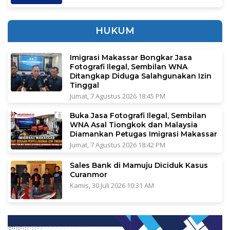
HUKUM
Imigrasi Makassar Bongkar Jasa
Fotografi Ilegal, Sembilan WNA
Ditangkap Diduga Salahgunakan Izin
Tinggal
Jumat, 7 Agustus 2026 18:45 PM
Buka Jasa Fotografi Ilegal, Sembilan
WNA Asal Tiongkok dan Malaysia
Diamankan Petugas Imigrasi Makassar
Jumat, 7 Agustus 2026 18:42 PM
Sales Bank di Mamuju Diciduk Kasus
Curanmor
Kamis, 30 Juli 2026 10:31 AM