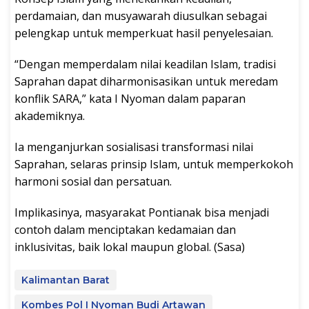
perdamaian, dan musyawarah diusulkan sebagai
pelengkap untuk memperkuat hasil penyelesaian.
“Dengan memperdalam nilai keadilan Islam, tradisi
Saprahan dapat diharmonisasikan untuk meredam
konflik SARA,” kata I Nyoman dalam paparan
akademiknya.
Ia menganjurkan sosialisasi transformasi nilai
Saprahan, selaras prinsip Islam, untuk memperkokoh
harmoni sosial dan persatuan.
Implikasinya, masyarakat Pontianak bisa menjadi
contoh dalam menciptakan kedamaian dan
inklusivitas, baik lokal maupun global. (Sasa)
Kalimantan Barat
Kombes Pol I Nyoman Budi Artawan