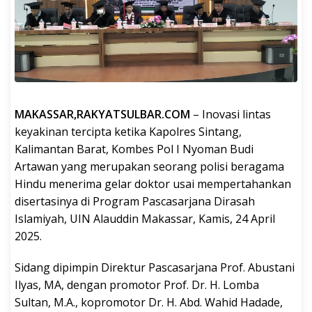
MAKASSAR,RAKYATSULBAR.COM
– Inovasi lintas
keyakinan tercipta ketika Kapolres Sintang,
Kalimantan Barat, Kombes Pol I Nyoman Budi
Artawan yang merupakan seorang polisi beragama
Hindu menerima gelar doktor usai mempertahankan
disertasinya di Program Pascasarjana Dirasah
Islamiyah, UIN Alauddin Makassar, Kamis, 24 April
2025.
Sidang dipimpin Direktur Pascasarjana Prof. Abustani
Ilyas, MA, dengan promotor Prof. Dr. H. Lomba
Sultan, M.A., kopromotor Dr. H. Abd. Wahid Hadade,