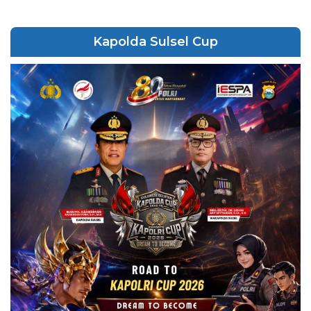
Kapolda Sulsel Cup