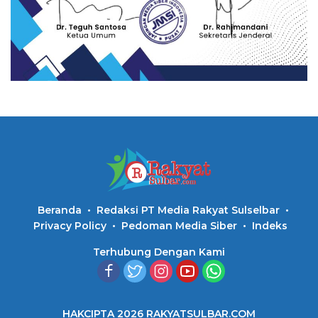
Beranda
Redaksi PT Media Rakyat Sulselbar
Privacy Policy
Pedoman Media Siber
Indeks
Terhubung Dengan Kami
HAKCIPTA 2026 RAKYATSULBAR.COM