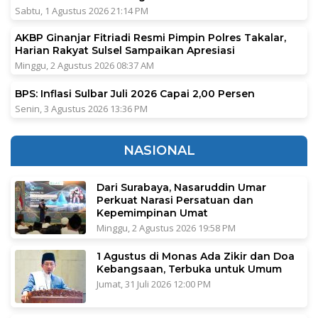
Sabtu, 1 Agustus 2026 21:14 PM
AKBP Ginanjar Fitriadi Resmi Pimpin Polres Takalar,
Harian Rakyat Sulsel Sampaikan Apresiasi
Minggu, 2 Agustus 2026 08:37 AM
BPS: Inflasi Sulbar Juli 2026 Capai 2,00 Persen
Senin, 3 Agustus 2026 13:36 PM
NASIONAL
Dari Surabaya, Nasaruddin Umar
Perkuat Narasi Persatuan dan
Kepemimpinan Umat
Minggu, 2 Agustus 2026 19:58 PM
1 Agustus di Monas Ada Zikir dan Doa
Kebangsaan, Terbuka untuk Umum
Jumat, 31 Juli 2026 12:00 PM