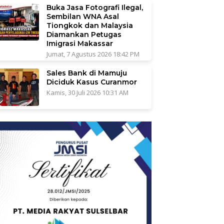
Buka Jasa Fotografi Ilegal,
Sembilan WNA Asal
Tiongkok dan Malaysia
Diamankan Petugas
Imigrasi Makassar
Jumat, 7 Agustus 2026 18:42 PM
Sales Bank di Mamuju
Diciduk Kasus Curanmor
Kamis, 30 Juli 2026 10:31 AM