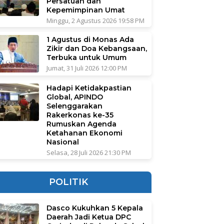
Persatuan dan
Kepemimpinan Umat
Minggu, 2 Agustus 2026 19:58 PM
1 Agustus di Monas Ada
Zikir dan Doa Kebangsaan,
Terbuka untuk Umum
Jumat, 31 Juli 2026 12:00 PM
Hadapi Ketidakpastian
Global, APINDO
Selenggarakan
Rakerkonas ke-35
Rumuskan Agenda
Ketahanan Ekonomi
Nasional
Selasa, 28 Juli 2026 21:30 PM
POLITIK
Dasco Kukuhkan 5 Kepala
Daerah Jadi Ketua DPC