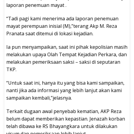
laporan penemuan mayat .
“Tadi pagi kami menerima ada laporan penemuan
mayat perempuan inisial (M),”terang Akp M. Reza
Pranata saat ditemui di lokasi kejadian.
Ia pun menyampaikan, saat ini pihak kepolisian masih
melakukan upaya Olah Tempat Kejadian Perkara, dan
melakukan pemeriksaan saksi – saksi di seputaran
TKP.
“Untuk saat ini, hanya itu yang bisa kami sampaikan,
nanti jika ada informasi yang lebih lanjut akan kami
sampaikan kembali,”jelasnya.
Terkait dugaan awal penyebab kematian, AKP Reza
belum dapat memberikan kepastian. Jenazah korban
telah dibawa ke RS Bhayangkara untuk dilakukan
visum dan pemeriksaan lebih lanjut.