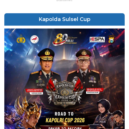
Kapolda Sulsel Cup