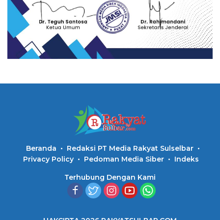
Beranda
Redaksi PT Media Rakyat Sulselbar
Privacy Policy
Pedoman Media Siber
Indeks
Terhubung Dengan Kami