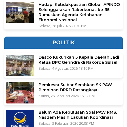
Hadapi Ketidakpastian Global, APINDO
Selenggarakan Rakerkonas ke-35
Rumuskan Agenda Ketahanan
Ekonomi Nasional
Selasa, 28 Juli 2026 21:30 PM
POLITIK
Dasco Kukuhkan 5 Kepala Daerah Jadi
Ketua DPC Gerindra di Rakorda Sulsel
Selasa, 4 Agustus 2026 18:16 PM
Pemkesra Sulbar Serahkan SK PAW
Pimpinan DPRD Pasangkayu
Kamis, 26 Februari 2026 16:32 PM
Belum Ada Keputusan Soal PAW RMS,
Nasdem Masih Lakukan Koordinasi
Selasa, 3 Februari 2026 20:03 PM