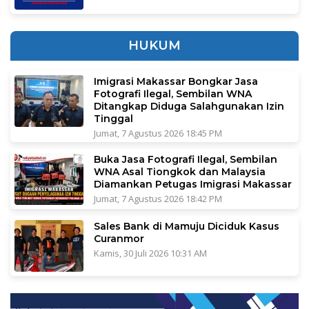
HUKUM
Imigrasi Makassar Bongkar Jasa
Fotografi Ilegal, Sembilan WNA
Ditangkap Diduga Salahgunakan Izin
Tinggal
Jumat, 7 Agustus 2026 18:45 PM
Buka Jasa Fotografi Ilegal, Sembilan
WNA Asal Tiongkok dan Malaysia
Diamankan Petugas Imigrasi Makassar
Jumat, 7 Agustus 2026 18:42 PM
Sales Bank di Mamuju Diciduk Kasus
Curanmor
Kamis, 30 Juli 2026 10:31 AM