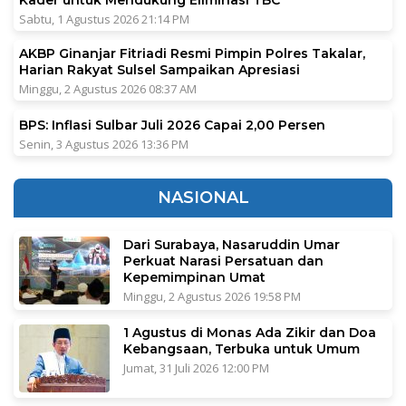
Kader untuk Mendukung Eliminasi TBC
Sabtu, 1 Agustus 2026 21:14 PM
AKBP Ginanjar Fitriadi Resmi Pimpin Polres Takalar,
Harian Rakyat Sulsel Sampaikan Apresiasi
Minggu, 2 Agustus 2026 08:37 AM
BPS: Inflasi Sulbar Juli 2026 Capai 2,00 Persen
Senin, 3 Agustus 2026 13:36 PM
NASIONAL
Dari Surabaya, Nasaruddin Umar
Perkuat Narasi Persatuan dan
Kepemimpinan Umat
Minggu, 2 Agustus 2026 19:58 PM
1 Agustus di Monas Ada Zikir dan Doa
Kebangsaan, Terbuka untuk Umum
Jumat, 31 Juli 2026 12:00 PM