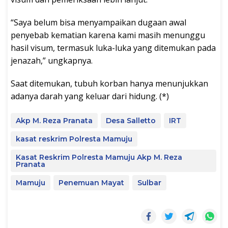
“Saya belum bisa menyampaikan dugaan awal
penyebab kematian karena kami masih menunggu
hasil visum, termasuk luka-luka yang ditemukan pada
jenazah,” ungkapnya.
Saat ditemukan, tubuh korban hanya menunjukkan
adanya darah yang keluar dari hidung. (*)
Akp M. Reza Pranata
Desa Salletto
IRT
kasat reskrim Polresta Mamuju
Kasat Reskrim Polresta Mamuju Akp M. Reza
Pranata
Mamuju
Penemuan Mayat
Sulbar