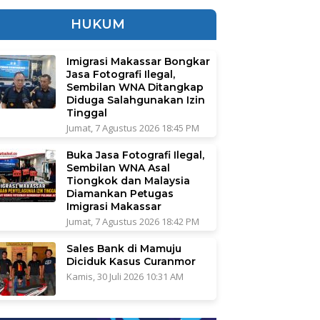
HUKUM
Imigrasi Makassar Bongkar
Jasa Fotografi Ilegal,
Sembilan WNA Ditangkap
Diduga Salahgunakan Izin
Tinggal
Jumat, 7 Agustus 2026 18:45 PM
Buka Jasa Fotografi Ilegal,
Sembilan WNA Asal
Tiongkok dan Malaysia
Diamankan Petugas
Imigrasi Makassar
Jumat, 7 Agustus 2026 18:42 PM
Sales Bank di Mamuju
Diciduk Kasus Curanmor
Kamis, 30 Juli 2026 10:31 AM