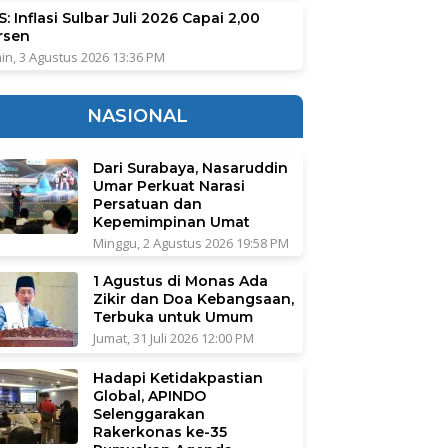
: Inflasi Sulbar Juli 2026 Capai 2,00
rsen
in, 3 Agustus 2026 13:36 PM
NASIONAL
Dari Surabaya, Nasaruddin
Umar Perkuat Narasi
Persatuan dan
Kepemimpinan Umat
Minggu, 2 Agustus 2026 19:58 PM
1 Agustus di Monas Ada
Zikir dan Doa Kebangsaan,
Terbuka untuk Umum
Jumat, 31 Juli 2026 12:00 PM
Hadapi Ketidakpastian
Global, APINDO
Selenggarakan
Rakerkonas ke-35