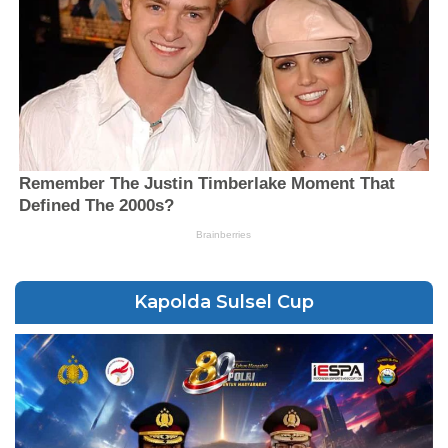
Kapolda Sulsel Cup