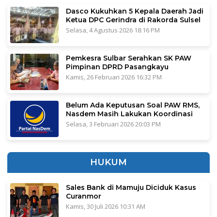
Dasco Kukuhkan 5 Kepala Daerah Jadi
Ketua DPC Gerindra di Rakorda Sulsel
Selasa, 4 Agustus 2026 18:16 PM
Pemkesra Sulbar Serahkan SK PAW
Pimpinan DPRD Pasangkayu
Kamis, 26 Februari 2026 16:32 PM
Belum Ada Keputusan Soal PAW RMS,
Nasdem Masih Lakukan Koordinasi
Selasa, 3 Februari 2026 20:03 PM
HUKUM
Sales Bank di Mamuju Diciduk Kasus
Curanmor
Kamis, 30 Juli 2026 10:31 AM