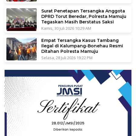
Surat Penetapan Tersangka Anggota
DPRD Torut Beredar, Polresta Mamuju
Tegaskan Masih Berstatus Saksi
Kamis, 30 Juli 2026 10:29 AM
Empat Tersangka Kasus Tambang
Ilegal di Kalumpang-Bonehau Resmi
Ditahan Polresta Mamuju
Selasa, 28 Juli 2026 19:22 PM