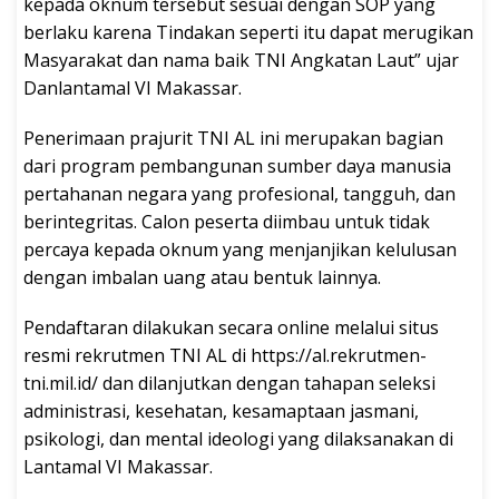
kepada oknum tersebut sesuai dengan SOP yang
berlaku karena Tindakan seperti itu dapat merugikan
Masyarakat dan nama baik TNI Angkatan Laut” ujar
Danlantamal VI Makassar.
Penerimaan prajurit TNI AL ini merupakan bagian
dari program pembangunan sumber daya manusia
pertahanan negara yang profesional, tangguh, dan
berintegritas. Calon peserta diimbau untuk tidak
percaya kepada oknum yang menjanjikan kelulusan
dengan imbalan uang atau bentuk lainnya.
Pendaftaran dilakukan secara online melalui situs
resmi rekrutmen TNI AL di https://al.rekrutmen-
tni.mil.id/ dan dilanjutkan dengan tahapan seleksi
administrasi, kesehatan, kesamaptaan jasmani,
psikologi, dan mental ideologi yang dilaksanakan di
Lantamal VI Makassar.