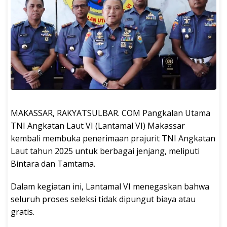
MAKASSAR, RAKYATSULBAR. COM Pangkalan Utama
TNI Angkatan Laut VI (Lantamal VI) Makassar
kembali membuka penerimaan prajurit TNI Angkatan
Laut tahun 2025 untuk berbagai jenjang, meliputi
Bintara dan Tamtama.
Dalam kegiatan ini, Lantamal VI menegaskan bahwa
seluruh proses seleksi tidak dipungut biaya atau
gratis.