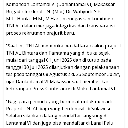
Komandan Lantamal VI (Danlantamal VI) Makassar
Brigadir Jenderal TNI (Mar) Dr. Wahyudi, S.E.,
M.Tr.Hanla., M.M., M.Han., menegaskan komitmen
TNI AL dalam menjaga integritas dan transparansi
proses rekrutmen prajurit baru.
“Saat ini, TNI AL membuka pendaftaran calon prajurit
TNI AL Bintara dan Tamtama yang di buka sejak
mulai dari tanggal 01 Juni 2025 dan di tutup pada
tanggal 30 Juli 2025 dilanjutkan dengan pelaksanaan
tes pada tanggal 08 Agustus s.d. 26 September 2025”,
ujar Danlantamal VI Makassar saat memberikan
keterangan Press Conferance di Mako Lantamal VI.
“Bagi para pemuda yang berminat untuk menjadi
Prajurit TNI AL bagi yang berdomisili di Sulawesi
Selatan silahkan datang mendaftar langsung di
Lantamal VI dan juga bisa mendaftar di Lanal Palu