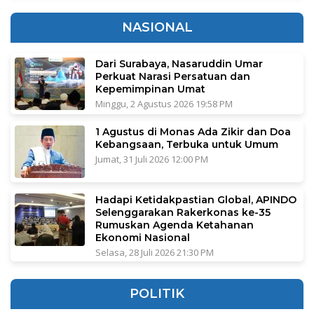
NASIONAL
Dari Surabaya, Nasaruddin Umar
Perkuat Narasi Persatuan dan
Kepemimpinan Umat
Minggu, 2 Agustus 2026 19:58 PM
1 Agustus di Monas Ada Zikir dan Doa
Kebangsaan, Terbuka untuk Umum
Jumat, 31 Juli 2026 12:00 PM
Hadapi Ketidakpastian Global, APINDO
Selenggarakan Rakerkonas ke-35
Rumuskan Agenda Ketahanan
Ekonomi Nasional
Selasa, 28 Juli 2026 21:30 PM
POLITIK