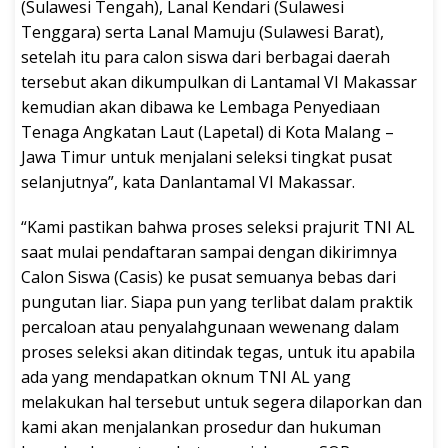
(Sulawesi Tengah), Lanal Kendari (Sulawesi
Tenggara) serta Lanal Mamuju (Sulawesi Barat),
setelah itu para calon siswa dari berbagai daerah
tersebut akan dikumpulkan di Lantamal VI Makassar
kemudian akan dibawa ke Lembaga Penyediaan
Tenaga Angkatan Laut (Lapetal) di Kota Malang –
Jawa Timur untuk menjalani seleksi tingkat pusat
selanjutnya”, kata Danlantamal VI Makassar.
“Kami pastikan bahwa proses seleksi prajurit TNI AL
saat mulai pendaftaran sampai dengan dikirimnya
Calon Siswa (Casis) ke pusat semuanya bebas dari
pungutan liar. Siapa pun yang terlibat dalam praktik
percaloan atau penyalahgunaan wewenang dalam
proses seleksi akan ditindak tegas, untuk itu apabila
ada yang mendapatkan oknum TNI AL yang
melakukan hal tersebut untuk segera dilaporkan dan
kami akan menjalankan prosedur dan hukuman