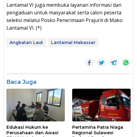
Lantamal VI juga membuka layanan informasi dan
pengaduan untuk masyarakat serta calon peserta
seleksi melalui Posko Penerimaan Prajurit di Mako
Lantamal VI. (*)
Angkatan Laut
Lantamal Makassar
Baca Juga
Edukasi Hukum ke
Pertamina Patra Niaga
Perusahaan dan Awasi
Regional Sulawesi