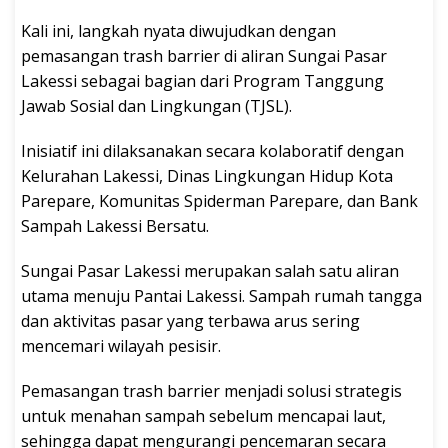
Kali ini, langkah nyata diwujudkan dengan
pemasangan trash barrier di aliran Sungai Pasar
Lakessi sebagai bagian dari Program Tanggung
Jawab Sosial dan Lingkungan (TJSL).
Inisiatif ini dilaksanakan secara kolaboratif dengan
Kelurahan Lakessi, Dinas Lingkungan Hidup Kota
Parepare, Komunitas Spiderman Parepare, dan Bank
Sampah Lakessi Bersatu.
Sungai Pasar Lakessi merupakan salah satu aliran
utama menuju Pantai Lakessi. Sampah rumah tangga
dan aktivitas pasar yang terbawa arus sering
mencemari wilayah pesisir.
Pemasangan trash barrier menjadi solusi strategis
untuk menahan sampah sebelum mencapai laut,
sehingga dapat mengurangi pencemaran secara