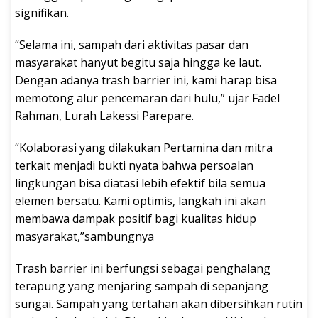
signifikan.
“Selama ini, sampah dari aktivitas pasar dan
masyarakat hanyut begitu saja hingga ke laut.
Dengan adanya trash barrier ini, kami harap bisa
memotong alur pencemaran dari hulu,” ujar Fadel
Rahman, Lurah Lakessi Parepare.
“Kolaborasi yang dilakukan Pertamina dan mitra
terkait menjadi bukti nyata bahwa persoalan
lingkungan bisa diatasi lebih efektif bila semua
elemen bersatu. Kami optimis, langkah ini akan
membawa dampak positif bagi kualitas hidup
masyarakat,”sambungnya
Trash barrier ini berfungsi sebagai penghalang
terapung yang menjaring sampah di sepanjang
sungai. Sampah yang tertahan akan dibersihkan rutin