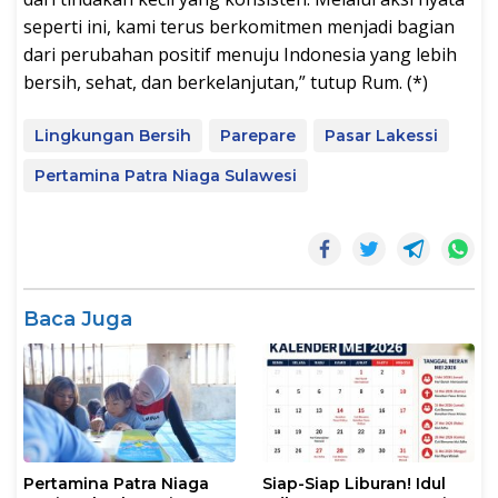
seperti ini, kami terus berkomitmen menjadi bagian
dari perubahan positif menuju Indonesia yang lebih
bersih, sehat, dan berkelanjutan,” tutup Rum. (*)
Lingkungan Bersih
Parepare
Pasar Lakessi
Pertamina Patra Niaga Sulawesi
Baca Juga
Pertamina Patra Niaga
Siap-Siap Liburan! Idul