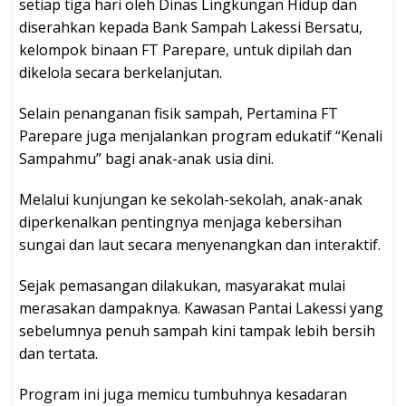
setiap tiga hari oleh Dinas Lingkungan Hidup dan
diserahkan kepada Bank Sampah Lakessi Bersatu,
kelompok binaan FT Parepare, untuk dipilah dan
dikelola secara berkelanjutan.
Selain penanganan fisik sampah, Pertamina FT
Parepare juga menjalankan program edukatif “Kenali
Sampahmu” bagi anak-anak usia dini.
Melalui kunjungan ke sekolah-sekolah, anak-anak
diperkenalkan pentingnya menjaga kebersihan
sungai dan laut secara menyenangkan dan interaktif.
Sejak pemasangan dilakukan, masyarakat mulai
merasakan dampaknya. Kawasan Pantai Lakessi yang
sebelumnya penuh sampah kini tampak lebih bersih
dan tertata.
Program ini juga memicu tumbuhnya kesadaran