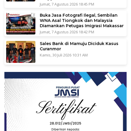
Jumat, 7 Agustus 2026 18:45 PM
Buka Jasa Fotografi Ilegal, Sembilan
WNA Asal Tiongkok dan Malaysia
Diamankan Petugas Imigrasi Makassar
Jumat, 7 Agustus 2026 18:42 PM
Sales Bank di Mamuju Diciduk Kasus
Curanmor
Kamis, 30 Juli 2026 10:31 AM