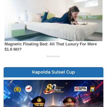
Kapolda Sulsel Cup