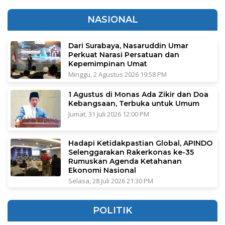
NASIONAL
Dari Surabaya, Nasaruddin Umar
Perkuat Narasi Persatuan dan
Kepemimpinan Umat
Minggu, 2 Agustus 2026 19:58 PM
1 Agustus di Monas Ada Zikir dan Doa
Kebangsaan, Terbuka untuk Umum
Jumat, 31 Juli 2026 12:00 PM
Hadapi Ketidakpastian Global, APINDO
Selenggarakan Rakerkonas ke-35
Rumuskan Agenda Ketahanan
Ekonomi Nasional
Selasa, 28 Juli 2026 21:30 PM
POLITIK