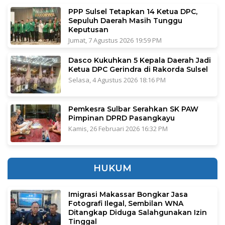
PPP Sulsel Tetapkan 14 Ketua DPC,
Sepuluh Daerah Masih Tunggu
Keputusan
Jumat, 7 Agustus 2026 19:59 PM
Dasco Kukuhkan 5 Kepala Daerah Jadi
Ketua DPC Gerindra di Rakorda Sulsel
Selasa, 4 Agustus 2026 18:16 PM
Pemkesra Sulbar Serahkan SK PAW
Pimpinan DPRD Pasangkayu
Kamis, 26 Februari 2026 16:32 PM
HUKUM
Imigrasi Makassar Bongkar Jasa
Fotografi Ilegal, Sembilan WNA
Ditangkap Diduga Salahgunakan Izin
Tinggal