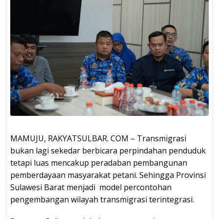
MAMUJU, RAKYATSULBAR. COM – Transmigrasi
bukan lagi sekedar berbicara perpindahan penduduk
tetapi luas mencakup peradaban pembangunan
pemberdayaan masyarakat petani. Sehingga Provinsi
Sulawesi Barat menjadi model percontohan
pengembangan wilayah transmigrasi terintegrasi.