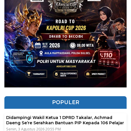
POPULER
Didampingi Wakil Ketua 1 DPRD Takalar, Achmad
Daeng Se’re Serahkan Bantuan PIP Kepada 106 Pelajar
Senin, 3 Agustus 2026 20:55 PM