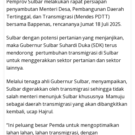
Pemprov Sulbar melakukan rapat persiapan
penyambutan Menteri Desa, Pembangunan Daerah
Tertinggal, dan Transmigrasi (Mendes PDTT)
bersama Bappenas, rencananya Jumat 18 Juli 2025.
Sulbar dengan potensi pertanian yang menjanjikan,
maka Gubernur Sulbar Suhardi Duka (SDK) terus
mendorong pertumbuhan transmigrasi di Sulbar
untuk menggerakkan sektor pertanian dan sektor
lainnya.
Melalui tenaga ahli Gubernur Sulbar, menyampaikan,
Sulbar digerakkan oleh transmigrasi sehingga tidak
salah menteri menunjuk Sulbar khususnya Mamuju
sebagai daerah transmigrasi yang akan dibangkitkan
kembali, ucap Hajrul.
“Ini peluang besar Pemda untuk mengoptimalkan
lahan lahan, lahan transmigrasi, dengan