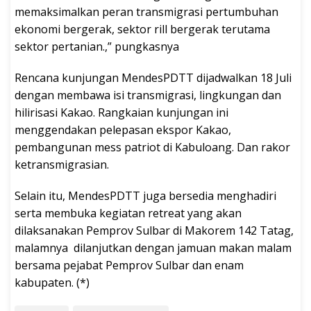
memaksimalkan peran transmigrasi pertumbuhan
ekonomi bergerak, sektor rill bergerak terutama
sektor pertanian.,” pungkasnya
Rencana kunjungan MendesPDTT dijadwalkan 18 Juli
dengan membawa isi transmigrasi, lingkungan dan
hilirisasi Kakao. Rangkaian kunjungan ini
menggendakan pelepasan ekspor Kakao,
pembangunan mess patriot di Kabuloang. Dan rakor
ketransmigrasian.
Selain itu, MendesPDTT juga bersedia menghadiri
serta membuka kegiatan retreat yang akan
dilaksanakan Pemprov Sulbar di Makorem 142 Tatag,
malamnya dilanjutkan dengan jamuan makan malam
bersama pejabat Pemprov Sulbar dan enam
kabupaten. (*)