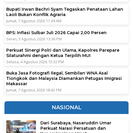
Bupati Irwan Bachri Syam Tegaskan Penataan Lahan
Laoli Bukan Konflik Agraria
Jumat, 7 Agustus 2026 11:34 AM
BPS: Inflasi Sulbar Juli 2026 Capai 2,00 Persen
Senin, 3 Agustus 2026 13:36 PM
Perkuat Sinergi Polri dan Ulama, Kapolres Parepare
Silaturahmi dengan Ketua Terpilih MUI
Selasa, 4 Agustus 2026 15:32 PM
Buka Jasa Fotografi Ilegal, Sembilan WNA Asal
Tiongkok dan Malaysia Diamankan Petugas Imigrasi
Makassar
Jumat, 7 Agustus 2026 18:42 PM
NASIONAL
Dari Surabaya, Nasaruddin Umar
Perkuat Narasi Persatuan dan