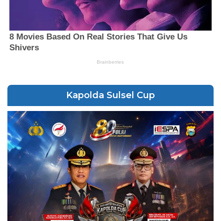
Kapolda Sulsel Cup