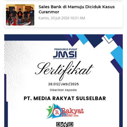
Sales Bank di Mamuju Diciduk Kasus
Curanmor
Kamis, 30 Juli 2026 10:31 AM