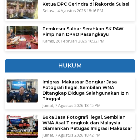
Ketua DPC Gerindra di Rakorda Sulsel
Selasa, 4 Agustus 2026 18:16 PM
Pemkesra Sulbar Serahkan SK PAW
Pimpinan DPRD Pasangkayu
Kamis, 26 Februari 2026 16:32 PM
HUKUM
Imigrasi Makassar Bongkar Jasa
Fotografi Ilegal, Sembilan WNA
Ditangkap Diduga Salahgunakan Izin
Tinggal
Jumat, 7 Agustus 2026 18:45 PM
Buka Jasa Fotografi Ilegal, Sembilan
WNA Asal Tiongkok dan Malaysia
Diamankan Petugas Imigrasi Makassar
Jumat, 7 Agustus 2026 18:42 PM