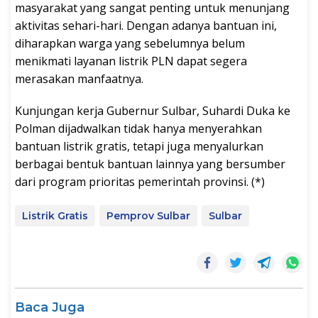
masyarakat yang sangat penting untuk menunjang
aktivitas sehari-hari. Dengan adanya bantuan ini,
diharapkan warga yang sebelumnya belum
menikmati layanan listrik PLN dapat segera
merasakan manfaatnya.
Kunjungan kerja Gubernur Sulbar, Suhardi Duka ke
Polman dijadwalkan tidak hanya menyerahkan
bantuan listrik gratis, tetapi juga menyalurkan
berbagai bentuk bantuan lainnya yang bersumber
dari program prioritas pemerintah provinsi. (*)
Listrik Gratis
Pemprov Sulbar
Sulbar
Baca Juga