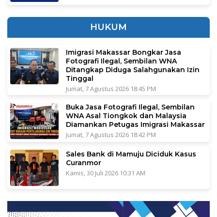
HUKUM
Imigrasi Makassar Bongkar Jasa
Fotografi Ilegal, Sembilan WNA
Ditangkap Diduga Salahgunakan Izin
Tinggal
Jumat, 7 Agustus 2026 18:45 PM
Buka Jasa Fotografi Ilegal, Sembilan
WNA Asal Tiongkok dan Malaysia
Diamankan Petugas Imigrasi Makassar
Jumat, 7 Agustus 2026 18:42 PM
Sales Bank di Mamuju Diciduk Kasus
Curanmor
Kamis, 30 Juli 2026 10:31 AM