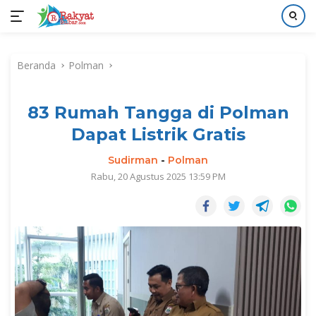
Langsung
ke
Beranda
Polman
konten
83 Rumah Tangga di Polman
Dapat Listrik Gratis
Sudirman
-
Polman
Rabu, 20 Agustus 2025 13:59 PM