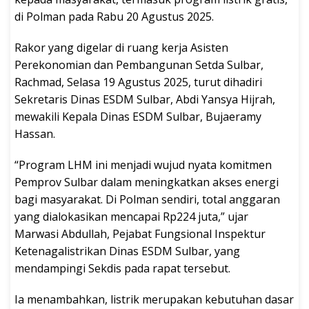
di Polman pada Rabu 20 Agustus 2025.
Rakor yang digelar di ruang kerja Asisten
Perekonomian dan Pembangunan Setda Sulbar,
Rachmad, Selasa 19 Agustus 2025, turut dihadiri
Sekretaris Dinas ESDM Sulbar, Abdi Yansya Hijrah,
mewakili Kepala Dinas ESDM Sulbar, Bujaeramy
Hassan.
“Program LHM ini menjadi wujud nyata komitmen
Pemprov Sulbar dalam meningkatkan akses energi
bagi masyarakat. Di Polman sendiri, total anggaran
yang dialokasikan mencapai Rp224 juta,” ujar
Marwasi Abdullah, Pejabat Fungsional Inspektur
Ketenagalistrikan Dinas ESDM Sulbar, yang
mendampingi Sekdis pada rapat tersebut.
Ia menambahkan, listrik merupakan kebutuhan dasar