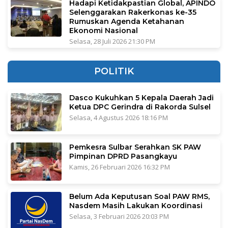
Hadapi Ketidakpastian Global, APINDO
Selenggarakan Rakerkonas ke-35
Rumuskan Agenda Ketahanan
Ekonomi Nasional
Selasa, 28 Juli 2026 21:30 PM
POLITIK
Dasco Kukuhkan 5 Kepala Daerah Jadi
Ketua DPC Gerindra di Rakorda Sulsel
Selasa, 4 Agustus 2026 18:16 PM
Pemkesra Sulbar Serahkan SK PAW
Pimpinan DPRD Pasangkayu
Kamis, 26 Februari 2026 16:32 PM
Belum Ada Keputusan Soal PAW RMS,
Nasdem Masih Lakukan Koordinasi
Selasa, 3 Februari 2026 20:03 PM