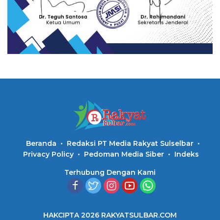
Beranda
Redaksi PT Media Rakyat Sulselbar
Privacy Policy
Pedoman Media Siber
Indeks
Terhubung Dengan Kami
HAKCIPTA 2026 RAKYATSULBAR.COM