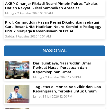
AKBP Ginanjar Fitriadi Resmi Pimpin Polres Takalar,
Harian Rakyat Sulsel Sampaikan Apresiasi
Minggu, 2 Agustus 2026 08:37 AM
Prof. Kamaruddin Hasan Resmi Dikukuhkan sebagai
Guru Besar UNM: Hadirkan Neuro-Semiotic Pedagogy
untuk Menjaga Kemanusiaan di Era AI
Sabtu, 1 Agustus 2026 10:51 AM
NASIONAL
Dari Surabaya, Nasaruddin Umar
Perkuat Narasi Persatuan dan
Kepemimpinan Umat
Minggu, 2 Agustus 2026 19:58 PM
1 Agustus di Monas Ada Zikir dan Doa
Kebangsaan, Terbuka untuk Umum
Jumat, 31 Juli 2026 12:00 PM