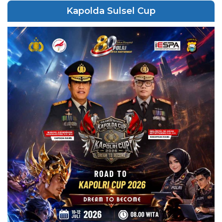
Kapolda Sulsel Cup