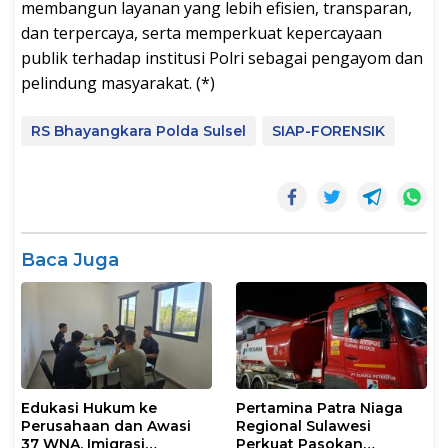
membangun layanan yang lebih efisien, transparan,
dan terpercaya, serta memperkuat kepercayaan
publik terhadap institusi Polri sebagai pengayom dan
pelindung masyarakat. (*)
RS Bhayangkara Polda Sulsel
SIAP-FORENSIK
Baca Juga
Edukasi Hukum ke
Pertamina Patra Niaga
Perusahaan dan Awasi
Regional Sulawesi
37 WNA, Imigrasi
Perkuat Pasokan