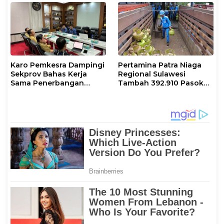
Pasokan Selama Periode
Hari Raya Idul adha
Karo Pemkesra Dampingi
Pertamina Patra Niaga
Sekprov Bahas Kerja
Regional Sulawesi
Sama Penerbangan
Tambah 392.910 Pasokan
dengan Pemprov Sulsel
LPG 3 Kg Selama Libur
Kenaikan Yesus Kristus
dan Long Weekend