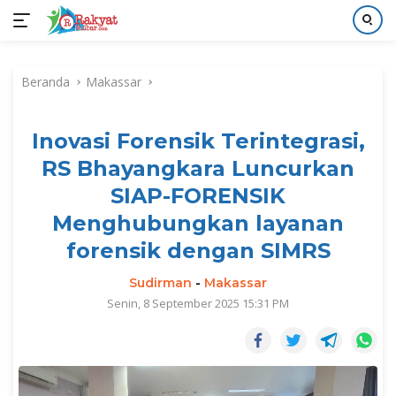
Langsung
ke
Beranda
Makassar
konten
Inovasi Forensik Terintegrasi,
RS Bhayangkara Luncurkan
SIAP-FORENSIK
Menghubungkan layanan
forensik dengan SIMRS
Sudirman
-
Makassar
Senin, 8 September 2025 15:31 PM