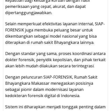
kepastian bagi keluarga korban dengan hasil
pemeriksaan yang cepat, akurat, dan dapat
dipertanggungjawabkan.
Selain memperkuat efektivitas layanan internal, SIAP-
FORENSIK juga membuka peluang besar untuk
dikembangkan sebagai model nasional yang bisa
diterapkan di rumah sakit Bhayangkara lainnya.
Dengan standar yang sama, proses koordinasi antara
dokter forensik, penyidik kepolisian, dan pihak terkait
akan lebih mudah dilakukan secara terintegrasi.
Dengan peluncuran SIAP-FORENSIK, Rumah Sakit
Bhayangkara Makassar menegaskan posisinya
sebagai pionir dalam modernisasi layanan
kedokteran forensik digital di Indonesia.
Sistem ini diharapkan menjadi tonggak penting dalam