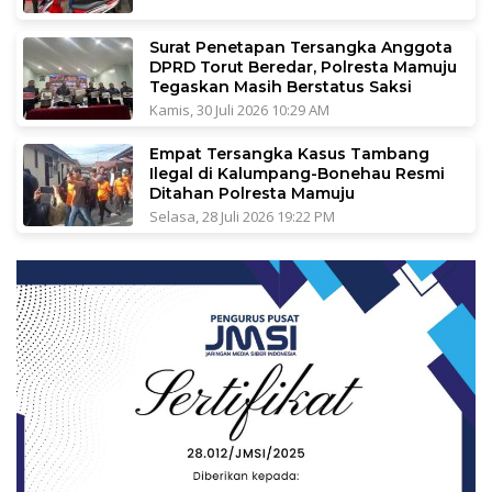
Surat Penetapan Tersangka Anggota
DPRD Torut Beredar, Polresta Mamuju
Tegaskan Masih Berstatus Saksi
Kamis, 30 Juli 2026 10:29 AM
Empat Tersangka Kasus Tambang
Ilegal di Kalumpang-Bonehau Resmi
Ditahan Polresta Mamuju
Selasa, 28 Juli 2026 19:22 PM