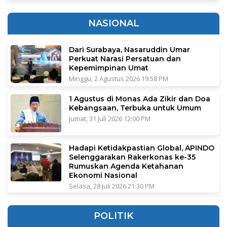
NASIONAL
Dari Surabaya, Nasaruddin Umar
Perkuat Narasi Persatuan dan
Kepemimpinan Umat
Minggu, 2 Agustus 2026 19:58 PM
1 Agustus di Monas Ada Zikir dan Doa
Kebangsaan, Terbuka untuk Umum
Jumat, 31 Juli 2026 12:00 PM
Hadapi Ketidakpastian Global, APINDO
Selenggarakan Rakerkonas ke-35
Rumuskan Agenda Ketahanan
Ekonomi Nasional
Selasa, 28 Juli 2026 21:30 PM
POLITIK