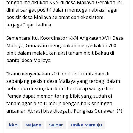
tengah melakukan KKN di desa Maliaya. Gerakan ini
dinilai sangat positif dalam mencegah abrasi, agar
pesisir desa Maliaya selamat dan ekosistem
terjaga,”ujar Fadhila
Sementara itu, Koordinator KKN Angkatan XVII Desa
Maliaya, Gunawan mengatakan menyediakan 200
bibit dalam melakukan aksi tanam bibit Bakau di
pantai desa Maliaya.
“Kami menyediakan 200 bibit untuk ditanam di
sepanjang pesisir desa Maliaya yang terbagi dalam
beberapa dusun, dan kami berharap warga dan
Pemda dapat memonitoring bibit yang sudah di
tanam agar bisa tumbuh dengan baik sehingga
ancaman Abrasi bisa dicegah,”Pungkas Gunawan (*)
kkn
Majene
Sulbar
Unika Mamuju