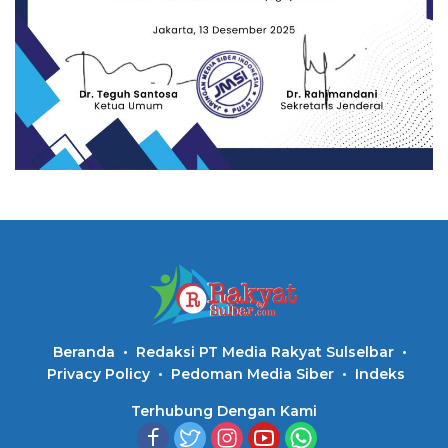
Beranda
Redaksi PT Media Rakyat Sulselbar
Privacy Policy
Pedoman Media Siber
Indeks
Terhubung Dengan Kami