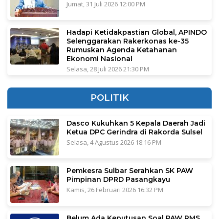
Jumat, 31 Juli 2026 12:00 PM
Hadapi Ketidakpastian Global, APINDO
Selenggarakan Rakerkonas ke-35
Rumuskan Agenda Ketahanan
Ekonomi Nasional
Selasa, 28 Juli 2026 21:30 PM
POLITIK
Dasco Kukuhkan 5 Kepala Daerah Jadi
Ketua DPC Gerindra di Rakorda Sulsel
Selasa, 4 Agustus 2026 18:16 PM
Pemkesra Sulbar Serahkan SK PAW
Pimpinan DPRD Pasangkayu
Kamis, 26 Februari 2026 16:32 PM
Belum Ada Keputusan Soal PAW RMS,