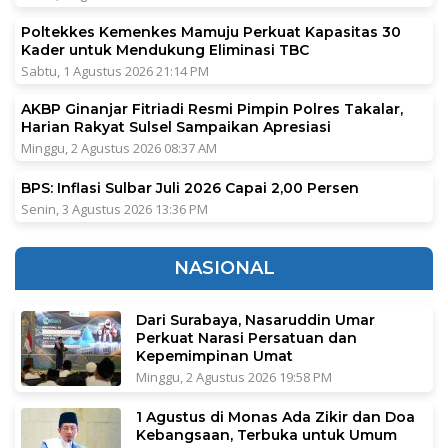
Poltekkes Kemenkes Mamuju Perkuat Kapasitas 30
Kader untuk Mendukung Eliminasi TBC
Sabtu, 1 Agustus 2026 21:14 PM
AKBP Ginanjar Fitriadi Resmi Pimpin Polres Takalar,
Harian Rakyat Sulsel Sampaikan Apresiasi
Minggu, 2 Agustus 2026 08:37 AM
BPS: Inflasi Sulbar Juli 2026 Capai 2,00 Persen
Senin, 3 Agustus 2026 13:36 PM
NASIONAL
Dari Surabaya, Nasaruddin Umar
Perkuat Narasi Persatuan dan
Kepemimpinan Umat
Minggu, 2 Agustus 2026 19:58 PM
1 Agustus di Monas Ada Zikir dan Doa
Kebangsaan, Terbuka untuk Umum