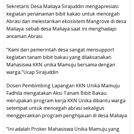
Sekretaris Desa Maliaya Sirajuddin mengapresiasi
kegiatan penanaman bibit kakao untuk mencegah
Abrasi dan melestarikan ekosistem Mangrove di desa
Maliaya. sebab desa Maliaya saat ini menghadapi
ancaman Abrasi.
“Kami dari pemerintah desa sangat mensupport
kegiatan tanam bibit bakau yang dilaksanakan
Mahasiswa KKN unika Mamuju bersama dengan
warga,”Ucap Sirajuddin
Dosen Pembimbing Lapangan KKN Unika Mamuju
Fadhila mengatakan Aksi Tanam Bibit Bakau
merupakan program kerja KKN Unika dibantu warga
setempat untuk mencegah abrasi sekaligus
menggerakkan program penghijauan di desa Maliaya.
“Ini adalah Proker Mahasiswa Unika Mamuju yang