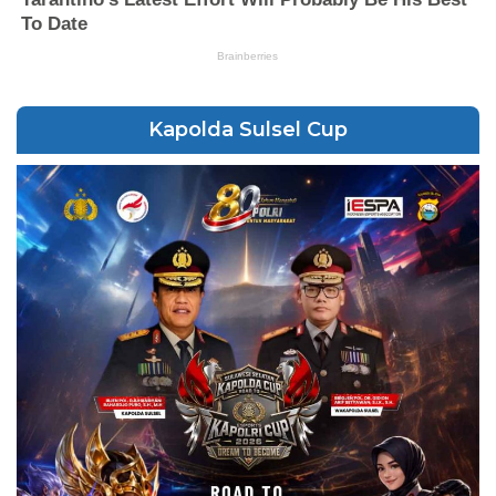
Kapolda Sulsel Cup