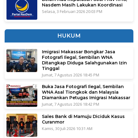
Nasdem Masih Lakukan Koordinasi
Selasa, 3 Februari 2026 20:03 PM
HUKUM
Imigrasi Makassar Bongkar Jasa
Fotografi Ilegal, Sembilan WNA
Ditangkap Diduga Salahgunakan Izin
Tinggal
Jumat, 7 Agustus 2026 18:45 PM
Buka Jasa Fotografi Ilegal, Sembilan
WNA Asal Tiongkok dan Malaysia
Diamankan Petugas Imigrasi Makassar
Jumat, 7 Agustus 2026 18:42 PM
Sales Bank di Mamuju Diciduk Kasus
Curanmor
Kamis, 30 Juli 2026 10:31 AM