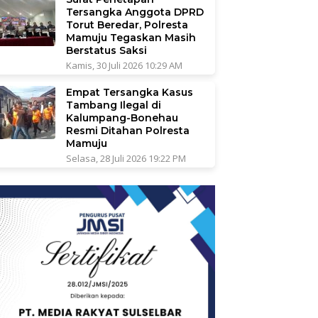
Tersangka Anggota DPRD
Torut Beredar, Polresta
Mamuju Tegaskan Masih
Berstatus Saksi
Kamis, 30 Juli 2026 10:29 AM
Empat Tersangka Kasus
Tambang Ilegal di
Kalumpang-Bonehau
Resmi Ditahan Polresta
Mamuju
Selasa, 28 Juli 2026 19:22 PM