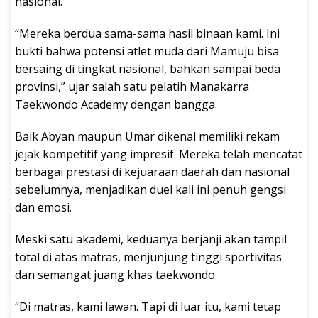
nasional.
“Mereka berdua sama-sama hasil binaan kami. Ini
bukti bahwa potensi atlet muda dari Mamuju bisa
bersaing di tingkat nasional, bahkan sampai beda
provinsi,” ujar salah satu pelatih Manakarra
Taekwondo Academy dengan bangga.
Baik Abyan maupun Umar dikenal memiliki rekam
jejak kompetitif yang impresif. Mereka telah mencatat
berbagai prestasi di kejuaraan daerah dan nasional
sebelumnya, menjadikan duel kali ini penuh gengsi
dan emosi.
Meski satu akademi, keduanya berjanji akan tampil
total di atas matras, menjunjung tinggi sportivitas
dan semangat juang khas taekwondo.
“Di matras, kami lawan. Tapi di luar itu, kami tetap