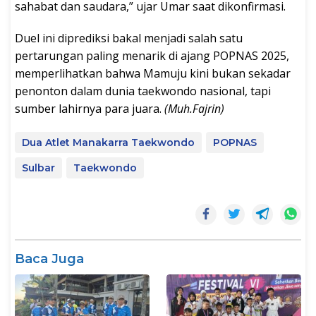
sahabat dan saudara,” ujar Umar saat dikonfirmasi.
Duel ini diprediksi bakal menjadi salah satu
pertarungan paling menarik di ajang POPNAS 2025,
memperlihatkan bahwa Mamuju kini bukan sekadar
penonton dalam dunia taekwondo nasional, tapi
sumber lahirnya para juara.
(Muh.Fajrin)
Dua Atlet Manakarra Taekwondo
POPNAS
Sulbar
Taekwondo
Baca Juga