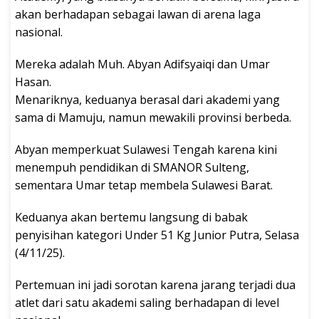
akan berhadapan sebagai lawan di arena laga
nasional.
Mereka adalah Muh. Abyan Adifsyaiqi dan Umar
Hasan.
Menariknya, keduanya berasal dari akademi yang
sama di Mamuju, namun mewakili provinsi berbeda.
Abyan memperkuat Sulawesi Tengah karena kini
menempuh pendidikan di SMANOR Sulteng,
sementara Umar tetap membela Sulawesi Barat.
Keduanya akan bertemu langsung di babak
penyisihan kategori Under 51 Kg Junior Putra, Selasa
(4/11/25).
Pertemuan ini jadi sorotan karena jarang terjadi dua
atlet dari satu akademi saling berhadapan di level