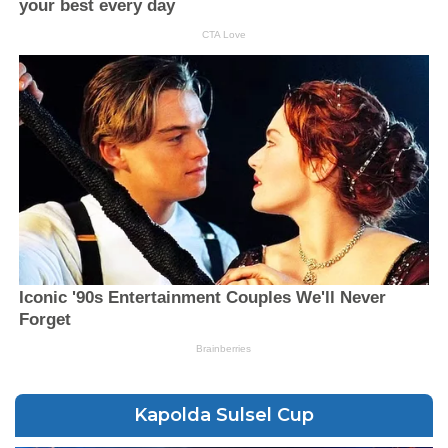
Kapolda Sulsel Cup