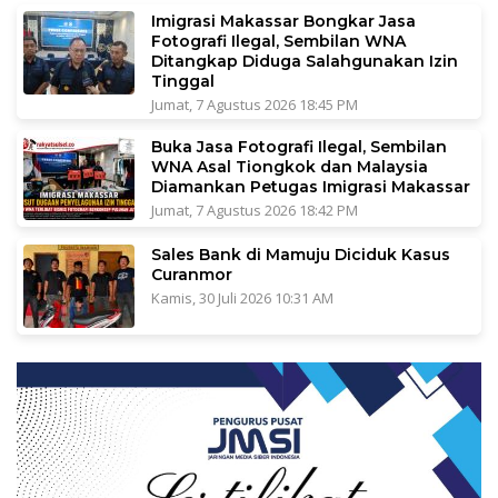
Imigrasi Makassar Bongkar Jasa
Fotografi Ilegal, Sembilan WNA
Ditangkap Diduga Salahgunakan Izin
Tinggal
Jumat, 7 Agustus 2026 18:45 PM
Buka Jasa Fotografi Ilegal, Sembilan
WNA Asal Tiongkok dan Malaysia
Diamankan Petugas Imigrasi Makassar
Jumat, 7 Agustus 2026 18:42 PM
Sales Bank di Mamuju Diciduk Kasus
Curanmor
Kamis, 30 Juli 2026 10:31 AM