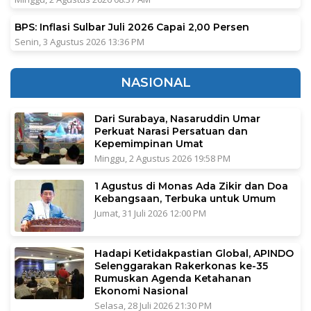
BPS: Inflasi Sulbar Juli 2026 Capai 2,00 Persen
Senin, 3 Agustus 2026 13:36 PM
NASIONAL
Dari Surabaya, Nasaruddin Umar
Perkuat Narasi Persatuan dan
Kepemimpinan Umat
Minggu, 2 Agustus 2026 19:58 PM
1 Agustus di Monas Ada Zikir dan Doa
Kebangsaan, Terbuka untuk Umum
Jumat, 31 Juli 2026 12:00 PM
Hadapi Ketidakpastian Global, APINDO
Selenggarakan Rakerkonas ke-35
Rumuskan Agenda Ketahanan
Ekonomi Nasional
Selasa, 28 Juli 2026 21:30 PM