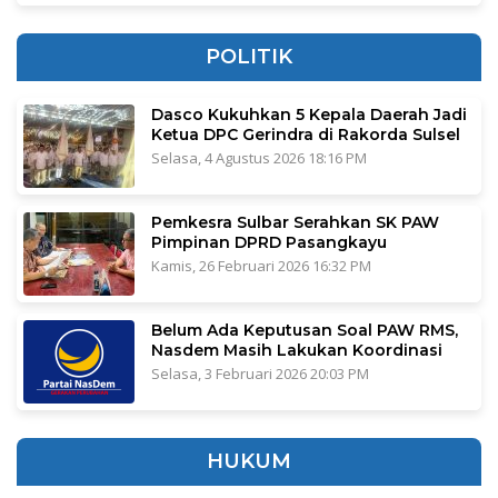
POLITIK
Dasco Kukuhkan 5 Kepala Daerah Jadi
Ketua DPC Gerindra di Rakorda Sulsel
Selasa, 4 Agustus 2026 18:16 PM
Pemkesra Sulbar Serahkan SK PAW
Pimpinan DPRD Pasangkayu
Kamis, 26 Februari 2026 16:32 PM
Belum Ada Keputusan Soal PAW RMS,
Nasdem Masih Lakukan Koordinasi
Selasa, 3 Februari 2026 20:03 PM
HUKUM