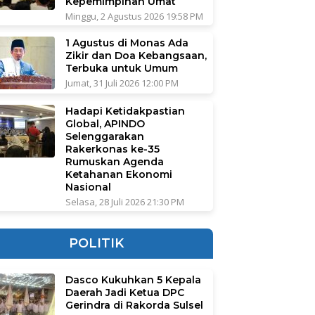
Kepemimpinan Umat
Minggu, 2 Agustus 2026 19:58 PM
1 Agustus di Monas Ada
Zikir dan Doa Kebangsaan,
Terbuka untuk Umum
Jumat, 31 Juli 2026 12:00 PM
Hadapi Ketidakpastian
Global, APINDO
Selenggarakan
Rakerkonas ke-35
Rumuskan Agenda
Ketahanan Ekonomi
Nasional
Selasa, 28 Juli 2026 21:30 PM
POLITIK
Dasco Kukuhkan 5 Kepala
Daerah Jadi Ketua DPC
Gerindra di Rakorda Sulsel