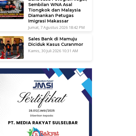
Sembilan WNA Asal
Tiongkok dan Malaysia
Diamankan Petugas
Imigrasi Makassar
Jumat, 7 Agustus 2026 18:42 PM
Sales Bank di Mamuju
Diciduk Kasus Curanmor
Kamis, 30 Juli 2026 10:31 AM