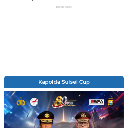
Kapolda Sulsel Cup