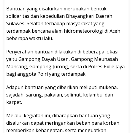
Bantuan yang disalurkan merupakan bentuk
solidaritas dan kepedulian Bhayangkari Daerah
Sulawesi Selatan terhadap masyarakat yang
terdampak bencana alam hidrometeorologi di Aceh
beberapa waktu lalu.
Penyerahan bantuan dilakukan di beberapa lokasi,
yaitu Gampong Dayah Usen, Gampong Meunasah
Mancang, Gampong Jurong, serta di Polres Pidie Jaya
bagi anggota Polri yang terdampak.
Adapun bantuan yang diberikan meliputi mukena,
sajadah, sarung, pakaian, selimut, kelambu, dan
karpet.
Melalui kegiatan ini, diharapkan bantuan yang
disalurkan dapat meringankan beban para korban,
memberikan kehangatan, serta menguatkan