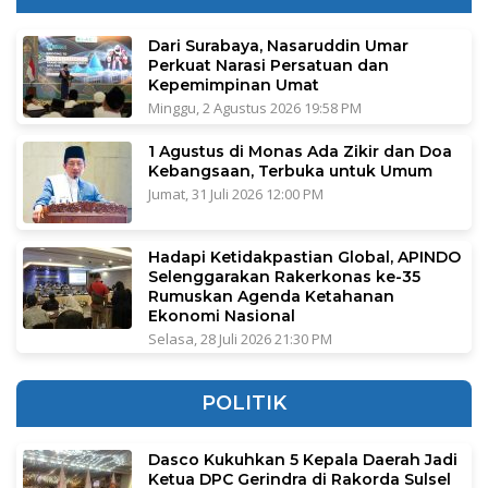
Dari Surabaya, Nasaruddin Umar
Perkuat Narasi Persatuan dan
Kepemimpinan Umat
Minggu, 2 Agustus 2026 19:58 PM
1 Agustus di Monas Ada Zikir dan Doa
Kebangsaan, Terbuka untuk Umum
Jumat, 31 Juli 2026 12:00 PM
Hadapi Ketidakpastian Global, APINDO
Selenggarakan Rakerkonas ke-35
Rumuskan Agenda Ketahanan
Ekonomi Nasional
Selasa, 28 Juli 2026 21:30 PM
POLITIK
Dasco Kukuhkan 5 Kepala Daerah Jadi
Ketua DPC Gerindra di Rakorda Sulsel