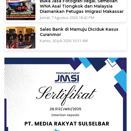
Buka Jasa Fotografi Ilegal, Sembilan
WNA Asal Tiongkok dan Malaysia
Diamankan Petugas Imigrasi Makassar
Jumat, 7 Agustus 2026 18:42 PM
Sales Bank di Mamuju Diciduk Kasus
Curanmor
Kamis, 30 Juli 2026 10:31 AM