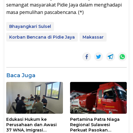
semangat masyarakat Pidie Jaya dalam menghadapi
masa pemulihan pascabencana. (*)
Bhayangkari Sulsel
Korban Bencana di Pidie Jaya
Makassar
Baca Juga
Edukasi Hukum ke
Pertamina Patra Niaga
Perusahaan dan Awasi
Regional Sulawesi
37 WNA, Imigrasi
Perkuat Pasokan