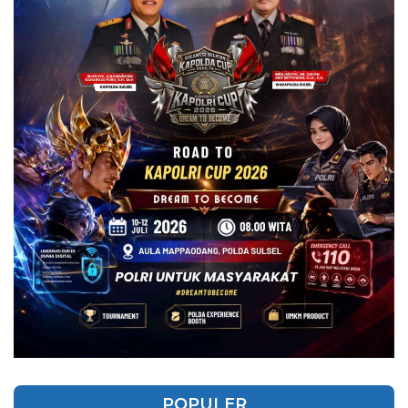
POPULER