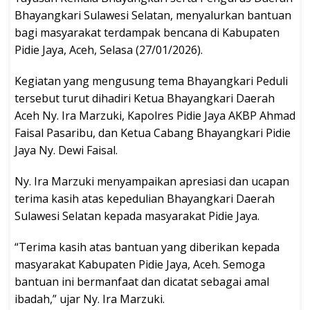
Bhayangkari Sulawesi Selatan, menyalurkan bantuan
bagi masyarakat terdampak bencana di Kabupaten
Pidie Jaya, Aceh, Selasa (27/01/2026).
Kegiatan yang mengusung tema Bhayangkari Peduli
tersebut turut dihadiri Ketua Bhayangkari Daerah
Aceh Ny. Ira Marzuki, Kapolres Pidie Jaya AKBP Ahmad
Faisal Pasaribu, dan Ketua Cabang Bhayangkari Pidie
Jaya Ny. Dewi Faisal.
Ny. Ira Marzuki menyampaikan apresiasi dan ucapan
terima kasih atas kepedulian Bhayangkari Daerah
Sulawesi Selatan kepada masyarakat Pidie Jaya.
“Terima kasih atas bantuan yang diberikan kepada
masyarakat Kabupaten Pidie Jaya, Aceh. Semoga
bantuan ini bermanfaat dan dicatat sebagai amal
ibadah,” ujar Ny. Ira Marzuki.