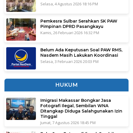
Selasa, 4 Agustus 2026 18:16 PM
Pemkesra Sulbar Serahkan SK PAW
Pimpinan DPRD Pasangkayu
Kamis, 26 Februari 2026 16:32 PM
Belum Ada Keputusan Soal PAW RMS,
Nasdem Masih Lakukan Koordinasi
Selasa, 3 Februari 2026 20:03 PM
HUKUM
Imigrasi Makassar Bongkar Jasa
Fotografi Ilegal, Sembilan WNA
Ditangkap Diduga Salahgunakan Izin
Tinggal
Jumat, 7 Agustus 2026 18:45 PM