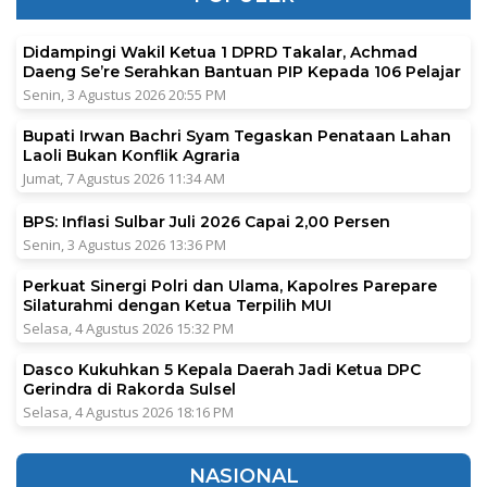
Didampingi Wakil Ketua 1 DPRD Takalar, Achmad
Daeng Se’re Serahkan Bantuan PIP Kepada 106 Pelajar
Senin, 3 Agustus 2026 20:55 PM
Bupati Irwan Bachri Syam Tegaskan Penataan Lahan
Laoli Bukan Konflik Agraria
Jumat, 7 Agustus 2026 11:34 AM
BPS: Inflasi Sulbar Juli 2026 Capai 2,00 Persen
Senin, 3 Agustus 2026 13:36 PM
Perkuat Sinergi Polri dan Ulama, Kapolres Parepare
Silaturahmi dengan Ketua Terpilih MUI
Selasa, 4 Agustus 2026 15:32 PM
Dasco Kukuhkan 5 Kepala Daerah Jadi Ketua DPC
Gerindra di Rakorda Sulsel
Selasa, 4 Agustus 2026 18:16 PM
NASIONAL