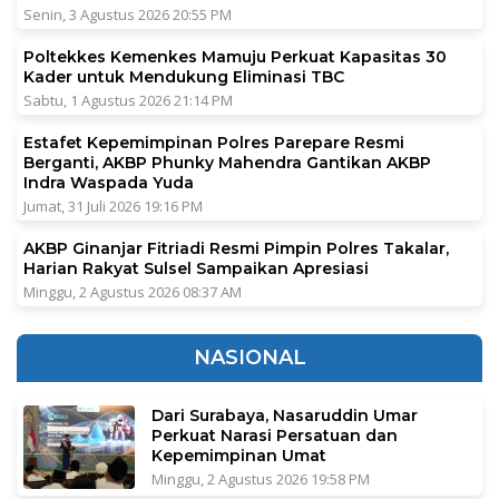
Senin, 3 Agustus 2026 20:55 PM
Poltekkes Kemenkes Mamuju Perkuat Kapasitas 30
Kader untuk Mendukung Eliminasi TBC
Sabtu, 1 Agustus 2026 21:14 PM
Estafet Kepemimpinan Polres Parepare Resmi
Berganti, AKBP Phunky Mahendra Gantikan AKBP
Indra Waspada Yuda
Jumat, 31 Juli 2026 19:16 PM
AKBP Ginanjar Fitriadi Resmi Pimpin Polres Takalar,
Harian Rakyat Sulsel Sampaikan Apresiasi
Minggu, 2 Agustus 2026 08:37 AM
NASIONAL
Dari Surabaya, Nasaruddin Umar
Perkuat Narasi Persatuan dan
Kepemimpinan Umat
Minggu, 2 Agustus 2026 19:58 PM