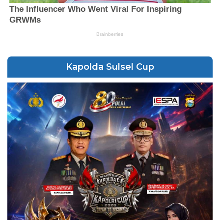
Kapolda Sulsel Cup