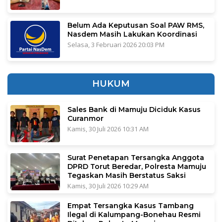
Belum Ada Keputusan Soal PAW RMS,
Nasdem Masih Lakukan Koordinasi
Selasa, 3 Februari 2026 20:03 PM
HUKUM
Sales Bank di Mamuju Diciduk Kasus
Curanmor
Kamis, 30 Juli 2026 10:31 AM
Surat Penetapan Tersangka Anggota
DPRD Torut Beredar, Polresta Mamuju
Tegaskan Masih Berstatus Saksi
Kamis, 30 Juli 2026 10:29 AM
Empat Tersangka Kasus Tambang
Ilegal di Kalumpang-Bonehau Resmi