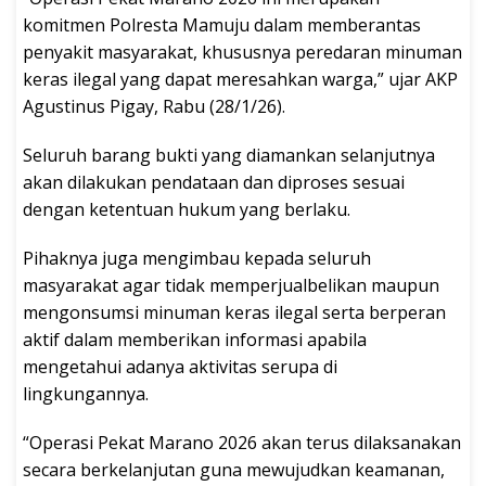
komitmen Polresta Mamuju dalam memberantas
penyakit masyarakat, khususnya peredaran minuman
keras ilegal yang dapat meresahkan warga,” ujar AKP
Agustinus Pigay, Rabu (28/1/26).
Seluruh barang bukti yang diamankan selanjutnya
akan dilakukan pendataan dan diproses sesuai
dengan ketentuan hukum yang berlaku.
Pihaknya juga mengimbau kepada seluruh
masyarakat agar tidak memperjualbelikan maupun
mengonsumsi minuman keras ilegal serta berperan
aktif dalam memberikan informasi apabila
mengetahui adanya aktivitas serupa di
lingkungannya.
“Operasi Pekat Marano 2026 akan terus dilaksanakan
secara berkelanjutan guna mewujudkan keamanan,