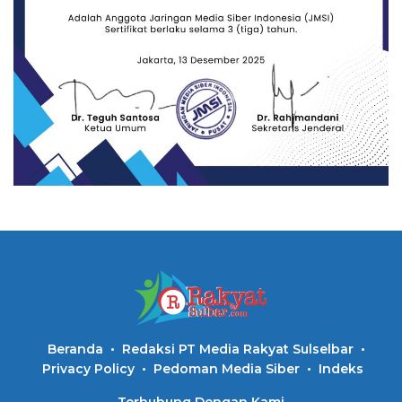
Beranda
Redaksi PT Media Rakyat Sulselbar
Privacy Policy
Pedoman Media Siber
Indeks