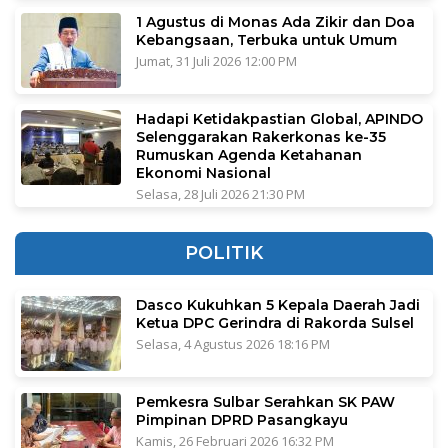
1 Agustus di Monas Ada Zikir dan Doa
Kebangsaan, Terbuka untuk Umum
Jumat, 31 Juli 2026 12:00 PM
Hadapi Ketidakpastian Global, APINDO
Selenggarakan Rakerkonas ke-35
Rumuskan Agenda Ketahanan
Ekonomi Nasional
Selasa, 28 Juli 2026 21:30 PM
POLITIK
Dasco Kukuhkan 5 Kepala Daerah Jadi
Ketua DPC Gerindra di Rakorda Sulsel
Selasa, 4 Agustus 2026 18:16 PM
Pemkesra Sulbar Serahkan SK PAW
Pimpinan DPRD Pasangkayu
Kamis, 26 Februari 2026 16:32 PM