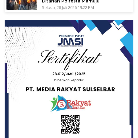
Ditahan Polresta Mamuju
Selasa, 28 Juli 2026 19:22 PM