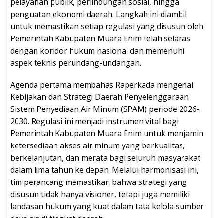
pelayanan publik, perlindungan sosial, hingga
penguatan ekonomi daerah. Langkah ini diambil
untuk memastikan setiap regulasi yang disusun oleh
Pemerintah Kabupaten Muara Enim telah selaras
dengan koridor hukum nasional dan memenuhi
aspek teknis perundang-undangan.
Agenda pertama membahas Raperkada mengenai
Kebijakan dan Strategi Daerah Penyelenggaraan
Sistem Penyediaan Air Minum (SPAM) periode 2026-
2030. Regulasi ini menjadi instrumen vital bagi
Pemerintah Kabupaten Muara Enim untuk menjamin
ketersediaan akses air minum yang berkualitas,
berkelanjutan, dan merata bagi seluruh masyarakat
dalam lima tahun ke depan. Melalui harmonisasi ini,
tim perancang memastikan bahwa strategi yang
disusun tidak hanya visioner, tetapi juga memiliki
landasan hukum yang kuat dalam tata kelola sumber