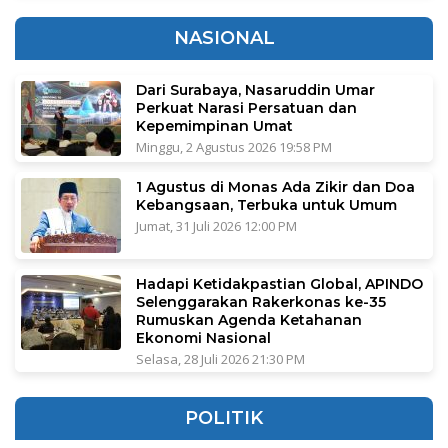
NASIONAL
Dari Surabaya, Nasaruddin Umar
Perkuat Narasi Persatuan dan
Kepemimpinan Umat
Minggu, 2 Agustus 2026 19:58 PM
1 Agustus di Monas Ada Zikir dan Doa
Kebangsaan, Terbuka untuk Umum
Jumat, 31 Juli 2026 12:00 PM
Hadapi Ketidakpastian Global, APINDO
Selenggarakan Rakerkonas ke-35
Rumuskan Agenda Ketahanan
Ekonomi Nasional
Selasa, 28 Juli 2026 21:30 PM
POLITIK