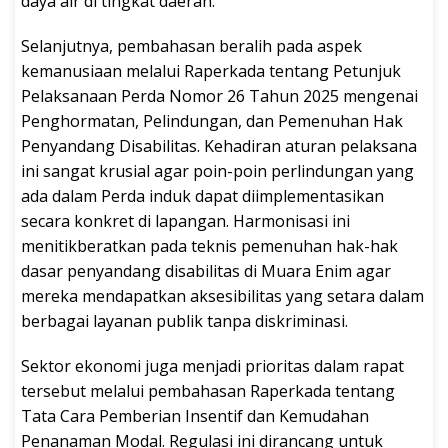
daya air di tingkat daerah.
Selanjutnya, pembahasan beralih pada aspek
kemanusiaan melalui Raperkada tentang Petunjuk
Pelaksanaan Perda Nomor 26 Tahun 2025 mengenai
Penghormatan, Pelindungan, dan Pemenuhan Hak
Penyandang Disabilitas. Kehadiran aturan pelaksana
ini sangat krusial agar poin-poin perlindungan yang
ada dalam Perda induk dapat diimplementasikan
secara konkret di lapangan. Harmonisasi ini
menitikberatkan pada teknis pemenuhan hak-hak
dasar penyandang disabilitas di Muara Enim agar
mereka mendapatkan aksesibilitas yang setara dalam
berbagai layanan publik tanpa diskriminasi.
Sektor ekonomi juga menjadi prioritas dalam rapat
tersebut melalui pembahasan Raperkada tentang
Tata Cara Pemberian Insentif dan Kemudahan
Penanaman Modal. Regulasi ini dirancang untuk