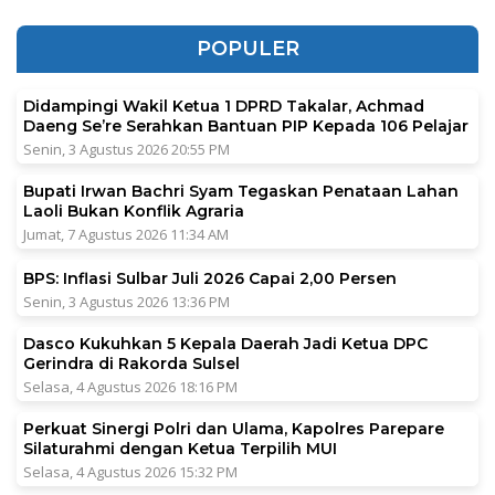
POPULER
Didampingi Wakil Ketua 1 DPRD Takalar, Achmad
Daeng Se’re Serahkan Bantuan PIP Kepada 106 Pelajar
Senin, 3 Agustus 2026 20:55 PM
Bupati Irwan Bachri Syam Tegaskan Penataan Lahan
Laoli Bukan Konflik Agraria
Jumat, 7 Agustus 2026 11:34 AM
BPS: Inflasi Sulbar Juli 2026 Capai 2,00 Persen
Senin, 3 Agustus 2026 13:36 PM
Dasco Kukuhkan 5 Kepala Daerah Jadi Ketua DPC
Gerindra di Rakorda Sulsel
Selasa, 4 Agustus 2026 18:16 PM
Perkuat Sinergi Polri dan Ulama, Kapolres Parepare
Silaturahmi dengan Ketua Terpilih MUI
Selasa, 4 Agustus 2026 15:32 PM