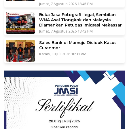
Jumat, 7 Agustus 2026 18:45 PM
Buka Jasa Fotografi Ilegal, Sembilan
WNA Asal Tiongkok dan Malaysia
Diamankan Petugas Imigrasi Makassar
Jumat, 7 Agustus 2026 18:42 PM
Sales Bank di Mamuju Diciduk Kasus
Curanmor
Kamis, 30 Juli 2026 10:31 AM