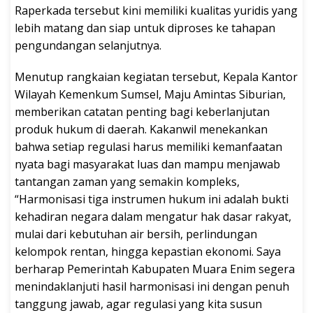
Raperkada tersebut kini memiliki kualitas yuridis yang
lebih matang dan siap untuk diproses ke tahapan
pengundangan selanjutnya.
Menutup rangkaian kegiatan tersebut, Kepala Kantor
Wilayah Kemenkum Sumsel, Maju Amintas Siburian,
memberikan catatan penting bagi keberlanjutan
produk hukum di daerah. Kakanwil menekankan
bahwa setiap regulasi harus memiliki kemanfaatan
nyata bagi masyarakat luas dan mampu menjawab
tantangan zaman yang semakin kompleks,
“Harmonisasi tiga instrumen hukum ini adalah bukti
kehadiran negara dalam mengatur hak dasar rakyat,
mulai dari kebutuhan air bersih, perlindungan
kelompok rentan, hingga kepastian ekonomi. Saya
berharap Pemerintah Kabupaten Muara Enim segera
menindaklanjuti hasil harmonisasi ini dengan penuh
tanggung jawab, agar regulasi yang kita susun