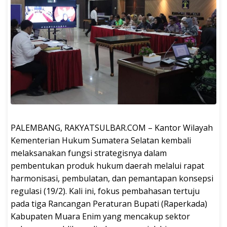
PALEMBANG, RAKYATSULBAR.COM – Kantor Wilayah
Kementerian Hukum Sumatera Selatan kembali
melaksanakan fungsi strategisnya dalam
pembentukan produk hukum daerah melalui rapat
harmonisasi, pembulatan, dan pemantapan konsepsi
regulasi (19/2). Kali ini, fokus pembahasan tertuju
pada tiga Rancangan Peraturan Bupati (Raperkada)
Kabupaten Muara Enim yang mencakup sektor