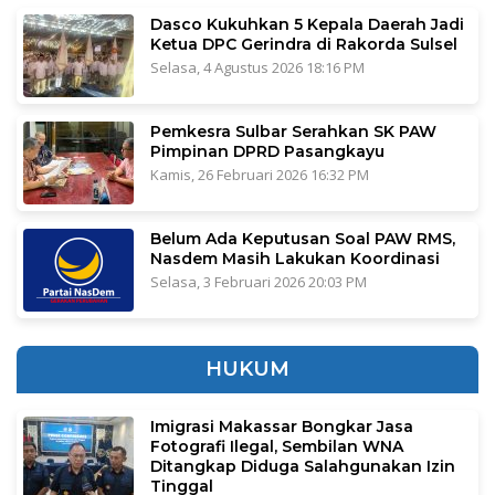
Dasco Kukuhkan 5 Kepala Daerah Jadi
Ketua DPC Gerindra di Rakorda Sulsel
Selasa, 4 Agustus 2026 18:16 PM
Pemkesra Sulbar Serahkan SK PAW
Pimpinan DPRD Pasangkayu
Kamis, 26 Februari 2026 16:32 PM
Belum Ada Keputusan Soal PAW RMS,
Nasdem Masih Lakukan Koordinasi
Selasa, 3 Februari 2026 20:03 PM
HUKUM
Imigrasi Makassar Bongkar Jasa
Fotografi Ilegal, Sembilan WNA
Ditangkap Diduga Salahgunakan Izin
Tinggal