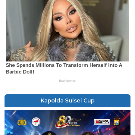
Kapolda Sulsel Cup