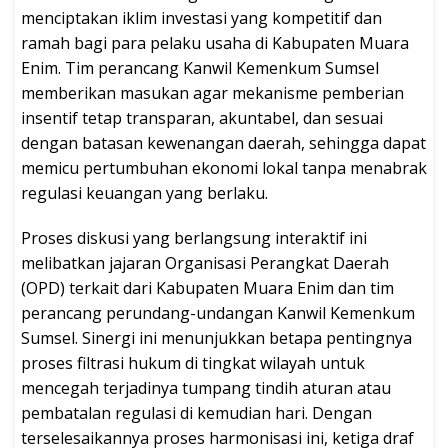
menciptakan iklim investasi yang kompetitif dan
ramah bagi para pelaku usaha di Kabupaten Muara
Enim. Tim perancang Kanwil Kemenkum Sumsel
memberikan masukan agar mekanisme pemberian
insentif tetap transparan, akuntabel, dan sesuai
dengan batasan kewenangan daerah, sehingga dapat
memicu pertumbuhan ekonomi lokal tanpa menabrak
regulasi keuangan yang berlaku.
Proses diskusi yang berlangsung interaktif ini
melibatkan jajaran Organisasi Perangkat Daerah
(OPD) terkait dari Kabupaten Muara Enim dan tim
perancang perundang-undangan Kanwil Kemenkum
Sumsel. Sinergi ini menunjukkan betapa pentingnya
proses filtrasi hukum di tingkat wilayah untuk
mencegah terjadinya tumpang tindih aturan atau
pembatalan regulasi di kemudian hari. Dengan
terselesaikannya proses harmonisasi ini, ketiga draf