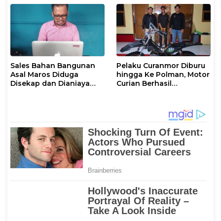
Sales Bahan Bangunan
Pelaku Curanmor Diburu
Asal Maros Diduga
hingga Ke Polman, Motor
Disekap dan Dianiaya
Curian Berhasil
Pengusaha
Diamankan