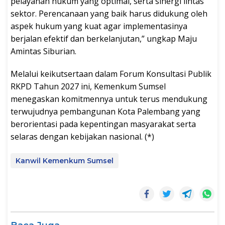
pelayanan hukum yang optimal, serta sinergi lintas
sektor. Perencanaan yang baik harus didukung oleh
aspek hukum yang kuat agar implementasinya
berjalan efektif dan berkelanjutan,” ungkap Maju
Amintas Siburian.
Melalui keikutsertaan dalam Forum Konsultasi Publik
RKPD Tahun 2027 ini, Kemenkum Sumsel
menegaskan komitmennya untuk terus mendukung
terwujudnya pembangunan Kota Palembang yang
berorientasi pada kepentingan masyarakat serta
selaras dengan kebijakan nasional. (*)
Kanwil Kemenkum Sumsel