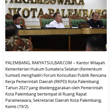
PALEMBANG, RAKYATSULBAR.COM – Kantor Wilayah
Kementerian Hukum Sumatera Selatan (Kemenkum
Sumsel) menghadiri Forum Konsultasi Publik Rencana
Kerja Pemerintah Daerah (RKPD) Kota Palembang
Tahun 2027 yang diselenggarakan oleh Pemerintah
Kota Palembang bertempat di Ruang Rapat
Parameswara, Sekretariat Daerah Kota Palembang,
Kamis (19/2).