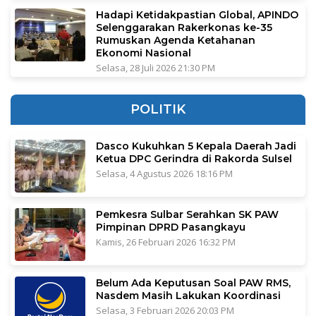
Hadapi Ketidakpastian Global, APINDO
Selenggarakan Rakerkonas ke-35
Rumuskan Agenda Ketahanan
Ekonomi Nasional
Selasa, 28 Juli 2026 21:30 PM
POLITIK
Dasco Kukuhkan 5 Kepala Daerah Jadi
Ketua DPC Gerindra di Rakorda Sulsel
Selasa, 4 Agustus 2026 18:16 PM
Pemkesra Sulbar Serahkan SK PAW
Pimpinan DPRD Pasangkayu
Kamis, 26 Februari 2026 16:32 PM
Belum Ada Keputusan Soal PAW RMS,
Nasdem Masih Lakukan Koordinasi
Selasa, 3 Februari 2026 20:03 PM