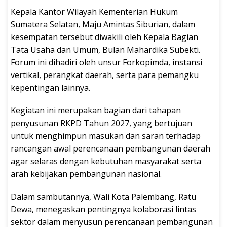
Kepala Kantor Wilayah Kementerian Hukum
Sumatera Selatan, Maju Amintas Siburian, dalam
kesempatan tersebut diwakili oleh Kepala Bagian
Tata Usaha dan Umum, Bulan Mahardika Subekti.
Forum ini dihadiri oleh unsur Forkopimda, instansi
vertikal, perangkat daerah, serta para pemangku
kepentingan lainnya.
Kegiatan ini merupakan bagian dari tahapan
penyusunan RKPD Tahun 2027, yang bertujuan
untuk menghimpun masukan dan saran terhadap
rancangan awal perencanaan pembangunan daerah
agar selaras dengan kebutuhan masyarakat serta
arah kebijakan pembangunan nasional.
Dalam sambutannya, Wali Kota Palembang, Ratu
Dewa, menegaskan pentingnya kolaborasi lintas
sektor dalam menyusun perencanaan pembangunan