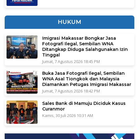
HUKUM
Imigrasi Makassar Bongkar Jasa
Fotografi Ilegal, Sembilan WNA
Ditangkap Diduga Salahgunakan Izin
Tinggal
Jumat, 7 Agustus 2026 18:45 PM
Buka Jasa Fotografi Ilegal, Sembilan
WNA Asal Tiongkok dan Malaysia
Diamankan Petugas Imigrasi Makassar
Jumat, 7 Agustus 2026 18:42 PM
Sales Bank di Mamuju Diciduk Kasus
Curanmor
Kamis, 30 Juli 2026 10:31 AM