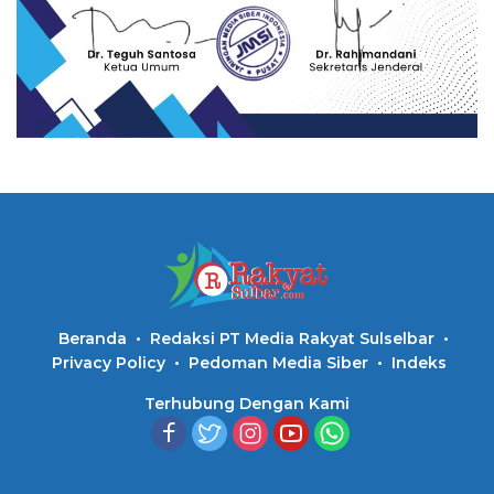
Beranda
Redaksi PT Media Rakyat Sulselbar
Privacy Policy
Pedoman Media Siber
Indeks
Terhubung Dengan Kami