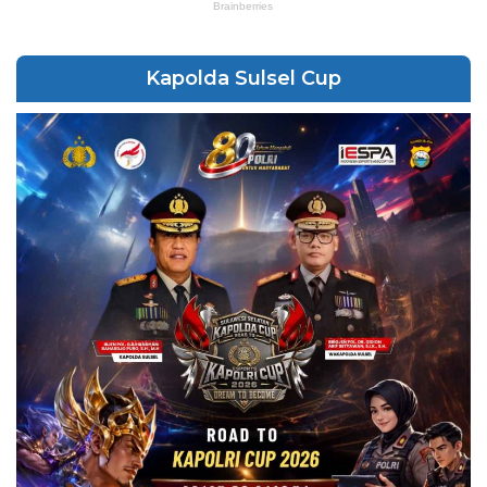
Kapolda Sulsel Cup