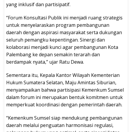
yang inklusif dan partisipatif.
“Forum Konsultasi Publik ini menjadi ruang strategis
untuk menyelaraskan program pembangunan
daerah dengan aspirasi masyarakat serta dukungan
seluruh pemangku kepentingan. Sinergi dan
kolaborasi menjadi kunci agar pembangunan Kota
Palembang ke depan semakin terarah dan
berdampak nyata,” ujar Ratu Dewa.
Sementara itu, Kepala Kantor Wilayah Kementerian
Hukum Sumatera Selatan, Maju Amintas Siburian,
menyampaikan bahwa partisipasi Kemenkum Sumsel
dalam forum ini merupakan bentuk komitmen untuk
memperkuat koordinasi dengan pemerintah daerah.
“Kemenkum Sumsel siap mendukung pembangunan
daerah melalui penguatan harmonisasi regulasi,