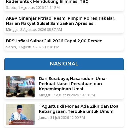
Kader untuk Mendukung Eliminasi TBC
Sabtu, 1 Agustus 2026 21:14 PM
AKBP Ginanjar Fitriadi Resmi Pimpin Polres Takalar,
Harian Rakyat Sulsel Sampaikan Apresiasi
Minggu, 2 Agustus 2026 08:37 AM
BPS: Inflasi Sulbar Juli 2026 Capai 2,00 Persen
Senin, 3 Agustus 2026 13:36 PM
NASIONAL
Dari Surabaya, Nasaruddin Umar
Perkuat Narasi Persatuan dan
Kepemimpinan Umat
Minggu, 2 Agustus 2026 19:58 PM
1 Agustus di Monas Ada Zikir dan Doa
Kebangsaan, Terbuka untuk Umum
Jumat, 31 Juli 2026 12:00 PM