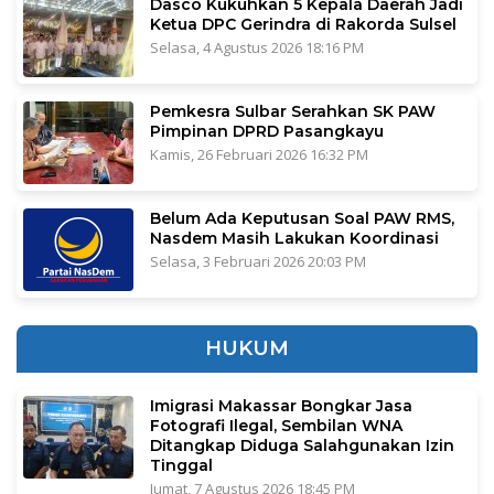
Dasco Kukuhkan 5 Kepala Daerah Jadi
Ketua DPC Gerindra di Rakorda Sulsel
Selasa, 4 Agustus 2026 18:16 PM
Pemkesra Sulbar Serahkan SK PAW
Pimpinan DPRD Pasangkayu
Kamis, 26 Februari 2026 16:32 PM
Belum Ada Keputusan Soal PAW RMS,
Nasdem Masih Lakukan Koordinasi
Selasa, 3 Februari 2026 20:03 PM
HUKUM
Imigrasi Makassar Bongkar Jasa
Fotografi Ilegal, Sembilan WNA
Ditangkap Diduga Salahgunakan Izin
Tinggal
Jumat, 7 Agustus 2026 18:45 PM