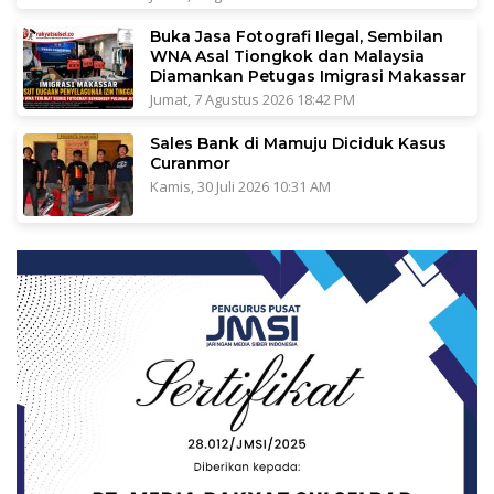
Buka Jasa Fotografi Ilegal, Sembilan
WNA Asal Tiongkok dan Malaysia
Diamankan Petugas Imigrasi Makassar
Jumat, 7 Agustus 2026 18:42 PM
Sales Bank di Mamuju Diciduk Kasus
Curanmor
Kamis, 30 Juli 2026 10:31 AM