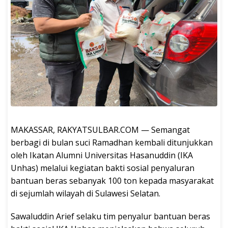
MAKASSAR, RAKYATSULBAR.COM — Semangat
berbagi di bulan suci Ramadhan kembali ditunjukkan
oleh Ikatan Alumni Universitas Hasanuddin (IKA
Unhas) melalui kegiatan bakti sosial penyaluran
bantuan beras sebanyak 100 ton kepada masyarakat
di sejumlah wilayah di Sulawesi Selatan.
Sawaluddin Arief selaku tim penyalur bantuan beras