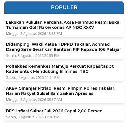
POPULER
Lakukan Pukulan Perdana, Aksa Mahmud Resmi Buka
Turnamen Golf Rakerkonas APINDO XXXV
Minggu, 2 Agustus 2026 13:33 PM
Didampingi Wakil Ketua 1 DPRD Takalar, Achmad
Daeng Se’re Serahkan Bantuan PIP Kepada 106 Pelajar
Senin, 3 Agustus 2026 20:55 PM
Poltekkes Kemenkes Mamuju Perkuat Kapasitas 30
Kader untuk Mendukung Eliminasi TBC
Sabtu, 1 Agustus 2026 21:14 PM
AKBP Ginanjar Fitriadi Resmi Pimpin Polres Takalar,
Harian Rakyat Sulsel Sampaikan Apresiasi
Minggu, 2 Agustus 2026 08:37 AM
BPS: Inflasi Sulbar Juli 2026 Capai 2,00 Persen
Senin, 3 Agustus 2026 13:36 PM