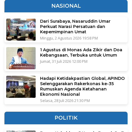
NASIONAL
Dari Surabaya, Nasaruddin Umar
Perkuat Narasi Persatuan dan
Kepemimpinan Umat
Minggu, 2 Agustus 2026 19:58 PM
1 Agustus di Monas Ada Zikir dan Doa
Kebangsaan, Terbuka untuk Umum
Jumat, 31 Juli 2026 12:00 PM
Hadapi Ketidakpastian Global, APINDO
Selenggarakan Rakerkonas ke-35
Rumuskan Agenda Ketahanan
Ekonomi Nasional
Selasa, 28 Juli 2026 21:30 PM
POLITIK