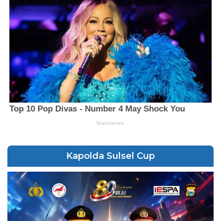
Kapolda Sulsel Cup