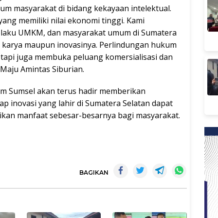
um masyarakat di bidang kekayaan intelektual.
ang memiliki nilai ekonomi tinggi. Kami
pelaku UMKM, dan masyarakat umum di Sumatera
n karya maupun inovasinya. Perlindungan hukum
tapi juga membuka peluang komersialisasi dan
 Maju Amintas Siburian.
 Sumsel akan terus hadir memberikan
ap inovasi yang lahir di Sumatera Selatan dapat
rikan manfaat sebesar-besarnya bagi masyarakat.
BAGIKAN