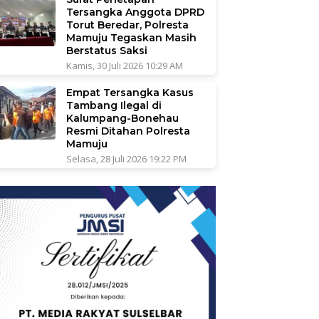
Tersangka Anggota DPRD
Torut Beredar, Polresta
Mamuju Tegaskan Masih
Berstatus Saksi
Kamis, 30 Juli 2026 10:29 AM
Empat Tersangka Kasus
Tambang Ilegal di
Kalumpang-Bonehau
Resmi Ditahan Polresta
Mamuju
Selasa, 28 Juli 2026 19:22 PM