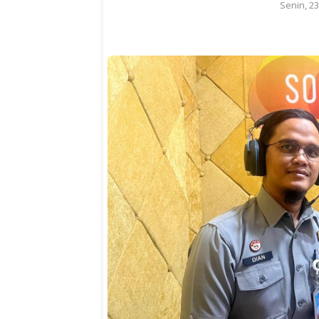
Senin, 2