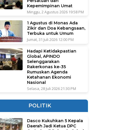
Persatuan dan
Kepemimpinan Umat
Minggu, 2 Agustus 2026 19:58 PM
1 Agustus di Monas Ada
Zikir dan Doa Kebangsaan,
Terbuka untuk Umum
Jumat, 31 Juli 2026 12:00 PM
Hadapi Ketidakpastian
Global, APINDO
Selenggarakan
Rakerkonas ke-35
Rumuskan Agenda
Ketahanan Ekonomi
Nasional
Selasa, 28 Juli 2026 21:30 PM
POLITIK
Dasco Kukuhkan 5 Kepala
Daerah Jadi Ketua DPC