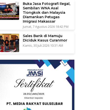
Buka Jasa Fotografi Ilegal,
Sembilan WNA Asal
Tiongkok dan Malaysia
Diamankan Petugas
Imigrasi Makassar
Jumat, 7 Agustus 2026 18:42 PM
Sales Bank di Mamuju
Diciduk Kasus Curanmor
Kamis, 30 Juli 2026 10:31 AM