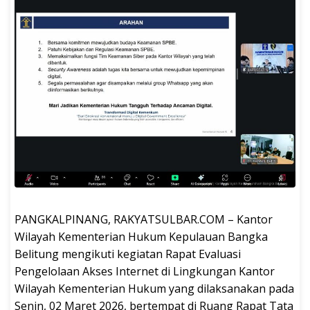
PANGKALPINANG, RAKYATSULBAR.COM – Kantor
Wilayah Kementerian Hukum Kepulauan Bangka
Belitung mengikuti kegiatan Rapat Evaluasi
Pengelolaan Akses Internet di Lingkungan Kantor
Wilayah Kementerian Hukum yang dilaksanakan pada
Senin, 02 Maret 2026, bertempat di Ruang Rapat Tata