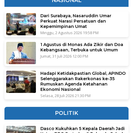
NASIONAL
Dari Surabaya, Nasaruddin Umar
Perkuat Narasi Persatuan dan
Kepemimpinan Umat
Minggu, 2 Agustus 2026 19:58 PM
1 Agustus di Monas Ada Zikir dan Doa
Kebangsaan, Terbuka untuk Umum
Jumat, 31 Juli 2026 12:00 PM
Hadapi Ketidakpastian Global, APINDO
Selenggarakan Rakerkonas ke-35
Rumuskan Agenda Ketahanan
Ekonomi Nasional
Selasa, 28 Juli 2026 21:30 PM
POLITIK
Dasco Kukuhkan 5 Kepala Daerah Jadi