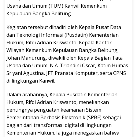
Usaha dan Umum (TUM) Kanwil Kemenkum
Kepulauan Bangka Belitung.
Kegiatan tersebut dihadiri oleh Kepala Pusat Data
dan Teknologi Informasi (Pusdatin) Kementerian
Hukum, Rifqi Adrian Kriswanto, Kepala Kantor
Wilayah Kemenkum Kepulauan Bangka Belitung,
Johan Manurung, diwakili oleh Kepala Bagian Tata
Usaha dan Umum, N.A. Triandini Oscar, Katim Humas
Sriyani Agustina, JFT Pranata Komputer, serta CPNS
di lingkungan Kanwil.
Dalam arahannya, Kepala Pusdatin Kementerian
Hukum, Rifqi Adrian Kriswanto, menekankan
pentingnya penguatan keamanan Sistem
Pemerintahan Berbasis Elektronik (SPBE) sebagai
bagian dari transformasi digital di lingkungan
Kementerian Hukum. Ia juga menegaskan bahwa