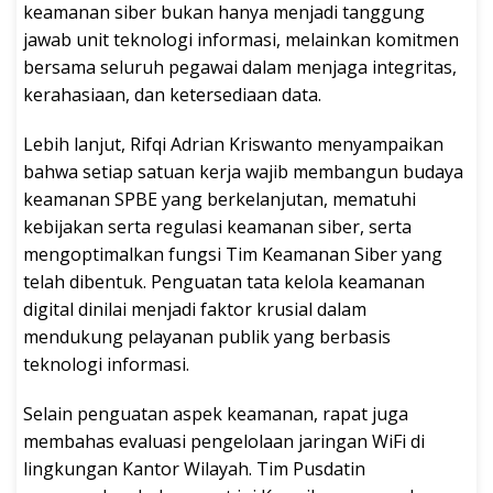
keamanan siber bukan hanya menjadi tanggung
jawab unit teknologi informasi, melainkan komitmen
bersama seluruh pegawai dalam menjaga integritas,
kerahasiaan, dan ketersediaan data.
Lebih lanjut, Rifqi Adrian Kriswanto menyampaikan
bahwa setiap satuan kerja wajib membangun budaya
keamanan SPBE yang berkelanjutan, mematuhi
kebijakan serta regulasi keamanan siber, serta
mengoptimalkan fungsi Tim Keamanan Siber yang
telah dibentuk. Penguatan tata kelola keamanan
digital dinilai menjadi faktor krusial dalam
mendukung pelayanan publik yang berbasis
teknologi informasi.
Selain penguatan aspek keamanan, rapat juga
membahas evaluasi pengelolaan jaringan WiFi di
lingkungan Kantor Wilayah. Tim Pusdatin