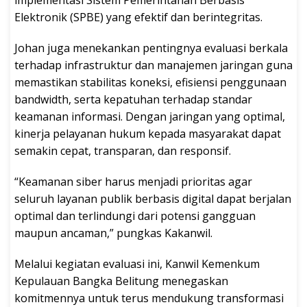
Elektronik (SPBE) yang efektif dan berintegritas.
Johan juga menekankan pentingnya evaluasi berkala
terhadap infrastruktur dan manajemen jaringan guna
memastikan stabilitas koneksi, efisiensi penggunaan
bandwidth, serta kepatuhan terhadap standar
keamanan informasi. Dengan jaringan yang optimal,
kinerja pelayanan hukum kepada masyarakat dapat
semakin cepat, transparan, dan responsif.
“Keamanan siber harus menjadi prioritas agar
seluruh layanan publik berbasis digital dapat berjalan
optimal dan terlindungi dari potensi gangguan
maupun ancaman,” pungkas Kakanwil.
Melalui kegiatan evaluasi ini, Kanwil Kemenkum
Kepulauan Bangka Belitung menegaskan
komitmennya untuk terus mendukung transformasi