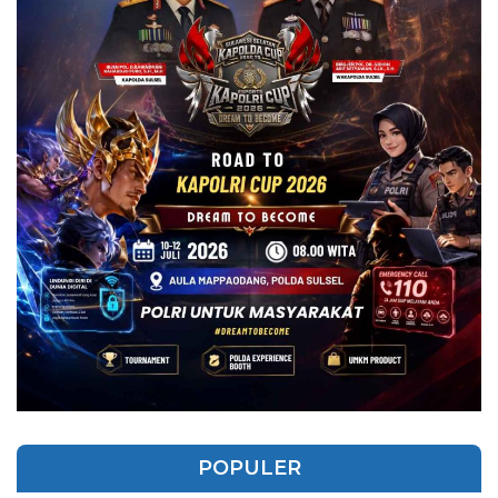
POPULER