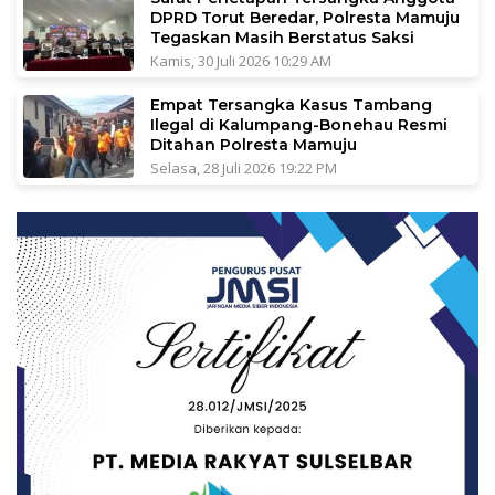
DPRD Torut Beredar, Polresta Mamuju
Tegaskan Masih Berstatus Saksi
Kamis, 30 Juli 2026 10:29 AM
Empat Tersangka Kasus Tambang
Ilegal di Kalumpang-Bonehau Resmi
Ditahan Polresta Mamuju
Selasa, 28 Juli 2026 19:22 PM