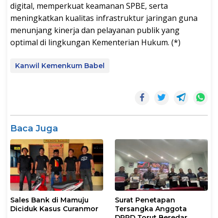
digital, memperkuat keamanan SPBE, serta
meningkatkan kualitas infrastruktur jaringan guna
menunjang kinerja dan pelayanan publik yang
optimal di lingkungan Kementerian Hukum. (*)
Kanwil Kemenkum Babel
Baca Juga
Sales Bank di Mamuju
Surat Penetapan
Diciduk Kasus Curanmor
Tersangka Anggota
DPRD Torut Beredar,