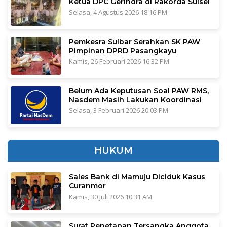
Ketua DPC Gerindra di Rakorda Sulsel
Selasa, 4 Agustus 2026 18:16 PM
Pemkesra Sulbar Serahkan SK PAW
Pimpinan DPRD Pasangkayu
Kamis, 26 Februari 2026 16:32 PM
Belum Ada Keputusan Soal PAW RMS,
Nasdem Masih Lakukan Koordinasi
Selasa, 3 Februari 2026 20:03 PM
HUKUM
Sales Bank di Mamuju Diciduk Kasus
Curanmor
Kamis, 30 Juli 2026 10:31 AM
Surat Penetapan Tersangka Anggota