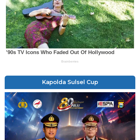
Kapolda Sulsel Cup