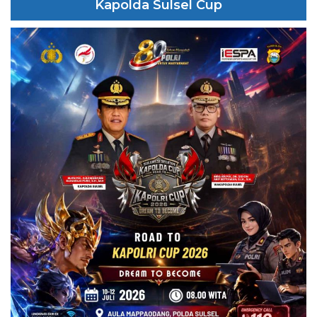
Kapolda Sulsel Cup