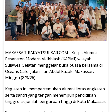
MAKASSAR, RAKYATSULBAR.COM– Korps Alumni
Pesantren Modern Al-Ikhlash (KAPMI) wilayah
Sulawesi Selatan menggelar buka puasa bersama di
Oceans Cafe, Jalan Tun Abdul Razak, Makassar,
Minggu (8/3/26).
Kegiatan ini mempertemukan alumni lintas angkatan
serta santri yang tengah menempuh pendidikan
tinggi di sejumlah perguruan tinggi di Kota Makassar.