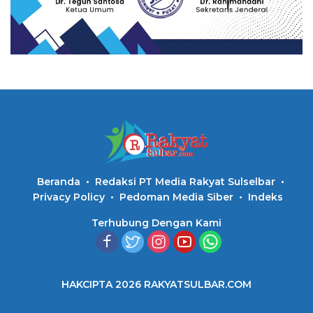
Beranda
Redaksi PT Media Rakyat Sulselbar
Privacy Policy
Pedoman Media Siber
Indeks
Terhubung Dengan Kami
HAKCIPTA 2026 RAKYATSULBAR.COM