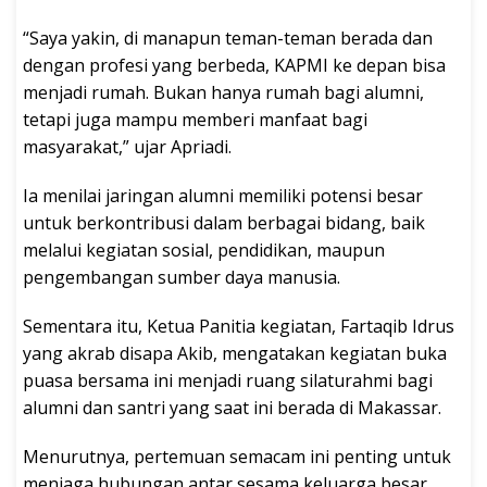
“Saya yakin, di manapun teman-teman berada dan
dengan profesi yang berbeda, KAPMI ke depan bisa
menjadi rumah. Bukan hanya rumah bagi alumni,
tetapi juga mampu memberi manfaat bagi
masyarakat,” ujar Apriadi.
Ia menilai jaringan alumni memiliki potensi besar
untuk berkontribusi dalam berbagai bidang, baik
melalui kegiatan sosial, pendidikan, maupun
pengembangan sumber daya manusia.
Sementara itu, Ketua Panitia kegiatan, Fartaqib Idrus
yang akrab disapa Akib, mengatakan kegiatan buka
puasa bersama ini menjadi ruang silaturahmi bagi
alumni dan santri yang saat ini berada di Makassar.
Menurutnya, pertemuan semacam ini penting untuk
menjaga hubungan antar sesama keluarga besar