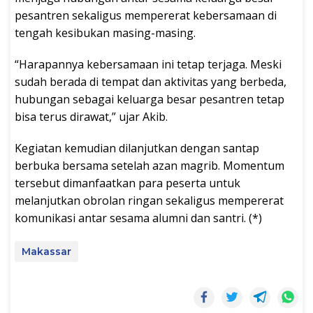
pesantren sekaligus mempererat kebersamaan di
tengah kesibukan masing-masing.
“Harapannya kebersamaan ini tetap terjaga. Meski
sudah berada di tempat dan aktivitas yang berbeda,
hubungan sebagai keluarga besar pesantren tetap
bisa terus dirawat,” ujar Akib.
Kegiatan kemudian dilanjutkan dengan santap
berbuka bersama setelah azan magrib. Momentum
tersebut dimanfaatkan para peserta untuk
melanjutkan obrolan ringan sekaligus mempererat
komunikasi antar sesama alumni dan santri. (*)
Makassar