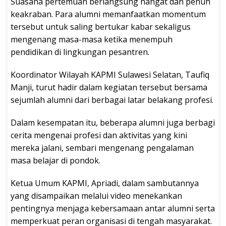
Suasana pertemuan berlangsung hangat dan penuh
keakraban. Para alumni memanfaatkan momentum
tersebut untuk saling bertukar kabar sekaligus
mengenang masa-masa ketika menempuh
pendidikan di lingkungan pesantren.
Koordinator Wilayah KAPMI Sulawesi Selatan, Taufiq
Manji, turut hadir dalam kegiatan tersebut bersama
sejumlah alumni dari berbagai latar belakang profesi.
Dalam kesempatan itu, beberapa alumni juga berbagi
cerita mengenai profesi dan aktivitas yang kini
mereka jalani, sembari mengenang pengalaman
masa belajar di pondok.
Ketua Umum KAPMI, Apriadi, dalam sambutannya
yang disampaikan melalui video menekankan
pentingnya menjaga kebersamaan antar alumni serta
memperkuat peran organisasi di tengah masyarakat.