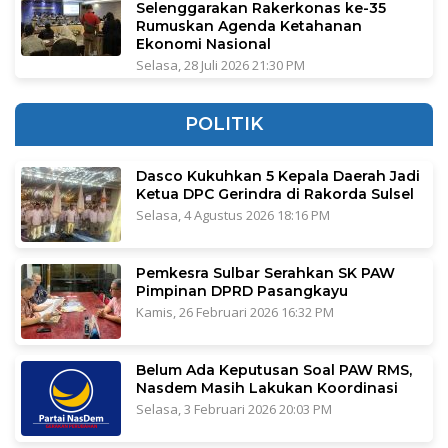
Selenggarakan Rakerkonas ke-35
Rumuskan Agenda Ketahanan
Ekonomi Nasional
Selasa, 28 Juli 2026 21:30 PM
POLITIK
Dasco Kukuhkan 5 Kepala Daerah Jadi
Ketua DPC Gerindra di Rakorda Sulsel
Selasa, 4 Agustus 2026 18:16 PM
Pemkesra Sulbar Serahkan SK PAW
Pimpinan DPRD Pasangkayu
Kamis, 26 Februari 2026 16:32 PM
Belum Ada Keputusan Soal PAW RMS,
Nasdem Masih Lakukan Koordinasi
Selasa, 3 Februari 2026 20:03 PM