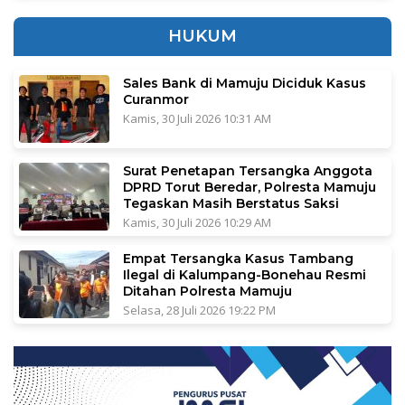
HUKUM
Sales Bank di Mamuju Diciduk Kasus
Curanmor
Kamis, 30 Juli 2026 10:31 AM
Surat Penetapan Tersangka Anggota
DPRD Torut Beredar, Polresta Mamuju
Tegaskan Masih Berstatus Saksi
Kamis, 30 Juli 2026 10:29 AM
Empat Tersangka Kasus Tambang
Ilegal di Kalumpang-Bonehau Resmi
Ditahan Polresta Mamuju
Selasa, 28 Juli 2026 19:22 PM