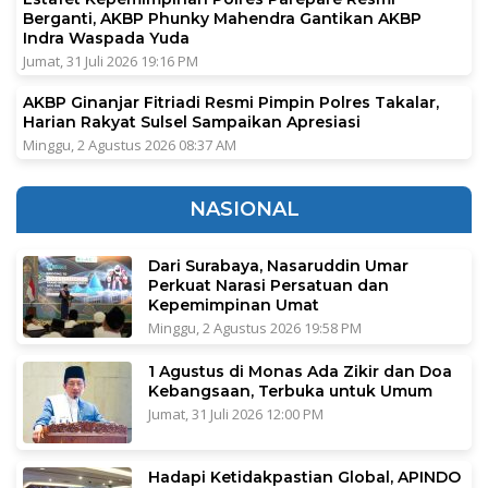
Berganti, AKBP Phunky Mahendra Gantikan AKBP
Indra Waspada Yuda
Jumat, 31 Juli 2026 19:16 PM
AKBP Ginanjar Fitriadi Resmi Pimpin Polres Takalar,
Harian Rakyat Sulsel Sampaikan Apresiasi
Minggu, 2 Agustus 2026 08:37 AM
NASIONAL
Dari Surabaya, Nasaruddin Umar
Perkuat Narasi Persatuan dan
Kepemimpinan Umat
Minggu, 2 Agustus 2026 19:58 PM
1 Agustus di Monas Ada Zikir dan Doa
Kebangsaan, Terbuka untuk Umum
Jumat, 31 Juli 2026 12:00 PM
Hadapi Ketidakpastian Global, APINDO