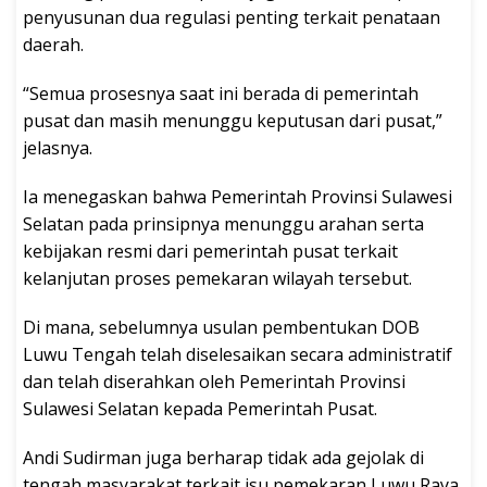
penyusunan dua regulasi penting terkait penataan
daerah.
“Semua prosesnya saat ini berada di pemerintah
pusat dan masih menunggu keputusan dari pusat,”
jelasnya.
Ia menegaskan bahwa Pemerintah Provinsi Sulawesi
Selatan pada prinsipnya menunggu arahan serta
kebijakan resmi dari pemerintah pusat terkait
kelanjutan proses pemekaran wilayah tersebut.
Di mana, sebelumnya usulan pembentukan DOB
Luwu Tengah telah diselesaikan secara administratif
dan telah diserahkan oleh Pemerintah Provinsi
Sulawesi Selatan kepada Pemerintah Pusat.
Andi Sudirman juga berharap tidak ada gejolak di
tengah masyarakat terkait isu pemekaran Luwu Raya.