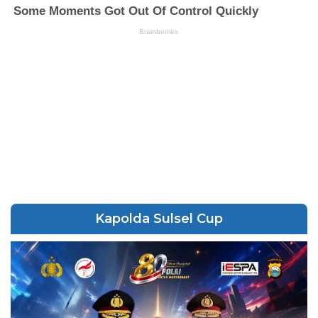
Kapolda Sulsel Cup