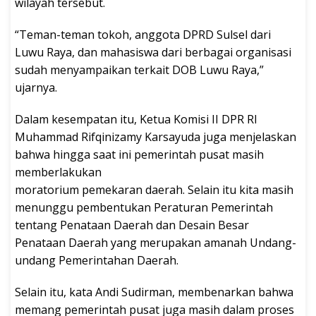
wilayah tersebut.
“Teman-teman tokoh, anggota DPRD Sulsel dari
Luwu Raya, dan mahasiswa dari berbagai organisasi
sudah menyampaikan terkait DOB Luwu Raya,”
ujarnya.
Dalam kesempatan itu, Ketua Komisi II DPR RI
Muhammad Rifqinizamy Karsayuda juga menjelaskan
bahwa hingga saat ini pemerintah pusat masih
memberlakukan
moratorium pemekaran daerah. Selain itu kita masih
menunggu pembentukan Peraturan Pemerintah
tentang Penataan Daerah dan Desain Besar
Penataan Daerah yang merupakan amanah Undang-
undang Pemerintahan Daerah.
Selain itu, kata Andi Sudirman, membenarkan bahwa
memang pemerintah pusat juga masih dalam proses