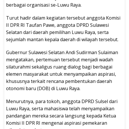
berbagai organisasi se-Luwu Raya.
Turut hadir dalam kegiatan tersebut anggota Komisi
II DPR RI Taufan Pawe, anggota DPRD Sulawesi
Selatan dari daerah pemilihan Luwu Raya, serta
sejumlah mantan kepala daerah di wilayah tersebut.
Gubernur Sulawesi Selatan Andi Sudirman Sulaiman
mengatakan, pertemuan tersebut menjadi wadah
silaturahmi sekaligus ruang dialog bagi berbagai
elemen masyarakat untuk menyampaikan aspirasi,
khususnya terkait rencana pembentukan daerah
otonomi baru (DOB) di Luwu Raya.
Menurutnya, para tokoh, anggota DPRD Sulsel dari
Luwu Raya, serta mahasiswa telah menyampaikan
pandangan mereka secara langsung kepada Ketua
Komisi II DPR RI mengenai aspirasi pemekaran