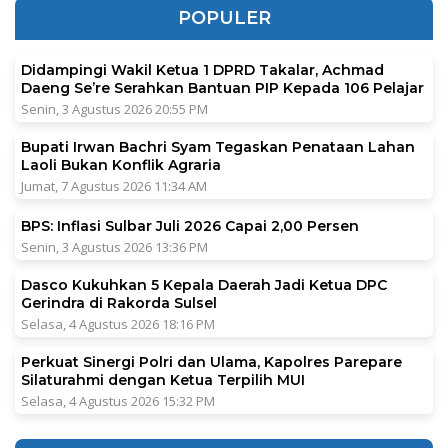
POPULER
Didampingi Wakil Ketua 1 DPRD Takalar, Achmad
Daeng Se’re Serahkan Bantuan PIP Kepada 106 Pelajar
Senin, 3 Agustus 2026 20:55 PM
Bupati Irwan Bachri Syam Tegaskan Penataan Lahan
Laoli Bukan Konflik Agraria
Jumat, 7 Agustus 2026 11:34 AM
BPS: Inflasi Sulbar Juli 2026 Capai 2,00 Persen
Senin, 3 Agustus 2026 13:36 PM
Dasco Kukuhkan 5 Kepala Daerah Jadi Ketua DPC
Gerindra di Rakorda Sulsel
Selasa, 4 Agustus 2026 18:16 PM
Perkuat Sinergi Polri dan Ulama, Kapolres Parepare
Silaturahmi dengan Ketua Terpilih MUI
Selasa, 4 Agustus 2026 15:32 PM