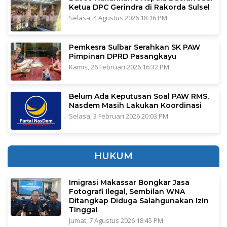
Ketua DPC Gerindra di Rakorda Sulsel
Selasa, 4 Agustus 2026 18:16 PM
Pemkesra Sulbar Serahkan SK PAW
Pimpinan DPRD Pasangkayu
Kamis, 26 Februari 2026 16:32 PM
Belum Ada Keputusan Soal PAW RMS,
Nasdem Masih Lakukan Koordinasi
Selasa, 3 Februari 2026 20:03 PM
HUKUM
Imigrasi Makassar Bongkar Jasa
Fotografi Ilegal, Sembilan WNA
Ditangkap Diduga Salahgunakan Izin
Tinggal
Jumat, 7 Agustus 2026 18:45 PM