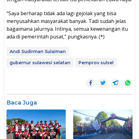
“Saya berharap tidak ada lagi gejolak yang bisa
menyusahkan masyarakat banyak. Tadi sudah jelas
bagaimana jalurnya. Intinya, semua kewenangan itu
ada di pemerintah pusat,” pungkasnya. (*)
Andi Sudirman Sulaiman
gubernur sulawesi selatan
Pemprov sulsel
Baca Juga