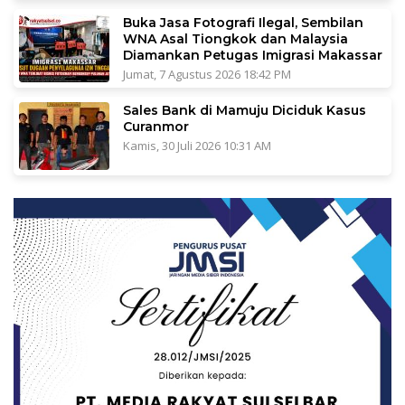
Buka Jasa Fotografi Ilegal, Sembilan
WNA Asal Tiongkok dan Malaysia
Diamankan Petugas Imigrasi Makassar
Jumat, 7 Agustus 2026 18:42 PM
Sales Bank di Mamuju Diciduk Kasus
Curanmor
Kamis, 30 Juli 2026 10:31 AM