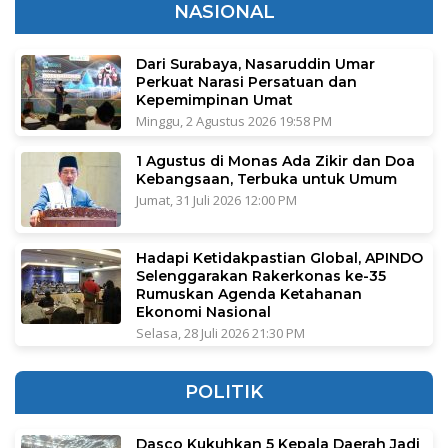
NASIONAL
Dari Surabaya, Nasaruddin Umar
Perkuat Narasi Persatuan dan
Kepemimpinan Umat
Minggu, 2 Agustus 2026 19:58 PM
1 Agustus di Monas Ada Zikir dan Doa
Kebangsaan, Terbuka untuk Umum
Jumat, 31 Juli 2026 12:00 PM
Hadapi Ketidakpastian Global, APINDO
Selenggarakan Rakerkonas ke-35
Rumuskan Agenda Ketahanan
Ekonomi Nasional
Selasa, 28 Juli 2026 21:30 PM
POLITIK
Dasco Kukuhkan 5 Kepala Daerah Jadi