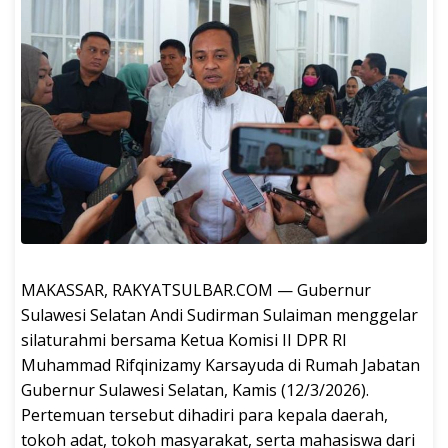
MAKASSAR, RAKYATSULBAR.COM — Gubernur
Sulawesi Selatan Andi Sudirman Sulaiman menggelar
silaturahmi bersama Ketua Komisi II DPR RI
Muhammad Rifqinizamy Karsayuda di Rumah Jabatan
Gubernur Sulawesi Selatan, Kamis (12/3/2026).
Pertemuan tersebut dihadiri para kepala daerah,
tokoh adat, tokoh masyarakat, serta mahasiswa dari