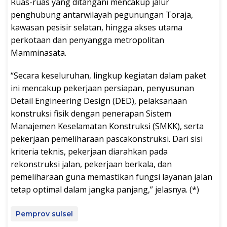
Ruas-ruas yang ditangani mencakup jalur
penghubung antarwilayah pegunungan Toraja,
kawasan pesisir selatan, hingga akses utama
perkotaan dan penyangga metropolitan
Mamminasata.
“Secara keseluruhan, lingkup kegiatan dalam paket
ini mencakup pekerjaan persiapan, penyusunan
Detail Engineering Design (DED), pelaksanaan
konstruksi fisik dengan penerapan Sistem
Manajemen Keselamatan Konstruksi (SMKK), serta
pekerjaan pemeliharaan pascakonstruksi. Dari sisi
kriteria teknis, pekerjaan diarahkan pada
rekonstruksi jalan, pekerjaan berkala, dan
pemeliharaan guna memastikan fungsi layanan jalan
tetap optimal dalam jangka panjang,” jelasnya. (*)
Pemprov sulsel