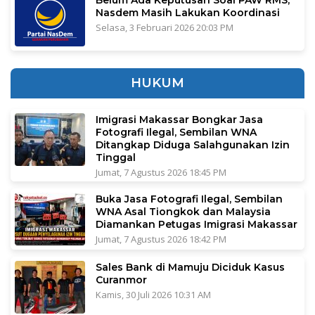
Nasdem Masih Lakukan Koordinasi
Selasa, 3 Februari 2026 20:03 PM
HUKUM
Imigrasi Makassar Bongkar Jasa
Fotografi Ilegal, Sembilan WNA
Ditangkap Diduga Salahgunakan Izin
Tinggal
Jumat, 7 Agustus 2026 18:45 PM
Buka Jasa Fotografi Ilegal, Sembilan
WNA Asal Tiongkok dan Malaysia
Diamankan Petugas Imigrasi Makassar
Jumat, 7 Agustus 2026 18:42 PM
Sales Bank di Mamuju Diciduk Kasus
Curanmor
Kamis, 30 Juli 2026 10:31 AM