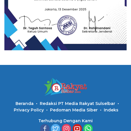
Beranda
Redaksi PT Media Rakyat Sulselbar
Privacy Policy
Pedoman Media Siber
Indeks
Terhubung Dengan Kami