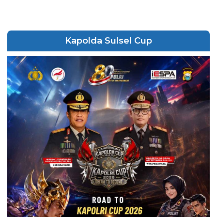
Kapolda Sulsel Cup