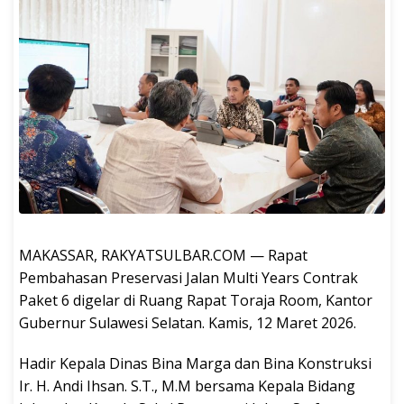
MAKASSAR, RAKYATSULBAR.COM — Rapat
Pembahasan Preservasi Jalan Multi Years Contrak
Paket 6 digelar di Ruang Rapat Toraja Room, Kantor
Gubernur Sulawesi Selatan. Kamis, 12 Maret 2026.
Hadir Kepala Dinas Bina Marga dan Bina Konstruksi
Ir. H. Andi Ihsan. S.T., M.M bersama Kepala Bidang