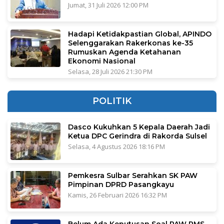
Jumat, 31 Juli 2026 12:00 PM
Hadapi Ketidakpastian Global, APINDO
Selenggarakan Rakerkonas ke-35
Rumuskan Agenda Ketahanan
Ekonomi Nasional
Selasa, 28 Juli 2026 21:30 PM
POLITIK
Dasco Kukuhkan 5 Kepala Daerah Jadi
Ketua DPC Gerindra di Rakorda Sulsel
Selasa, 4 Agustus 2026 18:16 PM
Pemkesra Sulbar Serahkan SK PAW
Pimpinan DPRD Pasangkayu
Kamis, 26 Februari 2026 16:32 PM
Belum Ada Keputusan Soal PAW RMS,