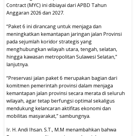
Contract (MYC) ini dibiayai dari APBD Tahun
Anggaran 2026 dan 2027.
“Paket 6 ini dirancang untuk menjaga dan
meningkatkan kemantapan jaringan jalan Provinsi
pada sejumlah koridor strategis yang
menghubungkan wilayah utara, tengah, selatan,
hingga kawasan metropolitan Sulawesi Selatan,”
lanjutnya.
“Preservasi jalan paket 6 merupakan bagian dari
komitmen pemerintah provinsi dalam menjaga
kemantapan jalan provinsi secara merata di seluruh
wilayah, agar tetap berfungsi optimal sekaligus
mendukung kelancaran aktifitas ekonomi dan
mobilitas masyarakat,” sambungnya.
Ir. H. Andi Ihsan. S.T., M.M menambahkan bahwa