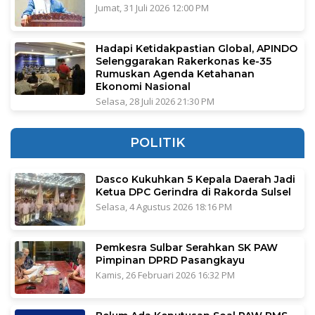
Jumat, 31 Juli 2026 12:00 PM
Hadapi Ketidakpastian Global, APINDO
Selenggarakan Rakerkonas ke-35
Rumuskan Agenda Ketahanan
Ekonomi Nasional
Selasa, 28 Juli 2026 21:30 PM
POLITIK
Dasco Kukuhkan 5 Kepala Daerah Jadi
Ketua DPC Gerindra di Rakorda Sulsel
Selasa, 4 Agustus 2026 18:16 PM
Pemkesra Sulbar Serahkan SK PAW
Pimpinan DPRD Pasangkayu
Kamis, 26 Februari 2026 16:32 PM