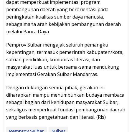
dapat memperkuat implementasi program
pembangunan daerah yang berorientasi pada
peningkatan kualitas sumber daya manusia,
sebagaimana arah kebijakan pembangunan daerah
melalui Panca Daya.
Pemprov Sulbar mengajak seluruh pemangku
kepentingan, termasuk pemerintah kabupaten/kota,
satuan pendidikan, komunitas literasi, dan
masyarakat luas untuk bersama-sama mendukung
implementasi Gerakan Sulbar Mandarras.
Dengan dukungan semua pihak, gerakan ini
diharapkan mampu menumbuhkan budaya membaca
sebagai bagian dari kehidupan masyarakat Sulbar,
sekaligus memperkuat fondasi pembangunan daerah
yang berbasis pengetahuan dan literasi. (Rls)
Pemprov Sulbar
Sulbar