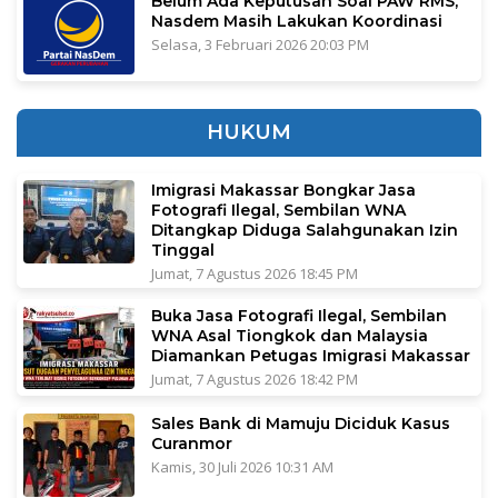
Belum Ada Keputusan Soal PAW RMS,
Nasdem Masih Lakukan Koordinasi
Selasa, 3 Februari 2026 20:03 PM
HUKUM
Imigrasi Makassar Bongkar Jasa
Fotografi Ilegal, Sembilan WNA
Ditangkap Diduga Salahgunakan Izin
Tinggal
Jumat, 7 Agustus 2026 18:45 PM
Buka Jasa Fotografi Ilegal, Sembilan
WNA Asal Tiongkok dan Malaysia
Diamankan Petugas Imigrasi Makassar
Jumat, 7 Agustus 2026 18:42 PM
Sales Bank di Mamuju Diciduk Kasus
Curanmor
Kamis, 30 Juli 2026 10:31 AM