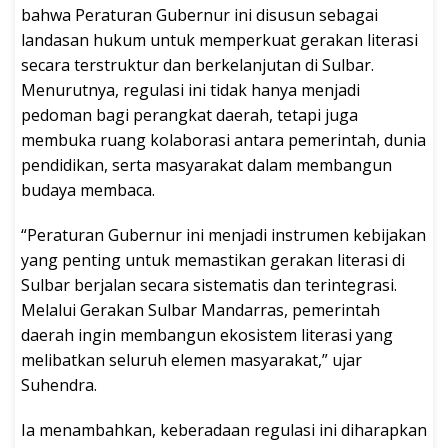
bahwa Peraturan Gubernur ini disusun sebagai
landasan hukum untuk memperkuat gerakan literasi
secara terstruktur dan berkelanjutan di Sulbar.
Menurutnya, regulasi ini tidak hanya menjadi
pedoman bagi perangkat daerah, tetapi juga
membuka ruang kolaborasi antara pemerintah, dunia
pendidikan, serta masyarakat dalam membangun
budaya membaca.
“Peraturan Gubernur ini menjadi instrumen kebijakan
yang penting untuk memastikan gerakan literasi di
Sulbar berjalan secara sistematis dan terintegrasi.
Melalui Gerakan Sulbar Mandarras, pemerintah
daerah ingin membangun ekosistem literasi yang
melibatkan seluruh elemen masyarakat,” ujar
Suhendra.
Ia menambahkan, keberadaan regulasi ini diharapkan