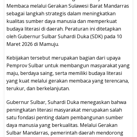
Membaca melalui Gerakan Sulawesi Barat Mandarras
sebagai langkah strategis dalam meningkatkan
kualitas sumber daya manusia dan memperkuat
budaya literasi di daerah. Peraturan ini ditetapkan
oleh Gubernur Sulbar Suhardi Duka (SDK) pada 10
Maret 2026 di Mamuju.
Kebijakan tersebut merupakan bagian dari upaya
Pemprov Sulbar untuk membangun masyarakat yang
maju, berdaya saing, serta memiliki budaya literasi
yang kuat melalui gerakan membaca yang terencana,
terukur, dan berkelanjutan.
Gubernur Sulbar, Suhardi Duka menegaskan bahwa
peningkatan literasi masyarakat merupakan salah
satu fondasi penting dalam pembangunan sumber
daya manusia yang berkualitas. Melalui Gerakan
Sulbar Mandarras, pemerintah daerah mendorong