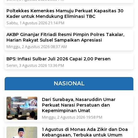
Poltekkes Kemenkes Mamuju Perkuat Kapasitas 30
Kader untuk Mendukung Eliminasi TBC
Sabtu, 1 Agustus 2026 21:14 PM
AKBP Ginanjar Fitriadi Resmi Pimpin Polres Takalar,
Harian Rakyat Sulsel Sampaikan Apresiasi
Minggu, 2 Agustus 2026 08:37 AM
BPS: Inflasi Sulbar Juli 2026 Capai 2,00 Persen
Senin, 3 Agustus 2026 13:36 PM
NASIONAL
Dari Surabaya, Nasaruddin Umar
Perkuat Narasi Persatuan dan
Kepemimpinan Umat
Minggu, 2 Agustus 2026 19:58 PM
1 Agustus di Monas Ada Zikir dan Doa
Kebangsaan, Terbuka untuk Umum