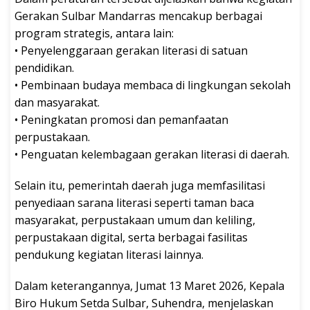
Gerakan Sulbar Mandarras mencakup berbagai
program strategis, antara lain:
• Penyelenggaraan gerakan literasi di satuan
pendidikan.
• Pembinaan budaya membaca di lingkungan sekolah
dan masyarakat.
• Peningkatan promosi dan pemanfaatan
perpustakaan.
• Penguatan kelembagaan gerakan literasi di daerah.
Selain itu, pemerintah daerah juga memfasilitasi
penyediaan sarana literasi seperti taman baca
masyarakat, perpustakaan umum dan keliling,
perpustakaan digital, serta berbagai fasilitas
pendukung kegiatan literasi lainnya.
Dalam keterangannya, Jumat 13 Maret 2026, Kepala
Biro Hukum Setda Sulbar, Suhendra, menjelaskan