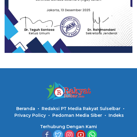
Beranda
Redaksi PT Media Rakyat Sulselbar
Privacy Policy
Pedoman Media Siber
Indeks
Terhubung Dengan Kami