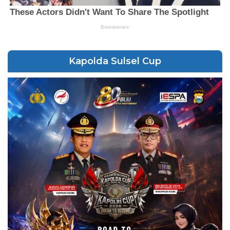
Kapolda Sulsel Cup