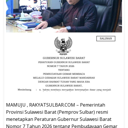
MAMUJU , RAKYATSULBAR.COM – Pemerintah
Provinsi Sulawesi Barat (Pemprov Sulbar) resmi
menetapkan Peraturan Gubernur Sulawesi Barat
Nomor 7 Tahun 2026 tentang Pembudayaan Gemar