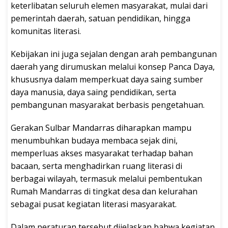
keterlibatan seluruh elemen masyarakat, mulai dari
pemerintah daerah, satuan pendidikan, hingga
komunitas literasi.
Kebijakan ini juga sejalan dengan arah pembangunan
daerah yang dirumuskan melalui konsep Panca Daya,
khususnya dalam memperkuat daya saing sumber
daya manusia, daya saing pendidikan, serta
pembangunan masyarakat berbasis pengetahuan.
Gerakan Sulbar Mandarras diharapkan mampu
menumbuhkan budaya membaca sejak dini,
memperluas akses masyarakat terhadap bahan
bacaan, serta menghadirkan ruang literasi di
berbagai wilayah, termasuk melalui pembentukan
Rumah Mandarras di tingkat desa dan kelurahan
sebagai pusat kegiatan literasi masyarakat.
Dalam peraturan tersebut dijelaskan bahwa kegiatan