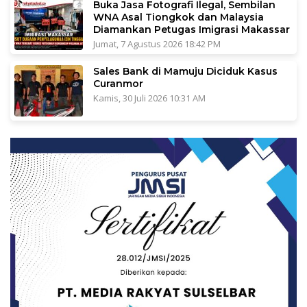
Buka Jasa Fotografi Ilegal, Sembilan
WNA Asal Tiongkok dan Malaysia
Diamankan Petugas Imigrasi Makassar
Jumat, 7 Agustus 2026 18:42 PM
Sales Bank di Mamuju Diciduk Kasus
Curanmor
Kamis, 30 Juli 2026 10:31 AM