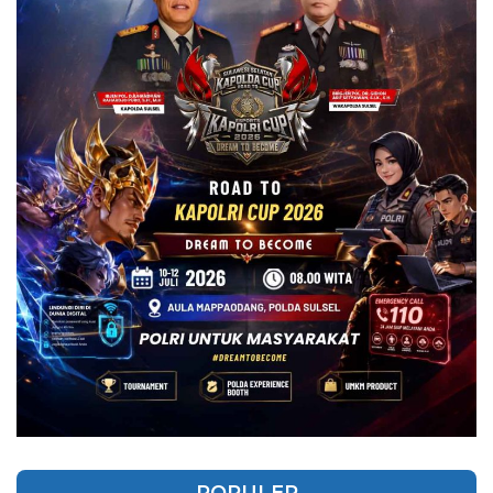
POPULER