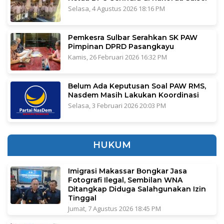
Selasa, 4 Agustus 2026 18:16 PM
Pemkesra Sulbar Serahkan SK PAW
Pimpinan DPRD Pasangkayu
Kamis, 26 Februari 2026 16:32 PM
Belum Ada Keputusan Soal PAW RMS,
Nasdem Masih Lakukan Koordinasi
Selasa, 3 Februari 2026 20:03 PM
HUKUM
Imigrasi Makassar Bongkar Jasa
Fotografi Ilegal, Sembilan WNA
Ditangkap Diduga Salahgunakan Izin
Tinggal
Jumat, 7 Agustus 2026 18:45 PM