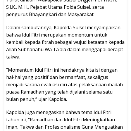
S.I.K., M.H., Pejabat Utama Polda Sulsel, serta
pengurus Bhayangkari dan Masyarakat.
Dalam sambutannya, Kapolda Sulsel menyampaikan
bahwa Idul Fitri merupakan momentum untuk
kembali kepada fitrah sebagai wujud ketaatan kepada
Allah Subhanahu Wa Ta’ala dalam menggapai derajat
takwa.
“Momentum Idul Fitri ini hendaknya kita isi dengan
hal-hal yang positif dan bermanfaat, sekaligus
menjadi sarana evaluasi diri atas pelaksanaan ibadah
puasa Ramadhan yang telah dijalani selama satu
bulan penuh,” ujar Kapolda.
Kapolda juga menegaskan bahwa tema Idul Fitri
tahun ini, “Ramadhan dan Idul Fitri Meningkatkan
Iman, Takwa dan Profesionalisme Guna Menguatkan