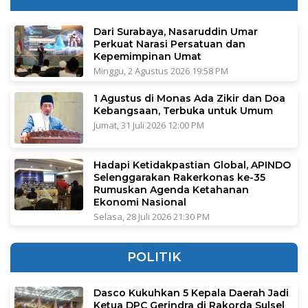
Dari Surabaya, Nasaruddin Umar
Perkuat Narasi Persatuan dan
Kepemimpinan Umat
Minggu, 2 Agustus 2026 19:58 PM
1 Agustus di Monas Ada Zikir dan Doa
Kebangsaan, Terbuka untuk Umum
Jumat, 31 Juli 2026 12:00 PM
Hadapi Ketidakpastian Global, APINDO
Selenggarakan Rakerkonas ke-35
Rumuskan Agenda Ketahanan
Ekonomi Nasional
Selasa, 28 Juli 2026 21:30 PM
POLITIK
Dasco Kukuhkan 5 Kepala Daerah Jadi
Ketua DPC Gerindra di Rakorda Sulsel