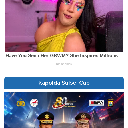
Kapolda Sulsel Cup