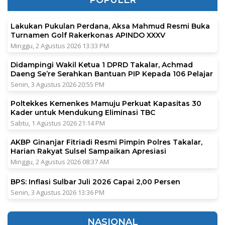
Lakukan Pukulan Perdana, Aksa Mahmud Resmi Buka
Turnamen Golf Rakerkonas APINDO XXXV
Minggu, 2 Agustus 2026 13:33 PM
Didampingi Wakil Ketua 1 DPRD Takalar, Achmad
Daeng Se’re Serahkan Bantuan PIP Kepada 106 Pelajar
Senin, 3 Agustus 2026 20:55 PM
Poltekkes Kemenkes Mamuju Perkuat Kapasitas 30
Kader untuk Mendukung Eliminasi TBC
Sabtu, 1 Agustus 2026 21:14 PM
AKBP Ginanjar Fitriadi Resmi Pimpin Polres Takalar,
Harian Rakyat Sulsel Sampaikan Apresiasi
Minggu, 2 Agustus 2026 08:37 AM
BPS: Inflasi Sulbar Juli 2026 Capai 2,00 Persen
Senin, 3 Agustus 2026 13:36 PM
NASIONAL