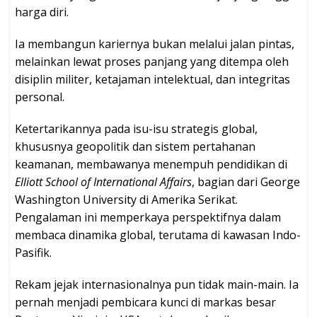
harga diri.
Ia membangun kariernya bukan melalui jalan pintas,
melainkan lewat proses panjang yang ditempa oleh
disiplin militer, ketajaman intelektual, dan integritas
personal.
Ketertarikannya pada isu-isu strategis global,
khususnya geopolitik dan sistem pertahanan
keamanan, membawanya menempuh pendidikan di
Elliott School of International Affairs
, bagian dari George
Washington University di Amerika Serikat.
Pengalaman ini memperkaya perspektifnya dalam
membaca dinamika global, terutama di kawasan Indo-
Pasifik.
Rekam jejak internasionalnya pun tidak main-main. Ia
pernah menjadi pembicara kunci di markas besar