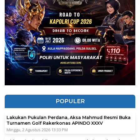
POPULER
Lakukan Pukulan Perdana, Aksa Mahmud Resmi Buka
Turnamen Golf Rakerkonas APINDO XXXV
Minggu, 2 Agustus 2026 13:33 PM