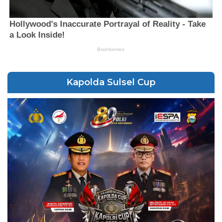
Kapolda Sulsel Cup