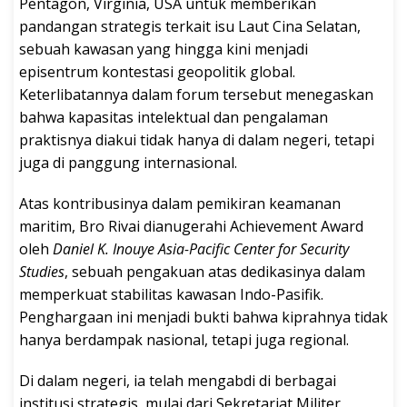
Pentagon, Virginia, USA untuk memberikan
pandangan strategis terkait isu Laut Cina Selatan,
sebuah kawasan yang hingga kini menjadi
episentrum kontestasi geopolitik global.
Keterlibatannya dalam forum tersebut menegaskan
bahwa kapasitas intelektual dan pengalaman
praktisnya diakui tidak hanya di dalam negeri, tetapi
juga di panggung internasional.
Atas kontribusinya dalam pemikiran keamanan
maritim, Bro Rivai dianugerahi Achievement Award
oleh
Daniel K. Inouye Asia-Pacific Center for Security
Studies
, sebuah pengakuan atas dedikasinya dalam
memperkuat stabilitas kawasan Indo-Pasifik.
Penghargaan ini menjadi bukti bahwa kiprahnya tidak
hanya berdampak nasional, tetapi juga regional.
Di dalam negeri, ia telah mengabdi di berbagai
institusi strategis, mulai dari Sekretariat Militer