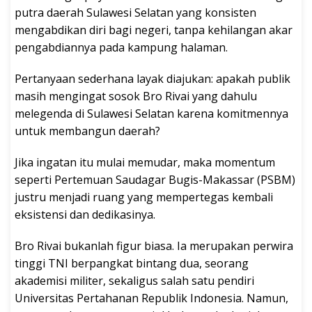
putra daerah Sulawesi Selatan yang konsisten
mengabdikan diri bagi negeri, tanpa kehilangan akar
pengabdiannya pada kampung halaman.
Pertanyaan sederhana layak diajukan: apakah publik
masih mengingat sosok Bro Rivai yang dahulu
melegenda di Sulawesi Selatan karena komitmennya
untuk membangun daerah?
Jika ingatan itu mulai memudar, maka momentum
seperti Pertemuan Saudagar Bugis-Makassar (PSBM)
justru menjadi ruang yang mempertegas kembali
eksistensi dan dedikasinya.
Bro Rivai bukanlah figur biasa. Ia merupakan perwira
tinggi TNI berpangkat bintang dua, seorang
akademisi militer, sekaligus salah satu pendiri
Universitas Pertahanan Republik Indonesia. Namun,