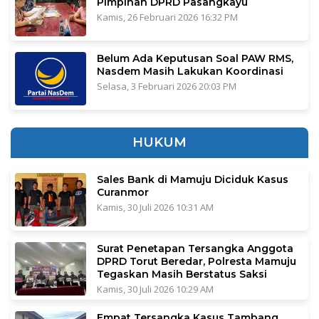
Pimpinan DPRD Pasangkayu
Kamis, 26 Februari 2026 16:32 PM
Belum Ada Keputusan Soal PAW RMS,
Nasdem Masih Lakukan Koordinasi
Selasa, 3 Februari 2026 20:03 PM
HUKUM
Sales Bank di Mamuju Diciduk Kasus
Curanmor
Kamis, 30 Juli 2026 10:31 AM
Surat Penetapan Tersangka Anggota
DPRD Torut Beredar, Polresta Mamuju
Tegaskan Masih Berstatus Saksi
Kamis, 30 Juli 2026 10:29 AM
Empat Tersangka Kasus Tambang