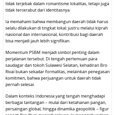
tidak terjebak dalam romantisme lokalitas, tetapi juga
tidak tercerabut dari identitasnya.
Ia memahami bahwa membangun daerah tidak harus
selalu dilakukan di tingkat lokal; justru melalui kiprah
nasional dan internasional, kontribusi bagi daerah
bisa menjadi jauh lebih signifikan.
Momentum PSBM menjadi simbol penting dalam
perjalanan tersebut. Di tengah pertemuan para
saudagar dan tokoh Sulawesi Selatan, kehadiran Bro
Rivai bukan sekadar formalitas, melainkan penegasan
komitmen, bahwa perjuangan untuk daerah tidak
pernah selesai.
Dalam konteks Indonesia yang tengah menghadapi
berbagai tantangan – mulai dari ketahanan pangan,
persaingan global, hingga dinamika geopolitik – figur