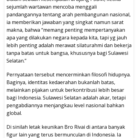
sejumlah wartawan mencoba menggali
pandangannya tentang arah pembangunan nasional,
ia memberikan jawaban yang singkat namun sarat
makna, bahwa “memang penting mempertanyakan
apa yang dilakukan negara kepada kita, tapi yg jauh
lebih penting adalah merawat silaturahmi dan bekerja
tanpa batas untuk bangsa, khususnya bagi Sulawesi
Selatan.”
Pernyataan tersebut mencerminkan filosofi hidupnya.
Baginya, identitas kedaerahan bukanlah batas,
melainkan pijakan untuk berkontribusi lebih besar
bagi Indonesia. Sulawesi Selatan adalah akar, tetapi
pengabdiannya menjangkau level nasional bahkan
global.
Di sinilah letak keunikan Bro Rivai di antara banyak
figur lain yang terus bermunculan di Indonesia. Ia