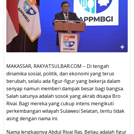
MAKASSAR, RAKYATSULBAR.COM – Di tengah
dinamika sosial, politik, dan ekonomi yang terus
berubah, selalu ada figur-figur yang bekerja dalam
senyap namun memberi dampak besar bagi bangsa.
Salah satunya adalah sosok yang akrab disapa Bro
Rivai. Bagi mereka yang cukup intens mengikuti
perkembangan wilayah Sulawesi Selatan, tentu tidak
asing dengan nama ini.
Nama lengkapnya Abdul Rivai Ras. Beliau adalah figur