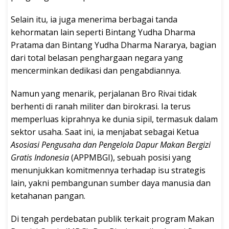
Selain itu, ia juga menerima berbagai tanda
kehormatan lain seperti Bintang Yudha Dharma
Pratama dan Bintang Yudha Dharma Nararya, bagian
dari total belasan penghargaan negara yang
mencerminkan dedikasi dan pengabdiannya.
Namun yang menarik, perjalanan Bro Rivai tidak
berhenti di ranah militer dan birokrasi. Ia terus
memperluas kiprahnya ke dunia sipil, termasuk dalam
sektor usaha. Saat ini, ia menjabat sebagai Ketua
Asosiasi Pengusaha dan Pengelola Dapur Makan Bergizi
Gratis Indonesia
(APPMBGI), sebuah posisi yang
menunjukkan komitmennya terhadap isu strategis
lain, yakni pembangunan sumber daya manusia dan
ketahanan pangan.
Di tengah perdebatan publik terkait program Makan