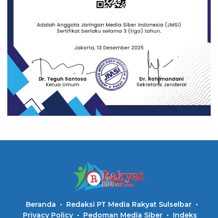
Beranda
Redaksi PT Media Rakyat Sulselbar
Privacy Policy
Pedoman Media Siber
Indeks