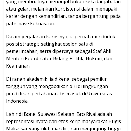
yang membuatnya menonjol bukan sekadar jabatan
atau gelar, melainkan konsistensi dalam menapaki
karier dengan kemandirian, tanpa bergantung pada
patronase kekuasaan.
Dalam perjalanan kariernya, ia pernah menduduki
posisi strategis setingkat eselon satu di
pemerintahan, serta dipercaya sebagai Staf Ahli
Menteri Koordinator Bidang Politik, Hukum, dan
Keamanan.
Di ranah akademik, ia dikenal sebagai pemikir
tangguh yang mengabdikan diri di lingkungan
pendidikan pertahanan, termasuk di Universitas
Indonesia.
Lahir di Bone, Sulawesi Selatan, Bro Rivai adalah
representasi nyata dari etos kerja masyarakat Bugis-
Makassar yang ulet, mandiri, dan menjunjung tinggi