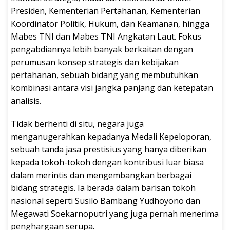
Presiden, Kementerian Pertahanan, Kementerian
Koordinator Politik, Hukum, dan Keamanan, hingga
Mabes TNI dan Mabes TNI Angkatan Laut. Fokus
pengabdiannya lebih banyak berkaitan dengan
perumusan konsep strategis dan kebijakan
pertahanan, sebuah bidang yang membutuhkan
kombinasi antara visi jangka panjang dan ketepatan
analisis.
Tidak berhenti di situ, negara juga
menganugerahkan kepadanya Medali Kepeloporan,
sebuah tanda jasa prestisius yang hanya diberikan
kepada tokoh-tokoh dengan kontribusi luar biasa
dalam merintis dan mengembangkan berbagai
bidang strategis. Ia berada dalam barisan tokoh
nasional seperti Susilo Bambang Yudhoyono dan
Megawati Soekarnoputri yang juga pernah menerima
penghargaan serupa.