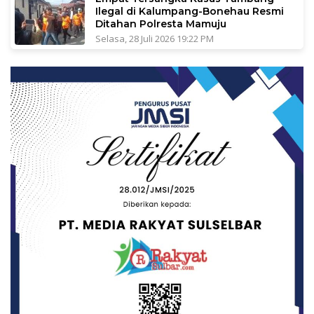
Ilegal di Kalumpang-Bonehau Resmi
Ditahan Polresta Mamuju
Selasa, 28 Juli 2026 19:22 PM