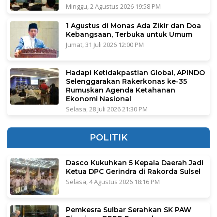
Minggu, 2 Agustus 2026 19:58 PM
1 Agustus di Monas Ada Zikir dan Doa
Kebangsaan, Terbuka untuk Umum
Jumat, 31 Juli 2026 12:00 PM
Hadapi Ketidakpastian Global, APINDO
Selenggarakan Rakerkonas ke-35
Rumuskan Agenda Ketahanan
Ekonomi Nasional
Selasa, 28 Juli 2026 21:30 PM
POLITIK
Dasco Kukuhkan 5 Kepala Daerah Jadi
Ketua DPC Gerindra di Rakorda Sulsel
Selasa, 4 Agustus 2026 18:16 PM
Pemkesra Sulbar Serahkan SK PAW