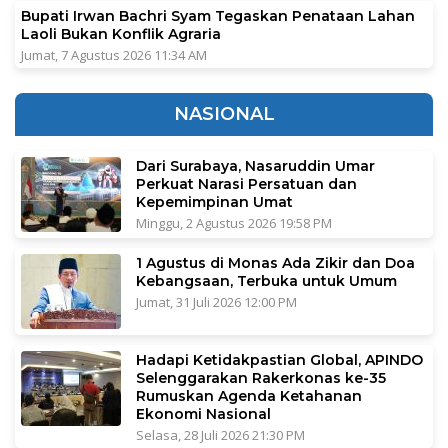
Bupati Irwan Bachri Syam Tegaskan Penataan Lahan
Laoli Bukan Konflik Agraria
Jumat, 7 Agustus 2026 11:34 AM
NASIONAL
Dari Surabaya, Nasaruddin Umar
Perkuat Narasi Persatuan dan
Kepemimpinan Umat
Minggu, 2 Agustus 2026 19:58 PM
1 Agustus di Monas Ada Zikir dan Doa
Kebangsaan, Terbuka untuk Umum
Jumat, 31 Juli 2026 12:00 PM
Hadapi Ketidakpastian Global, APINDO
Selenggarakan Rakerkonas ke-35
Rumuskan Agenda Ketahanan
Ekonomi Nasional
Selasa, 28 Juli 2026 21:30 PM