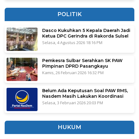
POLITIK
Dasco Kukuhkan 5 Kepala Daerah Jadi
Ketua DPC Gerindra di Rakorda Sulsel
Selasa, 4 Agustus 2026 18:16 PM
Pemkesra Sulbar Serahkan SK PAW
Pimpinan DPRD Pasangkayu
Kamis, 26 Februari 2026 16:32 PM
Belum Ada Keputusan Soal PAW RMS,
Nasdem Masih Lakukan Koordinasi
Selasa, 3 Februari 2026 20:03 PM
HUKUM