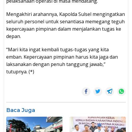
pelaksanaan operasi di masa mendatang.
Mengakhiri arahannya, Kapolda Sulsel mengingatkan
seluruh personel untuk senantiasa memegang teguh
kepercayaan pimpinan dalam menjalankan tugas ke
depan.
“Mari kita ingat kembali tugas-tugas yang kita
emban. Kepercayaan pimpinan harus kita jaga dan
laksanakan dengan penuh tanggung jawab,”
tutupnya. (*)
Baca Juga