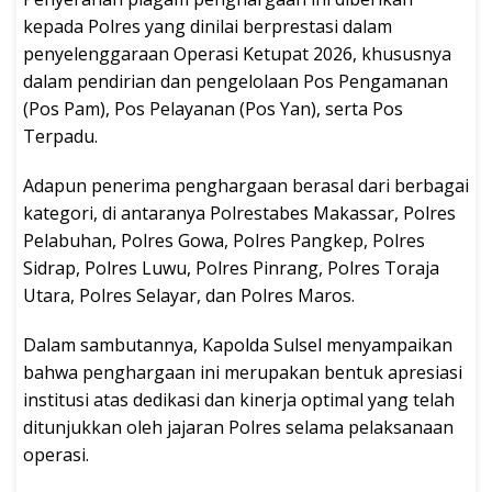
kepada Polres yang dinilai berprestasi dalam
penyelenggaraan Operasi Ketupat 2026, khususnya
dalam pendirian dan pengelolaan Pos Pengamanan
(Pos Pam), Pos Pelayanan (Pos Yan), serta Pos
Terpadu.
Adapun penerima penghargaan berasal dari berbagai
kategori, di antaranya Polrestabes Makassar, Polres
Pelabuhan, Polres Gowa, Polres Pangkep, Polres
Sidrap, Polres Luwu, Polres Pinrang, Polres Toraja
Utara, Polres Selayar, dan Polres Maros.
Dalam sambutannya, Kapolda Sulsel menyampaikan
bahwa penghargaan ini merupakan bentuk apresiasi
institusi atas dedikasi dan kinerja optimal yang telah
ditunjukkan oleh jajaran Polres selama pelaksanaan
operasi.