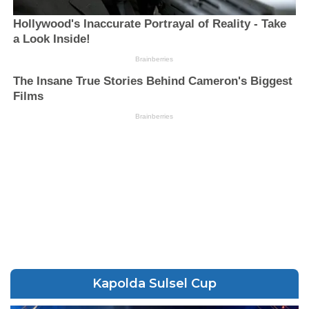
Kapolda Sulsel Cup