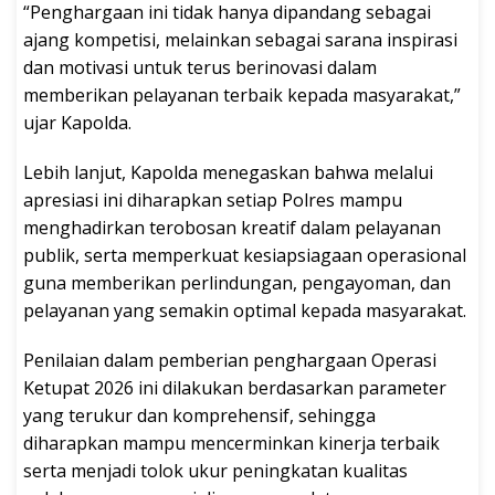
“Penghargaan ini tidak hanya dipandang sebagai
ajang kompetisi, melainkan sebagai sarana inspirasi
dan motivasi untuk terus berinovasi dalam
memberikan pelayanan terbaik kepada masyarakat,”
ujar Kapolda.
Lebih lanjut, Kapolda menegaskan bahwa melalui
apresiasi ini diharapkan setiap Polres mampu
menghadirkan terobosan kreatif dalam pelayanan
publik, serta memperkuat kesiapsiagaan operasional
guna memberikan perlindungan, pengayoman, dan
pelayanan yang semakin optimal kepada masyarakat.
Penilaian dalam pemberian penghargaan Operasi
Ketupat 2026 ini dilakukan berdasarkan parameter
yang terukur dan komprehensif, sehingga
diharapkan mampu mencerminkan kinerja terbaik
serta menjadi tolok ukur peningkatan kualitas