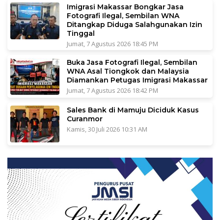
Imigrasi Makassar Bongkar Jasa
Fotografi Ilegal, Sembilan WNA
Ditangkap Diduga Salahgunakan Izin
Tinggal
Jumat, 7 Agustus 2026 18:45 PM
Buka Jasa Fotografi Ilegal, Sembilan
WNA Asal Tiongkok dan Malaysia
Diamankan Petugas Imigrasi Makassar
Jumat, 7 Agustus 2026 18:42 PM
Sales Bank di Mamuju Diciduk Kasus
Curanmor
Kamis, 30 Juli 2026 10:31 AM