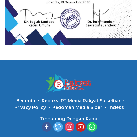
Beranda
Redaksi PT Media Rakyat Sulselbar
Privacy Policy
Pedoman Media Siber
Indeks
Terhubung Dengan Kami