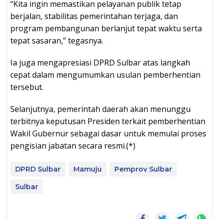
“Kita ingin memastikan pelayanan publik tetap
berjalan, stabilitas pemerintahan terjaga, dan
program pembangunan berlanjut tepat waktu serta
tepat sasaran,” tegasnya.
Ia juga mengapresiasi DPRD Sulbar atas langkah
cepat dalam mengumumkan usulan pemberhentian
tersebut.
Selanjutnya, pemerintah daerah akan menunggu
terbitnya keputusan Presiden terkait pemberhentian
Wakil Gubernur sebagai dasar untuk memulai proses
pengisian jabatan secara resmi.(*)
DPRD Sulbar
Mamuju
Pemprov Sulbar
Sulbar