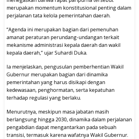
merupakan momentum konstitusional penting dalam
perjalanan tata kelola pemerintahan daerah.
“Agenda ini merupakan bagian dari pemenuhan
amanat peraturan perundang-undangan terkait
mekanisme administrasi kepala daerah dan wakil
kepala daerah,” ujar Suhardi Duka.
Ia menjelaskan, pengusulan pemberhentian Wakil
Gubernur merupakan bagian dari dinamika
pemerintahan yang harus disikapi dengan
kedewasaan, penghormatan, serta kepatuhan
terhadap regulasi yang berlaku.
Menurutnya, meskipun masa jabatan masih
berlangsung hingga 2030, dinamika dalam perjalanan
pengabdian dapat mengantarkan pada sebuah
transisi, termasuk karena wafatnya Wakil Gubernur.