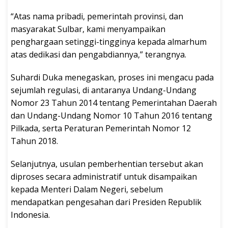
“Atas nama pribadi, pemerintah provinsi, dan
masyarakat Sulbar, kami menyampaikan
penghargaan setinggi-tingginya kepada almarhum
atas dedikasi dan pengabdiannya,” terangnya.
Suhardi Duka menegaskan, proses ini mengacu pada
sejumlah regulasi, di antaranya Undang-Undang
Nomor 23 Tahun 2014 tentang Pemerintahan Daerah
dan Undang-Undang Nomor 10 Tahun 2016 tentang
Pilkada, serta Peraturan Pemerintah Nomor 12
Tahun 2018.
Selanjutnya, usulan pemberhentian tersebut akan
diproses secara administratif untuk disampaikan
kepada Menteri Dalam Negeri, sebelum
mendapatkan pengesahan dari Presiden Republik
Indonesia.