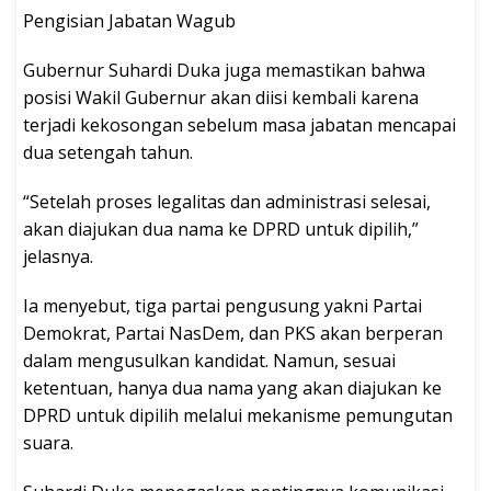
Pengisian Jabatan Wagub
Gubernur Suhardi Duka juga memastikan bahwa
posisi Wakil Gubernur akan diisi kembali karena
terjadi kekosongan sebelum masa jabatan mencapai
dua setengah tahun.
“Setelah proses legalitas dan administrasi selesai,
akan diajukan dua nama ke DPRD untuk dipilih,”
jelasnya.
Ia menyebut, tiga partai pengusung yakni Partai
Demokrat, Partai NasDem, dan PKS akan berperan
dalam mengusulkan kandidat. Namun, sesuai
ketentuan, hanya dua nama yang akan diajukan ke
DPRD untuk dipilih melalui mekanisme pemungutan
suara.