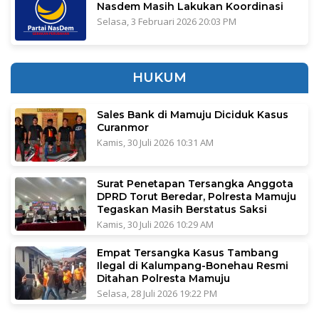
Nasdem Masih Lakukan Koordinasi
Selasa, 3 Februari 2026 20:03 PM
HUKUM
Sales Bank di Mamuju Diciduk Kasus
Curanmor
Kamis, 30 Juli 2026 10:31 AM
Surat Penetapan Tersangka Anggota
DPRD Torut Beredar, Polresta Mamuju
Tegaskan Masih Berstatus Saksi
Kamis, 30 Juli 2026 10:29 AM
Empat Tersangka Kasus Tambang
Ilegal di Kalumpang-Bonehau Resmi
Ditahan Polresta Mamuju
Selasa, 28 Juli 2026 19:22 PM