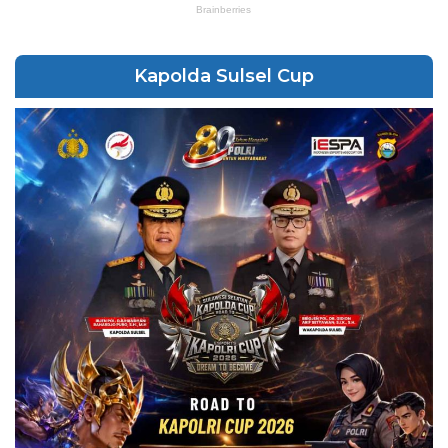
Kapolda Sulsel Cup