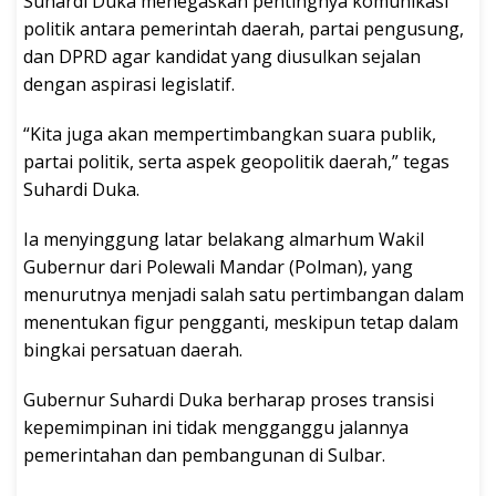
Suhardi Duka menegaskan pentingnya komunikasi
politik antara pemerintah daerah, partai pengusung,
dan DPRD agar kandidat yang diusulkan sejalan
dengan aspirasi legislatif.
“Kita juga akan mempertimbangkan suara publik,
partai politik, serta aspek geopolitik daerah,” tegas
Suhardi Duka.
Ia menyinggung latar belakang almarhum Wakil
Gubernur dari Polewali Mandar (Polman), yang
menurutnya menjadi salah satu pertimbangan dalam
menentukan figur pengganti, meskipun tetap dalam
bingkai persatuan daerah.
Gubernur Suhardi Duka berharap proses transisi
kepemimpinan ini tidak mengganggu jalannya
pemerintahan dan pembangunan di Sulbar.