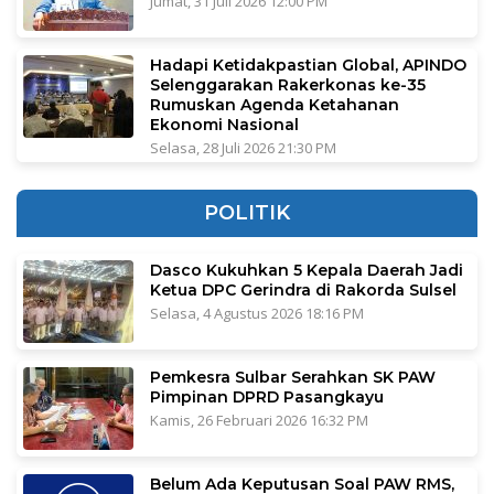
Jumat, 31 Juli 2026 12:00 PM
Hadapi Ketidakpastian Global, APINDO
Selenggarakan Rakerkonas ke-35
Rumuskan Agenda Ketahanan
Ekonomi Nasional
Selasa, 28 Juli 2026 21:30 PM
POLITIK
Dasco Kukuhkan 5 Kepala Daerah Jadi
Ketua DPC Gerindra di Rakorda Sulsel
Selasa, 4 Agustus 2026 18:16 PM
Pemkesra Sulbar Serahkan SK PAW
Pimpinan DPRD Pasangkayu
Kamis, 26 Februari 2026 16:32 PM
Belum Ada Keputusan Soal PAW RMS,