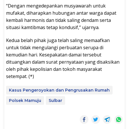
“Dengan mengedepankan musyawarah untuk
mufakat, diharapkan hubungan antar warga dapat
kembali harmonis dan tidak saling dendam serta
situasi kamtibmas tetap kondusif,” ujarnya.
Kedua belah pihak juga telah saling memaafkan
untuk tidak mengulangi perbuatan serupa di
kemudian hari. Kesepakatan damai tersebut
dituangkan dalam surat pernyataan yang disaksikan
oleh pihak kepolisian dan tokoh masyarakat
setempat. (*)
Kasus Pengeroyokan dan Pengrusakan Rumah
Polsek Mamuju
Sulbar