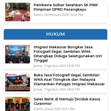
Pemkesra Sulbar Serahkan SK PAW
Pimpinan DPRD Pasangkayu
Kamis, 26 Februari 2026 16:32 PM
HUKUM
Imigrasi Makassar Bongkar Jasa
Fotografi Ilegal, Sembilan WNA
Ditangkap Diduga Salahgunakan Izin
Tinggal
Jumat, 7 Agustus 2026 18:45 PM
Buka Jasa Fotografi Ilegal, Sembilan
WNA Asal Tiongkok dan Malaysia
Diamankan Petugas Imigrasi Makassar
Jumat, 7 Agustus 2026 18:42 PM
Sales Bank di Mamuju Diciduk Kasus
Curanmor
Kamis, 30 Juli 2026 10:31 AM