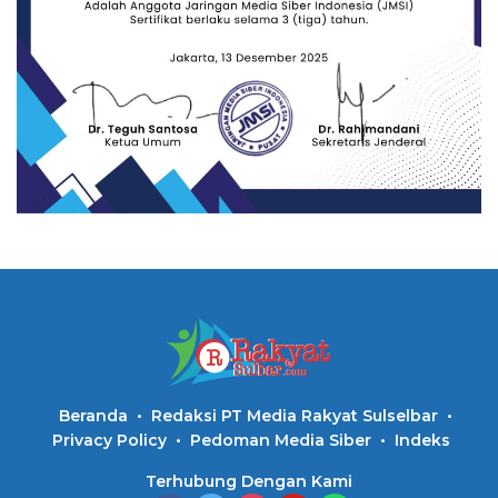
Beranda
Redaksi PT Media Rakyat Sulselbar
Privacy Policy
Pedoman Media Siber
Indeks
Terhubung Dengan Kami