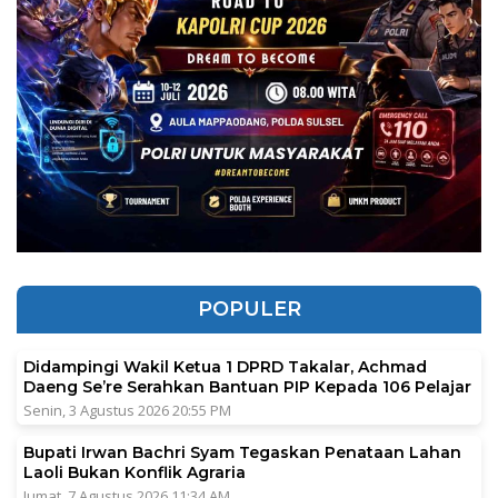
POPULER
Didampingi Wakil Ketua 1 DPRD Takalar, Achmad
Daeng Se’re Serahkan Bantuan PIP Kepada 106 Pelajar
Senin, 3 Agustus 2026 20:55 PM
Bupati Irwan Bachri Syam Tegaskan Penataan Lahan
Laoli Bukan Konflik Agraria
Jumat, 7 Agustus 2026 11:34 AM