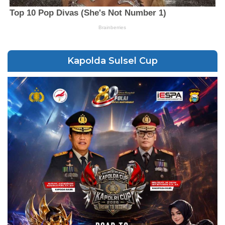
Kapolda Sulsel Cup