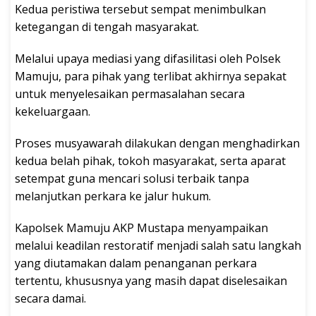
Kedua peristiwa tersebut sempat menimbulkan
ketegangan di tengah masyarakat.
Melalui upaya mediasi yang difasilitasi oleh Polsek
Mamuju, para pihak yang terlibat akhirnya sepakat
untuk menyelesaikan permasalahan secara
kekeluargaan.
Proses musyawarah dilakukan dengan menghadirkan
kedua belah pihak, tokoh masyarakat, serta aparat
setempat guna mencari solusi terbaik tanpa
melanjutkan perkara ke jalur hukum.
Kapolsek Mamuju AKP Mustapa menyampaikan
melalui keadilan restoratif menjadi salah satu langkah
yang diutamakan dalam penanganan perkara
tertentu, khususnya yang masih dapat diselesaikan
secara damai.