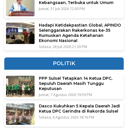
Kebangsaan, Terbuka untuk Umum
Jumat, 31 Juli 2026 12:00 PM
Hadapi Ketidakpastian Global, APINDO
Selenggarakan Rakerkonas ke-35
Rumuskan Agenda Ketahanan
Ekonomi Nasional
Selasa, 28 Juli 2026 21:30 PM
POLITIK
PPP Sulsel Tetapkan 14 Ketua DPC,
Sepuluh Daerah Masih Tunggu
Keputusan
Jumat, 7 Agustus 2026 19:59 PM
Dasco Kukuhkan 5 Kepala Daerah Jadi
Ketua DPC Gerindra di Rakorda Sulsel
Selasa, 4 Agustus 2026 18:16 PM