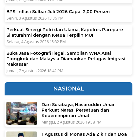
BPS: Inflasi Sulbar Juli 2026 Capai 2,00 Persen
Senin, 3 Agustus 2026 13:36 PM
Perkuat Sinergi Polri dan Ulama, Kapolres Parepare
Silaturahmi dengan Ketua Terpilih MUI
Selasa, 4 Agustus 2026 15:32 PM
Buka Jasa Fotografi Ilegal, Sembilan WNA Asal
Tiongkok dan Malaysia Diamankan Petugas Imigrasi
Makassar
Jumat, 7 Agustus 2026 18:42 PM
NASIONAL
Dari Surabaya, Nasaruddin Umar
Perkuat Narasi Persatuan dan
Kepemimpinan Umat
Minggu, 2 Agustus 2026 19:58 PM
1 Agustus di Monas Ada Zikir dan Doa