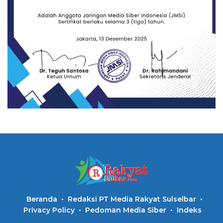
Beranda
Redaksi PT Media Rakyat Sulselbar
Privacy Policy
Pedoman Media Siber
Indeks