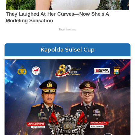
Kapolda Sulsel Cup