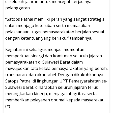
di seluruh jajaran untuk mencegah terjadinya
pelanggaran.
“Satops Patnal memiliki peran yang sangat strategis
dalam menjaga ketertiban serta memastikan
pelaksanaan tugas pemasyarakatan berjalan sesuai
dengan ketentuan yang berlaku,” tambahnya.
Kegiatan ini sekaligus menjadi momentum
memperkuat sinergi dan komitmen seluruh jajaran
pemasyarakatan di Sulawesi Barat dalam
mewujudkan tata kelola pemasyarakatan yang bersih,
transparan, dan akuntabel. Dengan dikukuhkannya
Satops Patnal di lingkungan UPT Pemasyarakatan se-
Sulawesi Barat, diharapkan seluruh jajaran terus
meningkatkan kinerja, menjaga integritas, serta
memberikan pelayanan optimal kepada masyarakat.
(*)