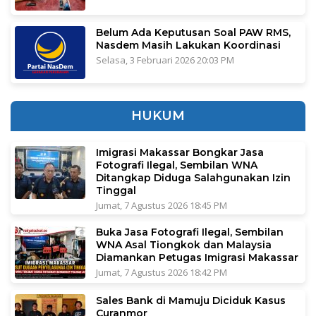
Belum Ada Keputusan Soal PAW RMS,
Nasdem Masih Lakukan Koordinasi
Selasa, 3 Februari 2026 20:03 PM
HUKUM
Imigrasi Makassar Bongkar Jasa
Fotografi Ilegal, Sembilan WNA
Ditangkap Diduga Salahgunakan Izin
Tinggal
Jumat, 7 Agustus 2026 18:45 PM
Buka Jasa Fotografi Ilegal, Sembilan
WNA Asal Tiongkok dan Malaysia
Diamankan Petugas Imigrasi Makassar
Jumat, 7 Agustus 2026 18:42 PM
Sales Bank di Mamuju Diciduk Kasus
Curanmor