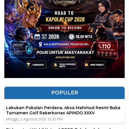
POPULER
Lakukan Pukulan Perdana, Aksa Mahmud Resmi Buka
Turnamen Golf Rakerkonas APINDO XXXV
Minggu, 2 Agustus 2026 13:33 PM