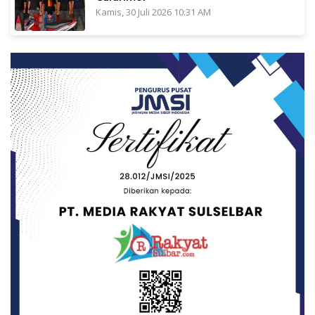
Kamis, 30 Juli 2026 10:31 AM