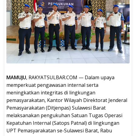
MAMUJU
, RAKYATSULBAR.COM — Dalam upaya
memperkuat pengawasan internal serta
meningkatkan integritas di lingkungan
pemasyarakatan, Kantor Wilayah Direktorat Jenderal
Pemasyarakatan (Ditjenpas) Sulawesi Barat
melaksanakan pengukuhan Satuan Tugas Operasi
Kepatuhan Internal (Satops Patnal) di lingkungan
UPT Pemasyarakatan se-Sulawesi Barat, Rabu