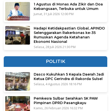
1 Agustus di Monas Ada Zikir dan Doa
Kebangsaan, Terbuka untuk Umum
Jumat, 31 Juli 2026 12:00 PM
Hadapi Ketidakpastian Global, APINDO
Selenggarakan Rakerkonas ke-35
Rumuskan Agenda Ketahanan
Ekonomi Nasional
Selasa, 28 Juli 2026 21:30 PM
POLITIK
Dasco Kukuhkan 5 Kepala Daerah Jadi
Ketua DPC Gerindra di Rakorda Sulsel
Selasa, 4 Agustus 2026 18:16 PM
Pemkesra Sulbar Serahkan SK PAW
Pimpinan DPRD Pasangkayu
Kamis, 26 Februari 2026 16:32 PM