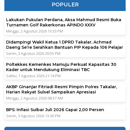
POPULER
Lakukan Pukulan Perdana, Aksa Mahmud Resmi Buka
Turnamen Golf Rakerkonas APINDO XXXV
Minggu, 2 Agustus 2026 13:33 PM
Didampingi Wakil Ketua 1 DPRD Takalar, Achmad
Daeng Se’re Serahkan Bantuan PIP Kepada 106 Pelajar
Senin, 3 Agustus 2026 20:55 PM
Poltekkes Kemenkes Mamuju Perkuat Kapasitas 30
Kader untuk Mendukung Eliminasi TBC
Sabtu, 1 Agustus 2026 21:14 PM
AKBP Ginanjar Fitriadi Resmi Pimpin Polres Takalar,
Harian Rakyat Sulsel Sampaikan Apresiasi
Minggu, 2 Agustus 2026 08:37 AM
BPS: Inflasi Sulbar Juli 2026 Capai 2,00 Persen
Senin, 3 Agustus 2026 13:36 PM