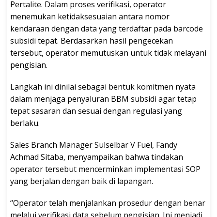
Pertalite. Dalam proses verifikasi, operator
menemukan ketidaksesuaian antara nomor
kendaraan dengan data yang terdaftar pada barcode
subsidi tepat. Berdasarkan hasil pengecekan
tersebut, operator memutuskan untuk tidak melayani
pengisian.
Langkah ini dinilai sebagai bentuk komitmen nyata
dalam menjaga penyaluran BBM subsidi agar tetap
tepat sasaran dan sesuai dengan regulasi yang
berlaku.
Sales Branch Manager Sulselbar V Fuel, Fandy
Achmad Sitaba, menyampaikan bahwa tindakan
operator tersebut mencerminkan implementasi SOP
yang berjalan dengan baik di lapangan.
“Operator telah menjalankan prosedur dengan benar
melalui verifikasi data sebelum pengisian. Ini menjadi