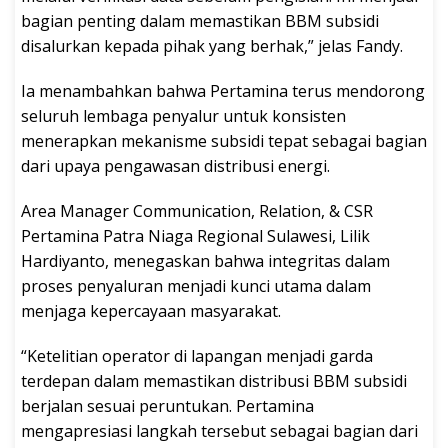
bagian penting dalam memastikan BBM subsidi
disalurkan kepada pihak yang berhak,” jelas Fandy.
Ia menambahkan bahwa Pertamina terus mendorong
seluruh lembaga penyalur untuk konsisten
menerapkan mekanisme subsidi tepat sebagai bagian
dari upaya pengawasan distribusi energi.
Area Manager Communication, Relation, & CSR
Pertamina Patra Niaga Regional Sulawesi, Lilik
Hardiyanto, menegaskan bahwa integritas dalam
proses penyaluran menjadi kunci utama dalam
menjaga kepercayaan masyarakat.
“Ketelitian operator di lapangan menjadi garda
terdepan dalam memastikan distribusi BBM subsidi
berjalan sesuai peruntukan. Pertamina
mengapresiasi langkah tersebut sebagai bagian dari