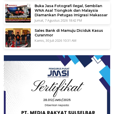
Buka Jasa Fotografi Ilegal, Sembilan
WNA Asal Tiongkok dan Malaysia
Diamankan Petugas Imigrasi Makassar
Jumat, 7 Agustus 2026 18:42 PM
Sales Bank di Mamuju Diciduk Kasus
Curanmor
Kamis, 30 Juli 2026 10:31 AM