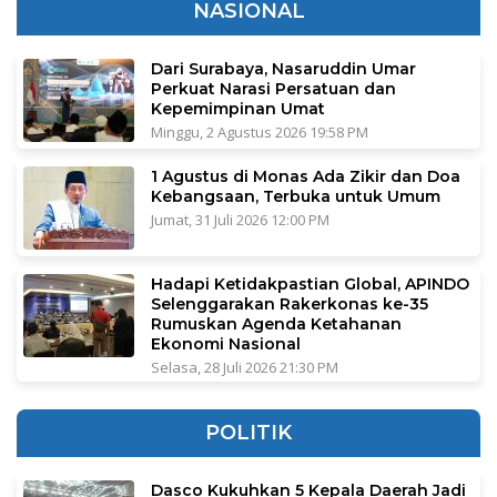
NASIONAL
Dari Surabaya, Nasaruddin Umar
Perkuat Narasi Persatuan dan
Kepemimpinan Umat
Minggu, 2 Agustus 2026 19:58 PM
1 Agustus di Monas Ada Zikir dan Doa
Kebangsaan, Terbuka untuk Umum
Jumat, 31 Juli 2026 12:00 PM
Hadapi Ketidakpastian Global, APINDO
Selenggarakan Rakerkonas ke-35
Rumuskan Agenda Ketahanan
Ekonomi Nasional
Selasa, 28 Juli 2026 21:30 PM
POLITIK
Dasco Kukuhkan 5 Kepala Daerah Jadi