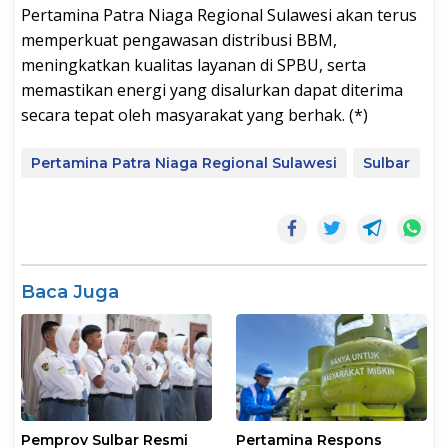
Pertamina Patra Niaga Regional Sulawesi akan terus
memperkuat pengawasan distribusi BBM,
meningkatkan kualitas layanan di SPBU, serta
memastikan energi yang disalurkan dapat diterima
secara tepat oleh masyarakat yang berhak. (*)
Pertamina Patra Niaga Regional Sulawesi
Sulbar
Baca Juga
Pemprov Sulbar Resmi
Pertamina Respons