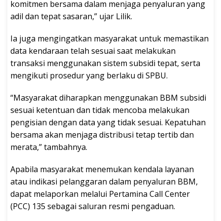
komitmen bersama dalam menjaga penyaluran yang
adil dan tepat sasaran,” ujar Lilik.
Ia juga mengingatkan masyarakat untuk memastikan
data kendaraan telah sesuai saat melakukan
transaksi menggunakan sistem subsidi tepat, serta
mengikuti prosedur yang berlaku di SPBU.
“Masyarakat diharapkan menggunakan BBM subsidi
sesuai ketentuan dan tidak mencoba melakukan
pengisian dengan data yang tidak sesuai. Kepatuhan
bersama akan menjaga distribusi tetap tertib dan
merata,” tambahnya.
Apabila masyarakat menemukan kendala layanan
atau indikasi pelanggaran dalam penyaluran BBM,
dapat melaporkan melalui Pertamina Call Center
(PCC) 135 sebagai saluran resmi pengaduan.