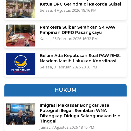
Ketua DPC Gerindra di Rakorda Sulsel
Selasa, 4 Agustus 2026 18:16 PM
Pemkesra Sulbar Serahkan SK PAW
Pimpinan DPRD Pasangkayu
Kamis, 26 Februari 2026 16:32 PM
Belum Ada Keputusan Soal PAW RMS,
Nasdem Masih Lakukan Koordinasi
Selasa, 3 Februari 2026 20:03 PM
HUKUM
Imigrasi Makassar Bongkar Jasa
Fotografi Ilegal, Sembilan WNA
Ditangkap Diduga Salahgunakan Izin
Tinggal
Jumat, 7 Agustus 2026 18:45 PM