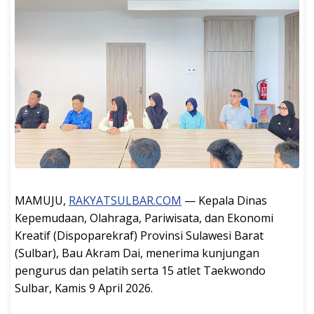
MAMUJU,
RAKYATSULBAR.COM
— Kepala Dinas
Kepemudaan, Olahraga, Pariwisata, dan Ekonomi
Kreatif (Dispoparekraf) Provinsi Sulawesi Barat
(Sulbar), Bau Akram Dai, menerima kunjungan
pengurus dan pelatih serta 15 atlet Taekwondo
Sulbar, Kamis 9 April 2026.