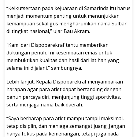
“Keikutsertaan pada kejuaraan di Samarinda itu harus
menjadi momentum penting untuk menunjukkan
kemampuan sekaligus mengharumkan nama Sulbar
di tingkat nasional,” ujar Bau Akram.
“Kami dari Dispoparekraf tentu memberikan
dukungan penuh. Ini kesempatan emas untuk
membuktikan kualitas dan hasil dari latihan yang
selama ini dijalani,” sambungnya.
Lebih lanjut, Kepala Dispoparekraf menyampaikan
harapan agar para atlet dapat bertanding dengan
penuh percaya diri, menjunjung tinggi sportivitas,
serta menjaga nama baik daerah.
“Saya berharap para atlet mampu tampil maksimal,
tetap disiplin, dan menjaga semangat juang. Jangan
hanya fokus pada kemenangan, tetapi juga pada