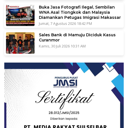
Buka Jasa Fotografi Ilegal, Sembilan
WNA Asal Tiongkok dan Malaysia
Diamankan Petugas Imigrasi Makassar
Jumat, 7 Agustus 2026 18:42 PM
Sales Bank di Mamuju Diciduk Kasus
Curanmor
Kamis, 30 Juli 2026 10:31 AM