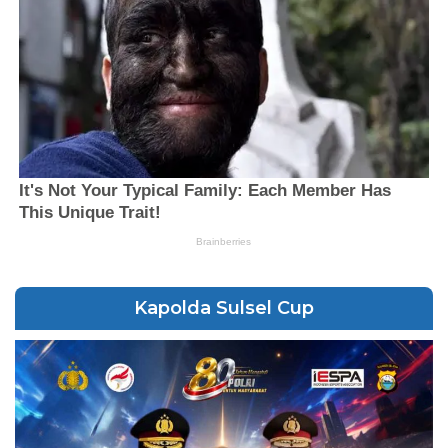
Kapolda Sulsel Cup