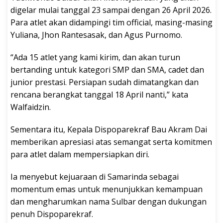
digelar mulai tanggal 23 sampai dengan 26 April 2026.
Para atlet akan didampingi tim official, masing-masing
Yuliana, Jhon Rantesasak, dan Agus Purnomo.
“Ada 15 atlet yang kami kirim, dan akan turun
bertanding untuk kategori SMP dan SMA, cadet dan
junior prestasi. Persiapan sudah dimatangkan dan
rencana berangkat tanggal 18 April nanti,” kata
Walfaidzin.
Sementara itu, Kepala Dispoparekraf Bau Akram Dai
memberikan apresiasi atas semangat serta komitmen
para atlet dalam mempersiapkan diri.
Ia menyebut kejuaraan di Samarinda sebagai
momentum emas untuk menunjukkan kemampuan
dan mengharumkan nama Sulbar dengan dukungan
penuh Dispoparekraf.