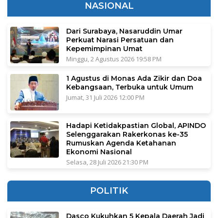
NASIONAL
Dari Surabaya, Nasaruddin Umar
Perkuat Narasi Persatuan dan
Kepemimpinan Umat
Minggu, 2 Agustus 2026 19:58 PM
1 Agustus di Monas Ada Zikir dan Doa
Kebangsaan, Terbuka untuk Umum
Jumat, 31 Juli 2026 12:00 PM
Hadapi Ketidakpastian Global, APINDO
Selenggarakan Rakerkonas ke-35
Rumuskan Agenda Ketahanan
Ekonomi Nasional
Selasa, 28 Juli 2026 21:30 PM
POLITIK
Dasco Kukuhkan 5 Kepala Daerah Jadi