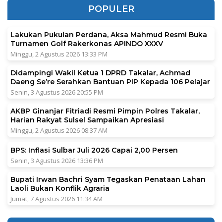
POPULER
Lakukan Pukulan Perdana, Aksa Mahmud Resmi Buka
Turnamen Golf Rakerkonas APINDO XXXV
Minggu, 2 Agustus 2026 13:33 PM
Didampingi Wakil Ketua 1 DPRD Takalar, Achmad
Daeng Se’re Serahkan Bantuan PIP Kepada 106 Pelajar
Senin, 3 Agustus 2026 20:55 PM
AKBP Ginanjar Fitriadi Resmi Pimpin Polres Takalar,
Harian Rakyat Sulsel Sampaikan Apresiasi
Minggu, 2 Agustus 2026 08:37 AM
BPS: Inflasi Sulbar Juli 2026 Capai 2,00 Persen
Senin, 3 Agustus 2026 13:36 PM
Bupati Irwan Bachri Syam Tegaskan Penataan Lahan
Laoli Bukan Konflik Agraria
Jumat, 7 Agustus 2026 11:34 AM