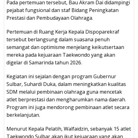
Pada pertemuan tersebut, Bau Akram Dai didampingi
pejabat fungsional dan staf Bidang Peningkatan
Prestasi dan Pembudayaan Olahraga.
Pertemuan di Ruang Kerja Kepala Dispoparekraf
tersebut berlangsung dalam suasana penuh
semangat dan optimisme menjelang keikutsertaan
mereka pada kejuaraan Taekwondo yang akan
digelar di Samarinda tahun 2026.
Kegiatan ini sejalan dengan program Gubernur
Sulbar, Suhardi Duka, dalam meningkatkan kualitas
SDM melalui pembinaan olahraga guna mencetak
atlet berprestasi dan mengharumkan nama daerah.
Program ini juga mendorong pembinaan atlet secara
berkelanjutan.
Menurut Kepala Pelatih, Walfaidzin, sebanyak 15 atlet
Taekwondo Sulbar akan ikut kejuaraan yang akan