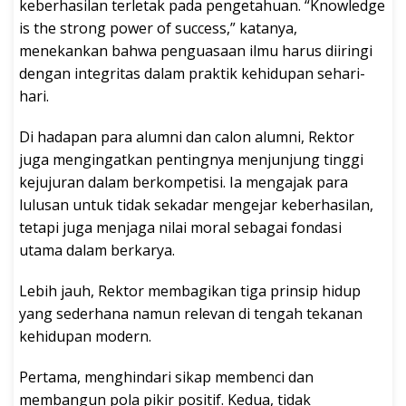
keberhasilan terletak pada pengetahuan. “Knowledge
is the strong power of success,” katanya,
menekankan bahwa penguasaan ilmu harus diiringi
dengan integritas dalam praktik kehidupan sehari-
hari.
Di hadapan para alumni dan calon alumni, Rektor
juga mengingatkan pentingnya menjunjung tinggi
kejujuran dalam berkompetisi. Ia mengajak para
lulusan untuk tidak sekadar mengejar keberhasilan,
tetapi juga menjaga nilai moral sebagai fondasi
utama dalam berkarya.
Lebih jauh, Rektor membagikan tiga prinsip hidup
yang sederhana namun relevan di tengah tekanan
kehidupan modern.
Pertama, menghindari sikap membenci dan
membangun pola pikir positif. Kedua, tidak