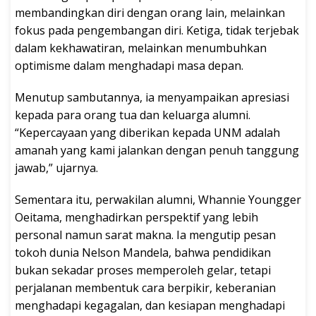
membandingkan diri dengan orang lain, melainkan
fokus pada pengembangan diri. Ketiga, tidak terjebak
dalam kekhawatiran, melainkan menumbuhkan
optimisme dalam menghadapi masa depan.
Menutup sambutannya, ia menyampaikan apresiasi
kepada para orang tua dan keluarga alumni.
“Kepercayaan yang diberikan kepada UNM adalah
amanah yang kami jalankan dengan penuh tanggung
jawab,” ujarnya.
Sementara itu, perwakilan alumni, Whannie Youngger
Oeitama, menghadirkan perspektif yang lebih
personal namun sarat makna. Ia mengutip pesan
tokoh dunia Nelson Mandela, bahwa pendidikan
bukan sekadar proses memperoleh gelar, tetapi
perjalanan membentuk cara berpikir, keberanian
menghadapi kegagalan, dan kesiapan menghadapi