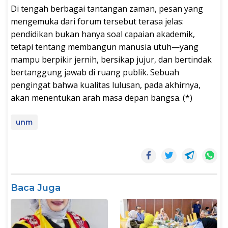
Di tengah berbagai tantangan zaman, pesan yang
mengemuka dari forum tersebut terasa jelas:
pendidikan bukan hanya soal capaian akademik,
tetapi tentang membangun manusia utuh—yang
mampu berpikir jernih, bersikap jujur, dan bertindak
bertanggung jawab di ruang publik. Sebuah
pengingat bahwa kualitas lulusan, pada akhirnya,
akan menentukan arah masa depan bangsa. (*)
unm
Baca Juga