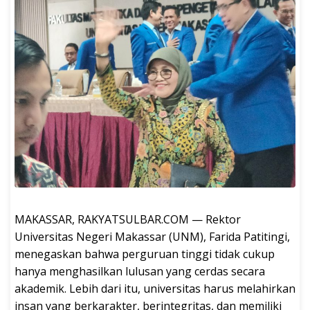
MAKASSAR, RAKYATSULBAR.COM — Rektor
Universitas Negeri Makassar (UNM), Farida Patitingi,
menegaskan bahwa perguruan tinggi tidak cukup
hanya menghasilkan lulusan yang cerdas secara
akademik. Lebih dari itu, universitas harus melahirkan
insan yang berkarakter, berintegritas, dan memiliki