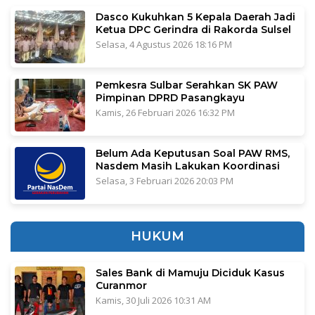
Dasco Kukuhkan 5 Kepala Daerah Jadi
Ketua DPC Gerindra di Rakorda Sulsel
Selasa, 4 Agustus 2026 18:16 PM
Pemkesra Sulbar Serahkan SK PAW
Pimpinan DPRD Pasangkayu
Kamis, 26 Februari 2026 16:32 PM
Belum Ada Keputusan Soal PAW RMS,
Nasdem Masih Lakukan Koordinasi
Selasa, 3 Februari 2026 20:03 PM
HUKUM
Sales Bank di Mamuju Diciduk Kasus
Curanmor
Kamis, 30 Juli 2026 10:31 AM