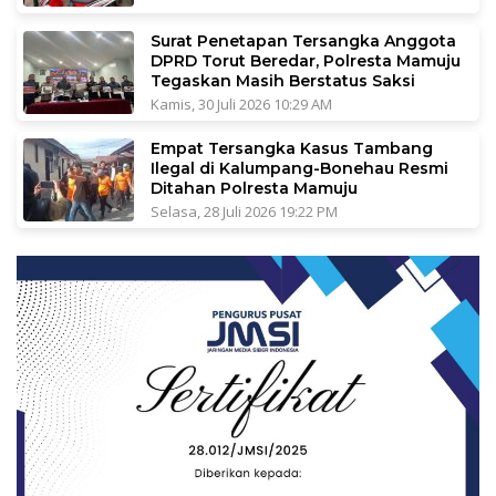
Surat Penetapan Tersangka Anggota
DPRD Torut Beredar, Polresta Mamuju
Tegaskan Masih Berstatus Saksi
Kamis, 30 Juli 2026 10:29 AM
Empat Tersangka Kasus Tambang
Ilegal di Kalumpang-Bonehau Resmi
Ditahan Polresta Mamuju
Selasa, 28 Juli 2026 19:22 PM