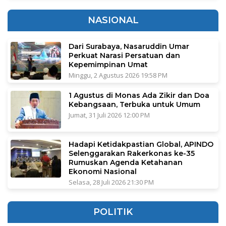
NASIONAL
Dari Surabaya, Nasaruddin Umar
Perkuat Narasi Persatuan dan
Kepemimpinan Umat
Minggu, 2 Agustus 2026 19:58 PM
1 Agustus di Monas Ada Zikir dan Doa
Kebangsaan, Terbuka untuk Umum
Jumat, 31 Juli 2026 12:00 PM
Hadapi Ketidakpastian Global, APINDO
Selenggarakan Rakerkonas ke-35
Rumuskan Agenda Ketahanan
Ekonomi Nasional
Selasa, 28 Juli 2026 21:30 PM
POLITIK