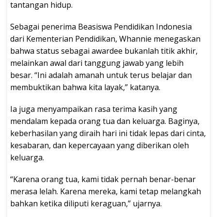
tantangan hidup.
Sebagai penerima Beasiswa Pendidikan Indonesia
dari Kementerian Pendidikan, Whannie menegaskan
bahwa status sebagai awardee bukanlah titik akhir,
melainkan awal dari tanggung jawab yang lebih
besar. “Ini adalah amanah untuk terus belajar dan
membuktikan bahwa kita layak,” katanya.
Ia juga menyampaikan rasa terima kasih yang
mendalam kepada orang tua dan keluarga. Baginya,
keberhasilan yang diraih hari ini tidak lepas dari cinta,
kesabaran, dan kepercayaan yang diberikan oleh
keluarga.
“Karena orang tua, kami tidak pernah benar-benar
merasa lelah. Karena mereka, kami tetap melangkah
bahkan ketika diliputi keraguan,” ujarnya.