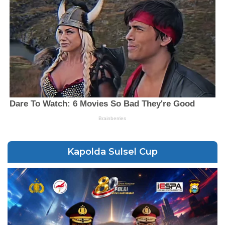
Kapolda Sulsel Cup