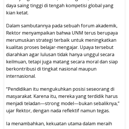
daya saing tinggi di tengah kompetisi global yang
kian ketat.
Dalam sambutannya pada sebuah forum akademik,
Rektor menyampaikan bahwa UNM terus berupaya
merumuskan strategi terbaik untuk meningkatkan
kualitas proses belajar-mengajar. Upaya tersebut
diarahkan agar lulusan tidak hanya unggul secara
keilmuan, tetapi juga matang secara moral dan siap
berkontribusi di tingkat nasional maupun
internasional.
“Pendidikan itu mengukuhkan posisi seseorang di
masyarakat. Karena itu, mereka yang terdidik harus
menjadi teladan—strong model—bukan sebaliknya,”
ujar Rektor, dengan nada reflektif namun tegas.
Ia menambahkan, kekuatan utama dalam meraih