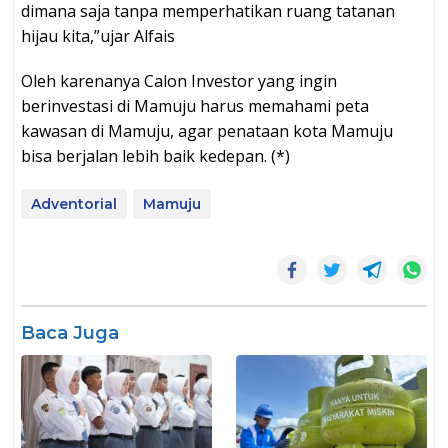
dimana saja tanpa memperhatikan ruang tatanan
hijau kita,”ujar Alfais
Oleh karenanya Calon Investor yang ingin
berinvestasi di Mamuju harus memahami peta
kawasan di Mamuju, agar penataan kota Mamuju
bisa berjalan lebih baik kedepan. (*)
Adventorial
Mamuju
Baca Juga