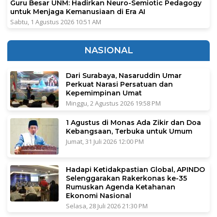
Guru Besar UNM: Hadirkan Neuro-Semiotic Pedagogy
untuk Menjaga Kemanusiaan di Era AI
Sabtu, 1 Agustus 2026 10:51 AM
NASIONAL
Dari Surabaya, Nasaruddin Umar
Perkuat Narasi Persatuan dan
Kepemimpinan Umat
Minggu, 2 Agustus 2026 19:58 PM
1 Agustus di Monas Ada Zikir dan Doa
Kebangsaan, Terbuka untuk Umum
Jumat, 31 Juli 2026 12:00 PM
Hadapi Ketidakpastian Global, APINDO
Selenggarakan Rakerkonas ke-35
Rumuskan Agenda Ketahanan
Ekonomi Nasional
Selasa, 28 Juli 2026 21:30 PM