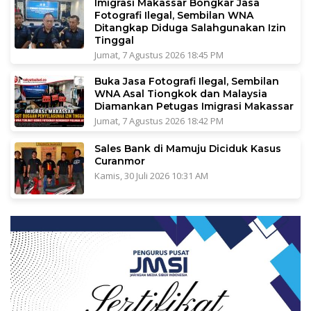
Imigrasi Makassar Bongkar Jasa
Fotografi Ilegal, Sembilan WNA
Ditangkap Diduga Salahgunakan Izin
Tinggal
Jumat, 7 Agustus 2026 18:45 PM
Buka Jasa Fotografi Ilegal, Sembilan
WNA Asal Tiongkok dan Malaysia
Diamankan Petugas Imigrasi Makassar
Jumat, 7 Agustus 2026 18:42 PM
Sales Bank di Mamuju Diciduk Kasus
Curanmor
Kamis, 30 Juli 2026 10:31 AM