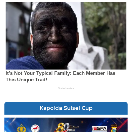
Kapolda Sulsel Cup