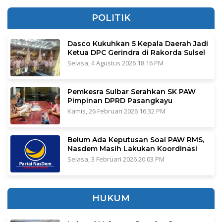
POLITIK
Dasco Kukuhkan 5 Kepala Daerah Jadi
Ketua DPC Gerindra di Rakorda Sulsel
Selasa, 4 Agustus 2026 18:16 PM
Pemkesra Sulbar Serahkan SK PAW
Pimpinan DPRD Pasangkayu
Kamis, 26 Februari 2026 16:32 PM
Belum Ada Keputusan Soal PAW RMS,
Nasdem Masih Lakukan Koordinasi
Selasa, 3 Februari 2026 20:03 PM
HUKUM