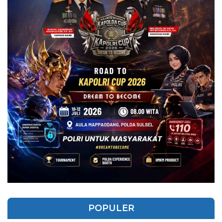
POPULER