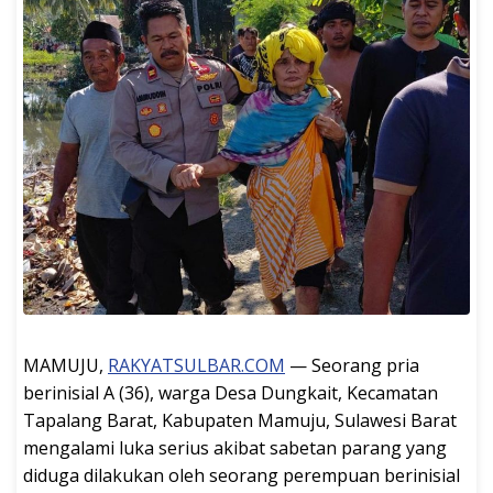
MAMUJU,
RAKYATSULBAR.COM
— Seorang pria
berinisial A (36), warga Desa Dungkait, Kecamatan
Tapalang Barat, Kabupaten Mamuju, Sulawesi Barat
mengalami luka serius akibat sabetan parang yang
diduga dilakukan oleh seorang perempuan berinisial