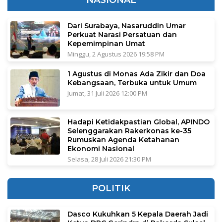
NASIONAL
Dari Surabaya, Nasaruddin Umar
Perkuat Narasi Persatuan dan
Kepemimpinan Umat
Minggu, 2 Agustus 2026 19:58 PM
1 Agustus di Monas Ada Zikir dan Doa
Kebangsaan, Terbuka untuk Umum
Jumat, 31 Juli 2026 12:00 PM
Hadapi Ketidakpastian Global, APINDO
Selenggarakan Rakerkonas ke-35
Rumuskan Agenda Ketahanan
Ekonomi Nasional
Selasa, 28 Juli 2026 21:30 PM
POLITIK
Dasco Kukuhkan 5 Kepala Daerah Jadi