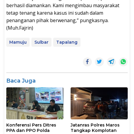
berhasil diamankan. Kami mengimbau masyarakat
tetap tenang karena kasus ini sudah dalam
penanganan pihak berwenang,” pungkasnya.
(Muh.Fajrin)
Mamuju
Sulbar
Tapalang
Baca Juga
Konferensi Pers Ditres
Jatanras Polres Maros
PPA dan PPO Polda
Tangkap Komplotan