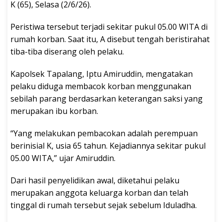
K (65), Selasa (2/6/26).
Peristiwa tersebut terjadi sekitar pukul 05.00 WITA di
rumah korban. Saat itu, A disebut tengah beristirahat
tiba-tiba diserang oleh pelaku.
Kapolsek Tapalang, Iptu Amiruddin, mengatakan
pelaku diduga membacok korban menggunakan
sebilah parang berdasarkan keterangan saksi yang
merupakan ibu korban.
“Yang melakukan pembacokan adalah perempuan
berinisial K, usia 65 tahun. Kejadiannya sekitar pukul
05.00 WITA,” ujar Amiruddin.
Dari hasil penyelidikan awal, diketahui pelaku
merupakan anggota keluarga korban dan telah
tinggal di rumah tersebut sejak sebelum Iduladha.