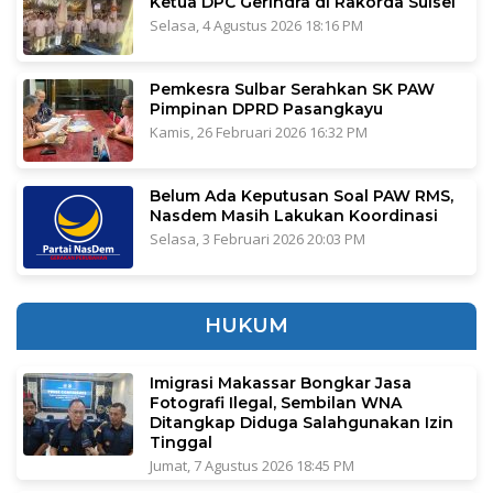
Ketua DPC Gerindra di Rakorda Sulsel
Selasa, 4 Agustus 2026 18:16 PM
Pemkesra Sulbar Serahkan SK PAW
Pimpinan DPRD Pasangkayu
Kamis, 26 Februari 2026 16:32 PM
Belum Ada Keputusan Soal PAW RMS,
Nasdem Masih Lakukan Koordinasi
Selasa, 3 Februari 2026 20:03 PM
HUKUM
Imigrasi Makassar Bongkar Jasa
Fotografi Ilegal, Sembilan WNA
Ditangkap Diduga Salahgunakan Izin
Tinggal
Jumat, 7 Agustus 2026 18:45 PM