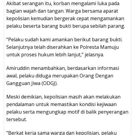
Akibat serangan itu, korban mengalami luka pada
bagian wajah dan tangan. Warga bersama aparat
kepolisian kemudian bergerak cepat mengamankan
pelaku beserta barang bukti berupa sebilah parang.
“Pelaku sudah kami amankan berikut barang bukti.
Selanjutnya telah diserahkan ke Polresta Mamuju
untuk proses hukum lebih lanjut,” jelasnya.
Amiruddin menambahkan, berdasarkan informasi
awal, pelaku diduga merupakan Orang Dengan
Gangguan Jiwa (ODGJ).
Meski demikian, kepolisian masih akan melakukan
pendalaman untuk memastikan kondisi kejiwaan
pelaku serta mengungkap motif di balik penyerangan
tersebut.
“Berkat kerja sama warga dan kepolisian, pelaku