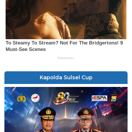
Kapolda Sulsel Cup