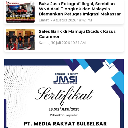
Buka Jasa Fotografi Ilegal, Sembilan
WNA Asal Tiongkok dan Malaysia
Diamankan Petugas Imigrasi Makassar
Jumat, 7 Agustus 2026 18:42 PM
Sales Bank di Mamuju Diciduk Kasus
Curanmor
Kamis, 30 Juli 2026 10:31 AM