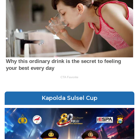
Kapolda Sulsel Cup