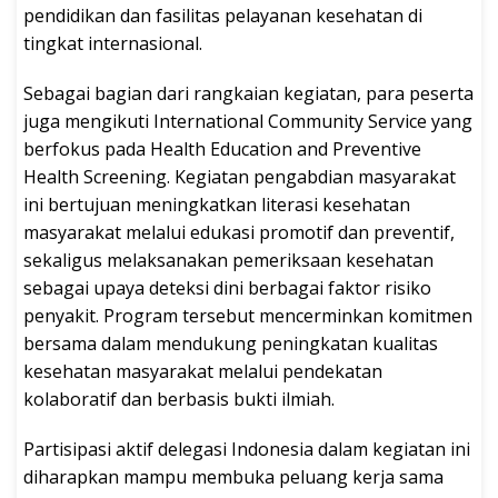
pendidikan dan fasilitas pelayanan kesehatan di
tingkat internasional.
Sebagai bagian dari rangkaian kegiatan, para peserta
juga mengikuti International Community Service yang
berfokus pada Health Education and Preventive
Health Screening. Kegiatan pengabdian masyarakat
ini bertujuan meningkatkan literasi kesehatan
masyarakat melalui edukasi promotif dan preventif,
sekaligus melaksanakan pemeriksaan kesehatan
sebagai upaya deteksi dini berbagai faktor risiko
penyakit. Program tersebut mencerminkan komitmen
bersama dalam mendukung peningkatan kualitas
kesehatan masyarakat melalui pendekatan
kolaboratif dan berbasis bukti ilmiah.
Partisipasi aktif delegasi Indonesia dalam kegiatan ini
diharapkan mampu membuka peluang kerja sama