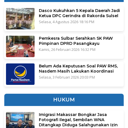
Dasco Kukuhkan 5 Kepala Daerah Jadi
Ketua DPC Gerindra di Rakorda Sulsel
Selasa, 4 Agustus 2026 18:16 PM
Pemkesra Sulbar Serahkan SK PAW
Pimpinan DPRD Pasangkayu
Kamis, 26 Februari 2026 16:32 PM
Belum Ada Keputusan Soal PAW RMS,
Nasdem Masih Lakukan Koordinasi
Selasa, 3 Februari 2026 20:03 PM
HUKUM
Imigrasi Makassar Bongkar Jasa
Fotografi Ilegal, Sembilan WNA
Ditangkap Diduga Salahgunakan Izin