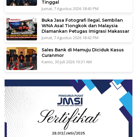
Tinggal
Jumat, 7 Agustus 2026 18:45 PM
Buka Jasa Fotografi Ilegal, Sembilan
WNA Asal Tiongkok dan Malaysia
Diamankan Petugas Imigrasi Makassar
Jumat, 7 Agustus 2026 18:42 PM
Sales Bank di Mamuju Diciduk Kasus
Curanmor
Kamis, 30 Juli 2026 10:31 AM