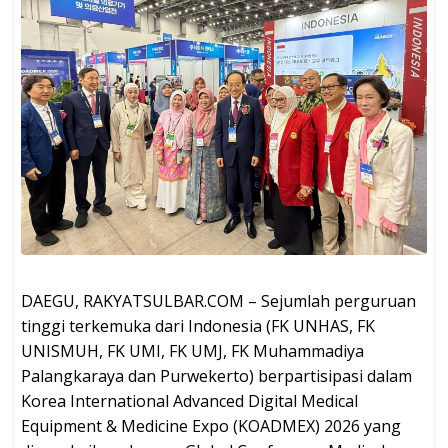
DAEGU, RAKYATSULBAR.COM – Sejumlah perguruan
tinggi terkemuka dari Indonesia (FK UNHAS, FK
UNISMUH, FK UMI, FK UMJ, FK Muhammadiya
Palangkaraya dan Purwekerto) berpartisipasi dalam
Korea International Advanced Digital Medical
Equipment & Medicine Expo (KOADMEX) 2026 yang