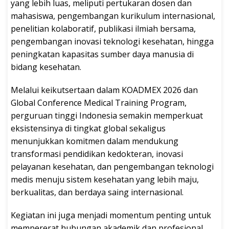
yang lebih luas, meliputi pertukaran dosen dan
mahasiswa, pengembangan kurikulum internasional,
penelitian kolaboratif, publikasi ilmiah bersama,
pengembangan inovasi teknologi kesehatan, hingga
peningkatan kapasitas sumber daya manusia di
bidang kesehatan.
Melalui keikutsertaan dalam KOADMEX 2026 dan
Global Conference Medical Training Program,
perguruan tinggi Indonesia semakin memperkuat
eksistensinya di tingkat global sekaligus
menunjukkan komitmen dalam mendukung
transformasi pendidikan kedokteran, inovasi
pelayanan kesehatan, dan pengembangan teknologi
medis menuju sistem kesehatan yang lebih maju,
berkualitas, dan berdaya saing internasional.
Kegiatan ini juga menjadi momentum penting untuk
mempererat hubungan akademik dan profesional