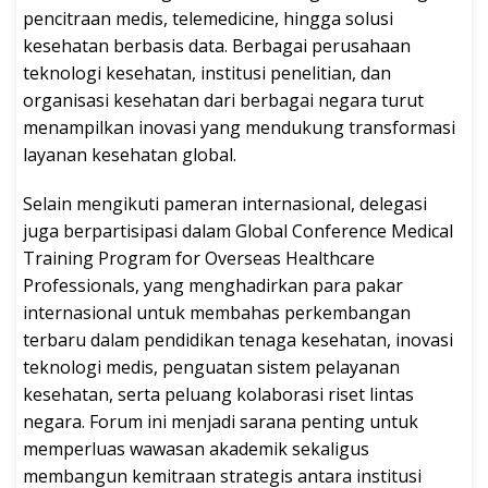
pencitraan medis, telemedicine, hingga solusi
kesehatan berbasis data. Berbagai perusahaan
teknologi kesehatan, institusi penelitian, dan
organisasi kesehatan dari berbagai negara turut
menampilkan inovasi yang mendukung transformasi
layanan kesehatan global.
Selain mengikuti pameran internasional, delegasi
juga berpartisipasi dalam Global Conference Medical
Training Program for Overseas Healthcare
Professionals, yang menghadirkan para pakar
internasional untuk membahas perkembangan
terbaru dalam pendidikan tenaga kesehatan, inovasi
teknologi medis, penguatan sistem pelayanan
kesehatan, serta peluang kolaborasi riset lintas
negara. Forum ini menjadi sarana penting untuk
memperluas wawasan akademik sekaligus
membangun kemitraan strategis antara institusi