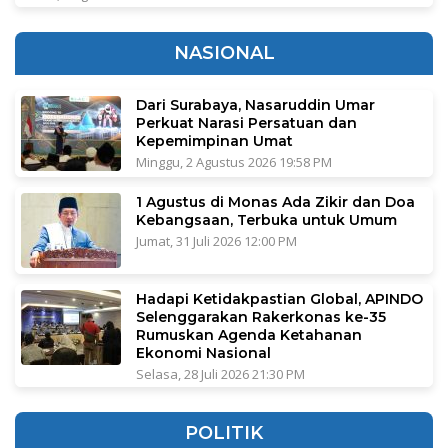
NASIONAL
Dari Surabaya, Nasaruddin Umar
Perkuat Narasi Persatuan dan
Kepemimpinan Umat
Minggu, 2 Agustus 2026 19:58 PM
1 Agustus di Monas Ada Zikir dan Doa
Kebangsaan, Terbuka untuk Umum
Jumat, 31 Juli 2026 12:00 PM
Hadapi Ketidakpastian Global, APINDO
Selenggarakan Rakerkonas ke-35
Rumuskan Agenda Ketahanan
Ekonomi Nasional
Selasa, 28 Juli 2026 21:30 PM
POLITIK