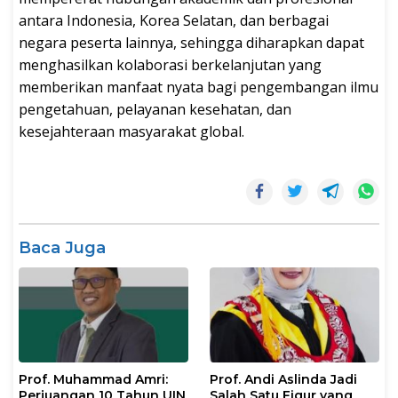
antara Indonesia, Korea Selatan, dan berbagai
negara peserta lainnya, sehingga diharapkan dapat
menghasilkan kolaborasi berkelanjutan yang
memberikan manfaat nyata bagi pengembangan ilmu
pengetahuan, pelayanan kesehatan, dan
kesejahteraan masyarakat global.
Baca Juga
Prof. Muhammad Amri:
Prof. Andi Aslinda Jadi
Perjuangan 10 Tahun UIN
Salah Satu Figur yang