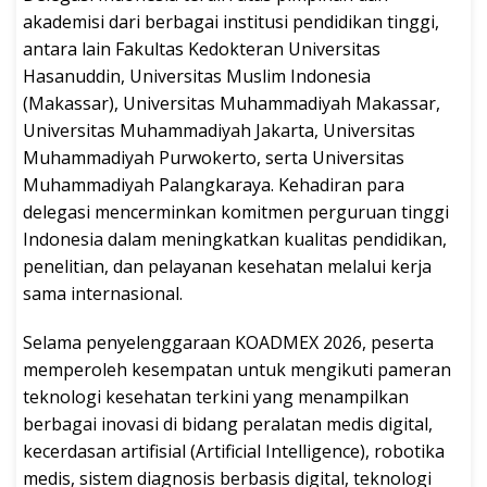
akademisi dari berbagai institusi pendidikan tinggi,
antara lain Fakultas Kedokteran Universitas
Hasanuddin, Universitas Muslim Indonesia
(Makassar), Universitas Muhammadiyah Makassar,
Universitas Muhammadiyah Jakarta, Universitas
Muhammadiyah Purwokerto, serta Universitas
Muhammadiyah Palangkaraya. Kehadiran para
delegasi mencerminkan komitmen perguruan tinggi
Indonesia dalam meningkatkan kualitas pendidikan,
penelitian, dan pelayanan kesehatan melalui kerja
sama internasional.
Selama penyelenggaraan KOADMEX 2026, peserta
memperoleh kesempatan untuk mengikuti pameran
teknologi kesehatan terkini yang menampilkan
berbagai inovasi di bidang peralatan medis digital,
kecerdasan artifisial (Artificial Intelligence), robotika
medis, sistem diagnosis berbasis digital, teknologi