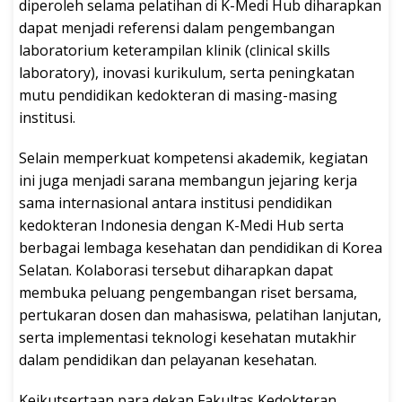
diperoleh selama pelatihan di K-Medi Hub diharapkan
dapat menjadi referensi dalam pengembangan
laboratorium keterampilan klinik (clinical skills
laboratory), inovasi kurikulum, serta peningkatan
mutu pendidikan kedokteran di masing-masing
institusi.
Selain memperkuat kompetensi akademik, kegiatan
ini juga menjadi sarana membangun jejaring kerja
sama internasional antara institusi pendidikan
kedokteran Indonesia dengan K-Medi Hub serta
berbagai lembaga kesehatan dan pendidikan di Korea
Selatan. Kolaborasi tersebut diharapkan dapat
membuka peluang pengembangan riset bersama,
pertukaran dosen dan mahasiswa, pelatihan lanjutan,
serta implementasi teknologi kesehatan mutakhir
dalam pendidikan dan pelayanan kesehatan.
Keikutsertaan para dekan Fakultas Kedokteran