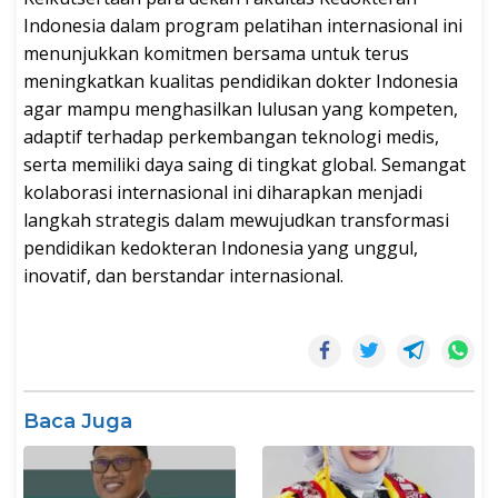
Indonesia dalam program pelatihan internasional ini
menunjukkan komitmen bersama untuk terus
meningkatkan kualitas pendidikan dokter Indonesia
agar mampu menghasilkan lulusan yang kompeten,
adaptif terhadap perkembangan teknologi medis,
serta memiliki daya saing di tingkat global. Semangat
kolaborasi internasional ini diharapkan menjadi
langkah strategis dalam mewujudkan transformasi
pendidikan kedokteran Indonesia yang unggul,
inovatif, dan berstandar internasional.
Baca Juga