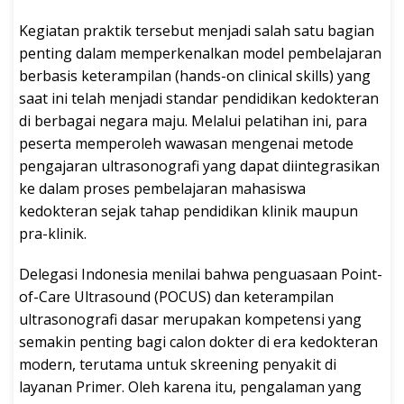
Kegiatan praktik tersebut menjadi salah satu bagian
penting dalam memperkenalkan model pembelajaran
berbasis keterampilan (hands-on clinical skills) yang
saat ini telah menjadi standar pendidikan kedokteran
di berbagai negara maju. Melalui pelatihan ini, para
peserta memperoleh wawasan mengenai metode
pengajaran ultrasonografi yang dapat diintegrasikan
ke dalam proses pembelajaran mahasiswa
kedokteran sejak tahap pendidikan klinik maupun
pra-klinik.
Delegasi Indonesia menilai bahwa penguasaan Point-
of-Care Ultrasound (POCUS) dan keterampilan
ultrasonografi dasar merupakan kompetensi yang
semakin penting bagi calon dokter di era kedokteran
modern, terutama untuk skreening penyakit di
layanan Primer. Oleh karena itu, pengalaman yang