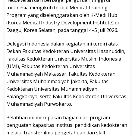
Indonesia mengikuti Global Medical Training
Program yang diselenggarakan oleh K-Medi Hub
(Korea Medical Industry Development Institute) di
Daegu, Korea Selatan, pada tanggal 4–5 Juli 2026.
Delegasi Indonesia dalam kegiatan ini terdiri atas
Dekan Fakultas Kedokteran Universitas Hasanuddin,
Fakultas Kedokteran Universitas Muslim Indonesia
(UMI), Fakultas Kedokteran Universitas
Muhammadiyah Makassar, Fakultas Kedokteran
Universitas Muhammadiyah Jakarta, Fakultas
Kedokteran Universitas Muhammadiyah
Palangkaraya, serta Fakultas Kedokteran Universitas
Muhammadiyah Purwokerto.
Pelatihan ini merupakan bagian dari program
penguatan kapasitas institusi pendidikan kedokteran
melalui transfer ilmu pengetahuan dan skill