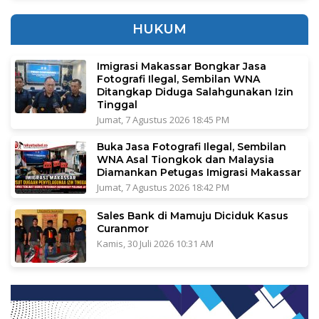
HUKUM
Imigrasi Makassar Bongkar Jasa
Fotografi Ilegal, Sembilan WNA
Ditangkap Diduga Salahgunakan Izin
Tinggal
Jumat, 7 Agustus 2026 18:45 PM
Buka Jasa Fotografi Ilegal, Sembilan
WNA Asal Tiongkok dan Malaysia
Diamankan Petugas Imigrasi Makassar
Jumat, 7 Agustus 2026 18:42 PM
Sales Bank di Mamuju Diciduk Kasus
Curanmor
Kamis, 30 Juli 2026 10:31 AM