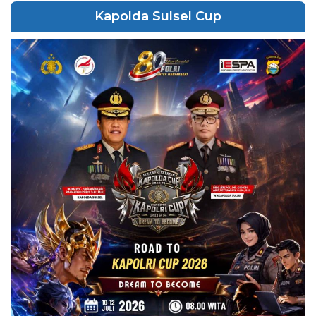
Kapolda Sulsel Cup