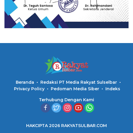
Beranda
Redaksi PT Media Rakyat Sulselbar
Privacy Policy
Pedoman Media Siber
Indeks
Terhubung Dengan Kami
HAKCIPTA 2026 RAKYATSULBAR.COM