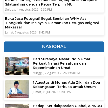
Silaturahmi dengan Ketua Terpilih MUI
Selasa, 4 Agustus 2026 15:32 PM
Buka Jasa Fotografi Ilegal, Sembilan WNA Asal
Tiongkok dan Malaysia Diamankan Petugas Imigrasi
Makassar
Jumat, 7 Agustus 2026 18:42 PM
NASIONAL
Dari Surabaya, Nasaruddin Umar
Perkuat Narasi Persatuan dan
Kepemimpinan Umat
Minggu, 2 Agustus 2026 19:58 PM
1 Agustus di Monas Ada Zikir dan Doa
Kebangsaan, Terbuka untuk Umum
Jumat, 31 Juli 2026 12:00 PM
Hadapi Ketidakpastian Global, APINDO