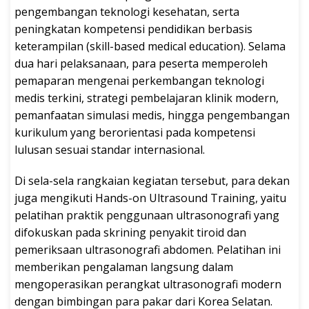
pengembangan teknologi kesehatan, serta
peningkatan kompetensi pendidikan berbasis
keterampilan (skill-based medical education). Selama
dua hari pelaksanaan, para peserta memperoleh
pemaparan mengenai perkembangan teknologi
medis terkini, strategi pembelajaran klinik modern,
pemanfaatan simulasi medis, hingga pengembangan
kurikulum yang berorientasi pada kompetensi
lulusan sesuai standar internasional.
Di sela-sela rangkaian kegiatan tersebut, para dekan
juga mengikuti Hands-on Ultrasound Training, yaitu
pelatihan praktik penggunaan ultrasonografi yang
difokuskan pada skrining penyakit tiroid dan
pemeriksaan ultrasonografi abdomen. Pelatihan ini
memberikan pengalaman langsung dalam
mengoperasikan perangkat ultrasonografi modern
dengan bimbingan para pakar dari Korea Selatan.