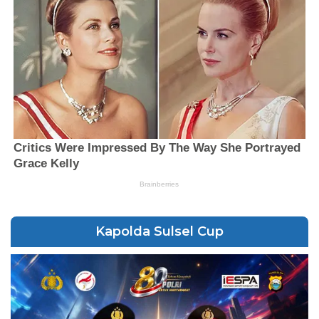
Kapolda Sulsel Cup