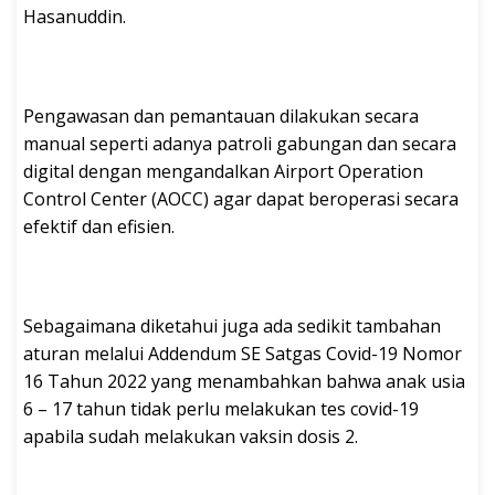
Hasanuddin.
Pengawasan dan pemantauan dilakukan secara
manual seperti adanya patroli gabungan dan secara
digital dengan mengandalkan Airport Operation
Control Center (AOCC) agar dapat beroperasi secara
efektif dan efisien.
Sebagaimana diketahui juga ada sedikit tambahan
aturan melalui Addendum SE Satgas Covid-19 Nomor
16 Tahun 2022 yang menambahkan bahwa anak usia
6 – 17 tahun tidak perlu melakukan tes covid-19
apabila sudah melakukan vaksin dosis 2.