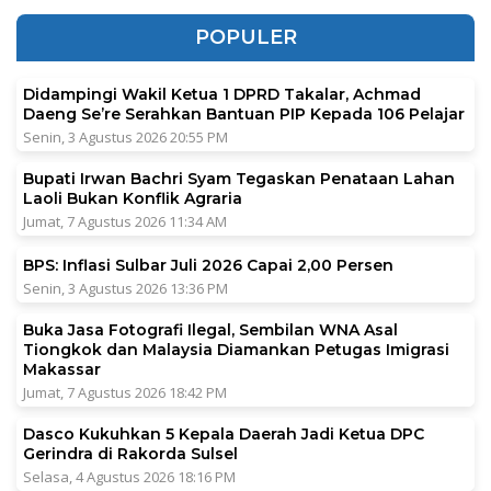
POPULER
Didampingi Wakil Ketua 1 DPRD Takalar, Achmad
Daeng Se’re Serahkan Bantuan PIP Kepada 106 Pelajar
Senin, 3 Agustus 2026 20:55 PM
Bupati Irwan Bachri Syam Tegaskan Penataan Lahan
Laoli Bukan Konflik Agraria
Jumat, 7 Agustus 2026 11:34 AM
BPS: Inflasi Sulbar Juli 2026 Capai 2,00 Persen
Senin, 3 Agustus 2026 13:36 PM
Buka Jasa Fotografi Ilegal, Sembilan WNA Asal
Tiongkok dan Malaysia Diamankan Petugas Imigrasi
Makassar
Jumat, 7 Agustus 2026 18:42 PM
Dasco Kukuhkan 5 Kepala Daerah Jadi Ketua DPC
Gerindra di Rakorda Sulsel
Selasa, 4 Agustus 2026 18:16 PM