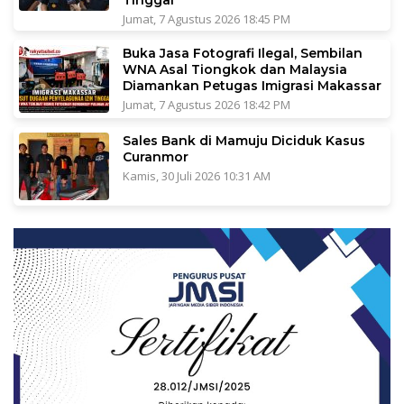
Tinggal
Jumat, 7 Agustus 2026 18:45 PM
Buka Jasa Fotografi Ilegal, Sembilan
WNA Asal Tiongkok dan Malaysia
Diamankan Petugas Imigrasi Makassar
Jumat, 7 Agustus 2026 18:42 PM
Sales Bank di Mamuju Diciduk Kasus
Curanmor
Kamis, 30 Juli 2026 10:31 AM