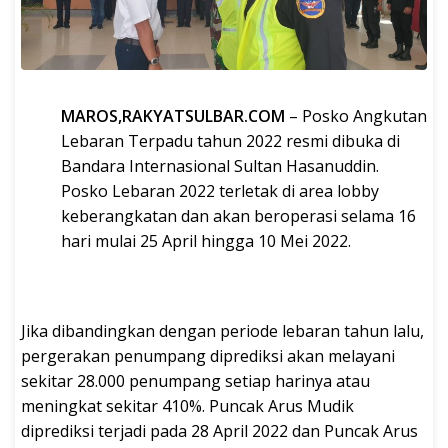
MAROS,RAKYATSULBAR.COM
– Posko Angkutan
Lebaran Terpadu tahun 2022 resmi dibuka di
Bandara Internasional Sultan Hasanuddin.
Posko Lebaran 2022 terletak di area lobby
keberangkatan dan akan beroperasi selama 16
hari mulai 25 April hingga 10 Mei 2022.
Jika dibandingkan dengan periode lebaran tahun lalu,
pergerakan penumpang diprediksi akan melayani
sekitar 28.000 penumpang setiap harinya atau
meningkat sekitar 410%. Puncak Arus Mudik
diprediksi terjadi pada 28 April 2022 dan Puncak Arus