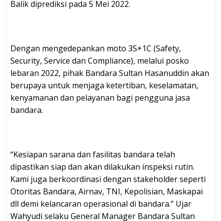
Balik diprediksi pada 5 Mei 2022.
Dengan mengedepankan moto 3S+1C (Safety,
Security, Service dan Compliance), melalui posko
lebaran 2022, pihak Bandara Sultan Hasanuddin akan
berupaya untuk menjaga ketertiban, keselamatan,
kenyamanan dan pelayanan bagi pengguna jasa
bandara.
“Kesiapan sarana dan fasilitas bandara telah
dipastikan siap dan akan dilakukan inspeksi rutin.
Kami juga berkoordinasi dengan stakeholder seperti
Otoritas Bandara, Airnav, TNI, Kepolisian, Maskapai
dll demi kelancaran operasional di bandara.” Ujar
Wahyudi selaku General Manager Bandara Sultan