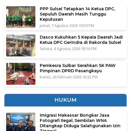
PPP Sulsel Tetapkan 14 Ketua DPC,
Sepuluh Daerah Masih Tunggu
Keputusan
Jumat, 7 Agustus 2026 19:59 PM
Dasco Kukuhkan 5 Kepala Daerah Jadi
Ketua DPC Gerindra di Rakorda Sulsel
Selasa, 4 Agustus 2026 18:16 PM
Pemkesra Sulbar Serahkan SK PAW
Pimpinan DPRD Pasangkayu
Kamis, 26 Februari 2026 16:32 PM
HUKUM
Imigrasi Makassar Bongkar Jasa
Fotografi Ilegal, Sembilan WNA
Ditangkap Diduga Salahgunakan Izin