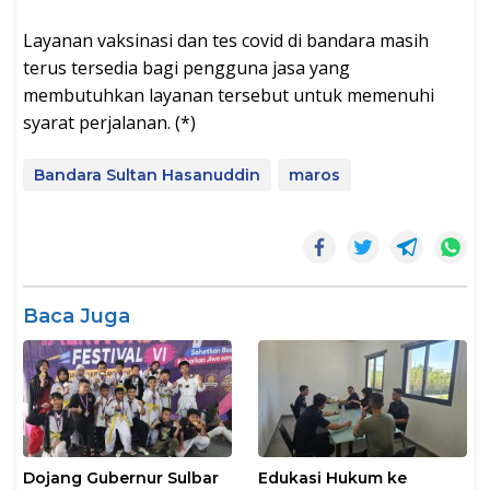
Layanan vaksinasi dan tes covid di bandara masih
terus tersedia bagi pengguna jasa yang
membutuhkan layanan tersebut untuk memenuhi
syarat perjalanan. (*)
Bandara Sultan Hasanuddin
maros
Baca Juga
Dojang Gubernur Sulbar
Edukasi Hukum ke