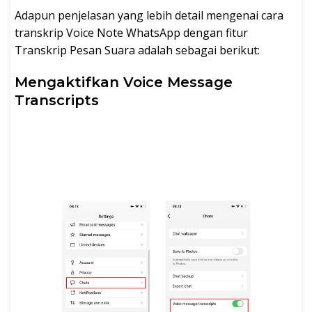
Adapun penjelasan yang lebih detail mengenai cara
transkrip Voice Note WhatsApp dengan fitur
Transkrip Pesan Suara adalah sebagai berikut:
Mengaktifkan Voice Message
Transcripts