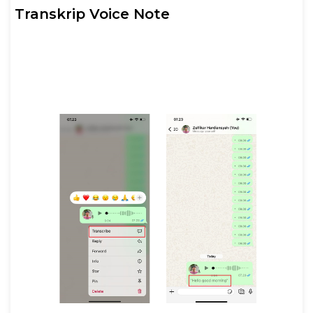
Transkrip Voice Note