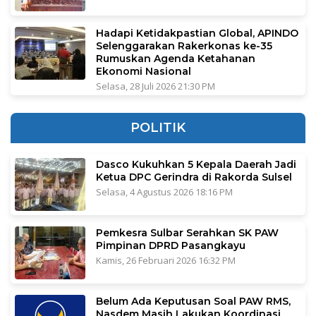
Hadapi Ketidakpastian Global, APINDO
Selenggarakan Rakerkonas ke-35
Rumuskan Agenda Ketahanan
Ekonomi Nasional
Selasa, 28 Juli 2026 21:30 PM
POLITIK
Dasco Kukuhkan 5 Kepala Daerah Jadi
Ketua DPC Gerindra di Rakorda Sulsel
Selasa, 4 Agustus 2026 18:16 PM
Pemkesra Sulbar Serahkan SK PAW
Pimpinan DPRD Pasangkayu
Kamis, 26 Februari 2026 16:32 PM
Belum Ada Keputusan Soal PAW RMS,
Nasdem Masih Lakukan Koordinasi