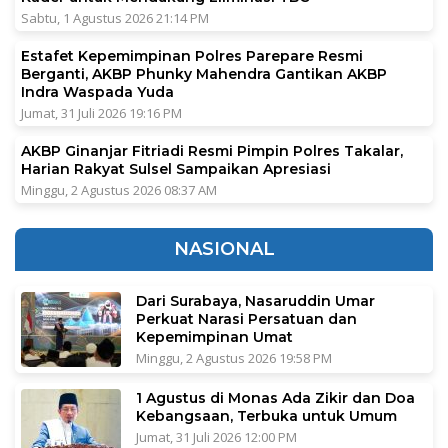
Sabtu, 1 Agustus 2026 21:14 PM
Estafet Kepemimpinan Polres Parepare Resmi
Berganti, AKBP Phunky Mahendra Gantikan AKBP
Indra Waspada Yuda
Jumat, 31 Juli 2026 19:16 PM
AKBP Ginanjar Fitriadi Resmi Pimpin Polres Takalar,
Harian Rakyat Sulsel Sampaikan Apresiasi
Minggu, 2 Agustus 2026 08:37 AM
NASIONAL
Dari Surabaya, Nasaruddin Umar
Perkuat Narasi Persatuan dan
Kepemimpinan Umat
Minggu, 2 Agustus 2026 19:58 PM
1 Agustus di Monas Ada Zikir dan Doa
Kebangsaan, Terbuka untuk Umum
Jumat, 31 Juli 2026 12:00 PM