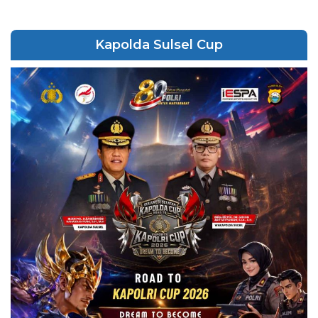
Kapolda Sulsel Cup