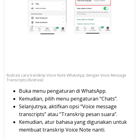
Ilustrasi cara transkrip Voice Note WhatsApp dengan Voice Message
Transcripts (Ilustrasi)
Buka menu pengaturan di WhatsApp.
Kemudian, pilih menu pengaturan “Chats”.
Selanjutnya, aktifkan opsi “Voice message
transcripts” atau “Transkrip pesan suara”.
Kemudian, atur bahasa yang digunakan untuk
membuat transkrip Voice Note nanti.