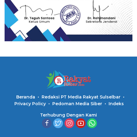
Beranda
Redaksi PT Media Rakyat Sulselbar
Privacy Policy
Pedoman Media Siber
Indeks
Terhubung Dengan Kami