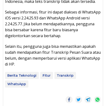
Indonesia, maka teks transkrip tidak akan tersedia.
Sebagai informasi, fitur ini dapat diakses di WhatsApp
iOS versi 2.24.25.93 dan WhatsApp Android versi
2.24.25.77. Jika belum mendapatkannya, pengguna
bisa bersabar karena fitur baru biasanya
digelontorkan secara bertahap.
Selain itu, pengguna juga bisa memastikan apakah
sudah mendapatkan fitur Transkrip Pesan Suara atau
belum, dengan memperbarui versi aplikasi WhatsApp
di HP.
Berita Teknologi
Fitur
Transkrip
WhatsApp