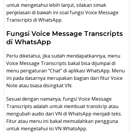
untuk mengetahui lebih lanjut, silakan simak
penjelasan di bawah ini soal fungsi Voice Message
Transcripts di WhatsApp.
Fungsi Voice Message Transcripts
di WhatsApp
Perlu diketahui, jika sudah mendapatkannya, menu
Voice Message Transcripts bakal bisa dijumpai di
menu pengaturan “Chat” di aplikasi WhatsApp. Menu
ini pada dasarnya merupakan bagian dari fitur Voice
Note atau biasa disingkat VN.
Sesuai dengan namanya, fungsi Voice Message
Transcripts adalah untuk membuat transkrip atau
mengubah audio dari VN di WhatsApp menjadi teks.
Fitur atau menu ini bakal memudahkan pengguna
untuk mengetahui isi VN WhatsApp.