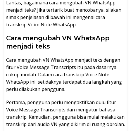
Lantas, bagaimana cara mengubah VN WhatsApp
menjadi teks? Jika tertarik buat mencobanya, silakan
simak penjelasan di bawah ini mengenai cara
transkrip Voice Note WhatsApp
Cara mengubah VN WhatsApp
menjadi teks
Cara mengubah VN WhatsApp menjadi teks dengan
fitur Voice Message Transcripts itu pada dasarnya
cukup mudah. Dalam cara transkrip Voice Note
WhatsApp ini, setidaknya terdapat dua langkah yang
perlu dilakukan pengguna.
Pertama, pengguna perlu mengaktifkan dulu fitur
Voice Message Transcripts dan mengatur bahasa
transkrip. Kemudian, pengguna bisa mulai melakukan
transkrip dari audio VN yang dikirim di ruang obrolan.