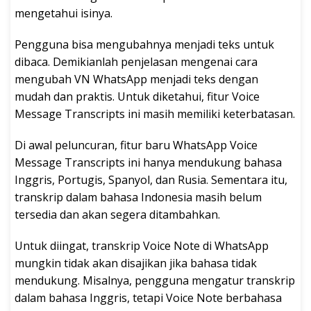
mengetahui isinya.
Pengguna bisa mengubahnya menjadi teks untuk
dibaca. Demikianlah penjelasan mengenai cara
mengubah VN WhatsApp menjadi teks dengan
mudah dan praktis. Untuk diketahui, fitur Voice
Message Transcripts ini masih memiliki keterbatasan.
Di awal peluncuran, fitur baru WhatsApp Voice
Message Transcripts ini hanya mendukung bahasa
Inggris, Portugis, Spanyol, dan Rusia. Sementara itu,
transkrip dalam bahasa Indonesia masih belum
tersedia dan akan segera ditambahkan.
Untuk diingat, transkrip Voice Note di WhatsApp
mungkin tidak akan disajikan jika bahasa tidak
mendukung. Misalnya, pengguna mengatur transkrip
dalam bahasa Inggris, tetapi Voice Note berbahasa