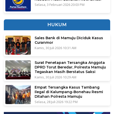
Selasa, 3 Februari 2026 20:03 PM
HUKUM
Sales Bank di Mamuju Diciduk Kasus
Curanmor
Kamis, 30 Juli 2026 10:31 AM
Surat Penetapan Tersangka Anggota
DPRD Torut Beredar, Polresta Mamuju
Tegaskan Masih Berstatus Saksi
Kamis, 30 Juli 2026 10:29 AM
Empat Tersangka Kasus Tambang
Ilegal di Kalumpang-Bonehau Resmi
Ditahan Polresta Mamuju
Selasa, 28 Juli 2026 19:22 PM