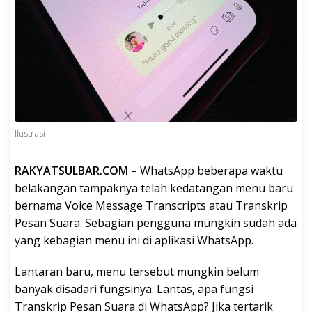
Ilustrasi
RAKYATSULBAR.COM –
WhatsApp beberapa waktu
belakangan tampaknya telah kedatangan menu baru
bernama Voice Message Transcripts atau Transkrip
Pesan Suara. Sebagian pengguna mungkin sudah ada
yang kebagian menu ini di aplikasi WhatsApp.
Lantaran baru, menu tersebut mungkin belum
banyak disadari fungsinya. Lantas, apa fungsi
Transkrip Pesan Suara di WhatsApp? Jika tertarik