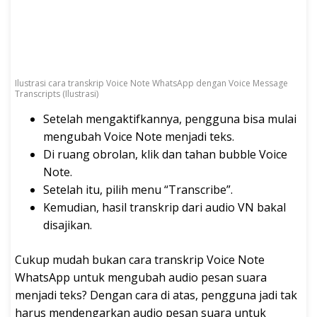
Ilustrasi cara transkrip Voice Note WhatsApp dengan Voice Message
Transcripts (Ilustrasi)
Setelah mengaktifkannya, pengguna bisa mulai
mengubah Voice Note menjadi teks.
Di ruang obrolan, klik dan tahan bubble Voice
Note.
Setelah itu, pilih menu “Transcribe”.
Kemudian, hasil transkrip dari audio VN bakal
disajikan.
Cukup mudah bukan cara transkrip Voice Note
WhatsApp untuk mengubah audio pesan suara
menjadi teks? Dengan cara di atas, pengguna jadi tak
harus mendengarkan audio pesan suara untuk