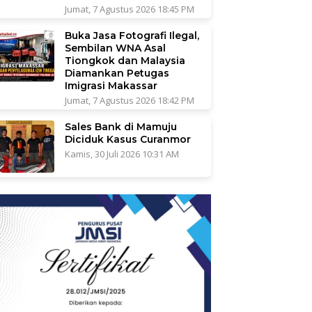
Jumat, 7 Agustus 2026 18:45 PM
Buka Jasa Fotografi Ilegal,
Sembilan WNA Asal
Tiongkok dan Malaysia
Diamankan Petugas
Imigrasi Makassar
Jumat, 7 Agustus 2026 18:42 PM
Sales Bank di Mamuju
Diciduk Kasus Curanmor
Kamis, 30 Juli 2026 10:31 AM