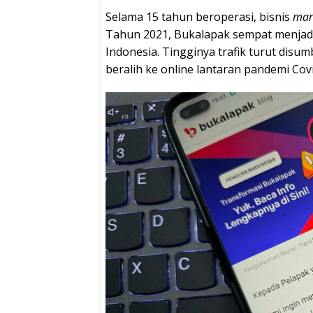
Selama 15 tahun beroperasi, bisnis
mar
Tahun 2021, Bukalapak sempat menjad
Indonesia. Tingginya trafik turut disu
beralih ke online lantaran pandemi Covi