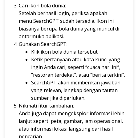
Cari ikon bola dunia:
Setelah berhasil login, periksa apakah
menu SearchGPT sudah tersedia. Ikon ini
biasanya berupa bola dunia yang muncul di
antarmuka aplikasi.
Gunakan SearchGPT:
Klik ikon bola dunia tersebut.
Ketik pertanyaan atau kata kunci yang
ingin Anda cari, seperti “cuaca hari ini”,
“restoran terdekat”, atau “berita terkini”.
SearchGPT akan memberikan jawaban
yang relevan, lengkap dengan tautan
sumber jika diperlukan.
Nikmati fitur tambahan:
Anda juga dapat mengeksplor informasi lebih
lanjut seperti peta, gambar, jam operasional,
atau informasi lokasi langsung dari hasil
pencarian.