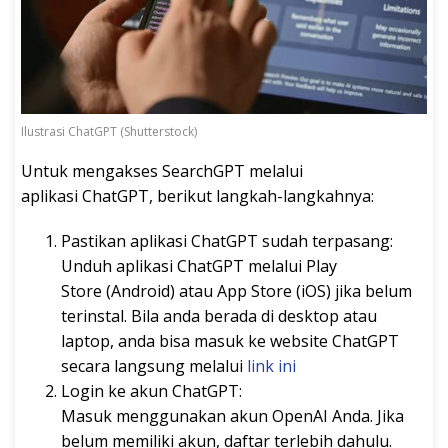
Ilustrasi ChatGPT (Shutterstock)
Untuk mengakses SearchGPT melalui
aplikasi ChatGPT, berikut langkah-langkahnya:
Pastikan aplikasi ChatGPT sudah terpasang:
Unduh aplikasi ChatGPT melalui Play
Store (Android) atau App Store (iOS) jika belum
terinstal. Bila anda berada di desktop atau
laptop, anda bisa masuk ke website ChatGPT
secara langsung melalui
link ini
Login ke akun ChatGPT:
Masuk menggunakan akun OpenAI Anda. Jika
belum memiliki akun, daftar terlebih dahulu.