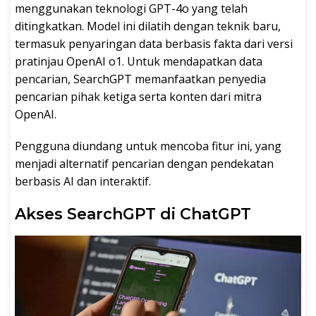
menggunakan teknologi GPT-4o yang telah
ditingkatkan. Model ini dilatih dengan teknik baru,
termasuk penyaringan data berbasis fakta dari versi
pratinjau OpenAI o1. Untuk mendapatkan data
pencarian, SearchGPT memanfaatkan penyedia
pencarian pihak ketiga serta konten dari mitra
OpenAI.
Pengguna diundang untuk mencoba fitur ini, yang
menjadi alternatif pencarian dengan pendekatan
berbasis AI dan interaktif.
Akses SearchGPT di ChatGPT