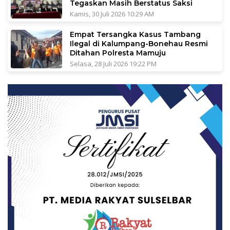
Tegaskan Masih Berstatus Saksi
Kamis, 30 Juli 2026 10:29 AM
Empat Tersangka Kasus Tambang
Ilegal di Kalumpang-Bonehau Resmi
Ditahan Polresta Mamuju
Selasa, 28 Juli 2026 19:22 PM