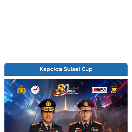
Kapolda Sulsel Cup