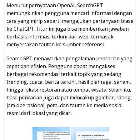
Menurut pernyataan OpenAI, SearchGPT
memungkinkan pengguna mencari informasi dengan
cara yang mirip seperti mengajukan pertanyaan biasa
ke ChatGPT. Fitur ini juga bisa memberikan jawaban
berbasis informasi terkini dari web, termasuk
menyertakan tautan ke sumber referensi.
SearchGPT menawarkan pengalaman pencarian yang
cepat dan efisien. Pengguna dapat mengakses
berbagai rekomendasi terkait topik yang sedang
trending, cuaca, berita terkini, hasil olahraga, saham,
hingga lokasi restoran atau tempat wisata. Selain itu,
hasil pencarian juga dapat mencakup gambar, rating,
jam operasional, peta, dan tautan ke media sosial
resmi dari lokasi yang dicari.