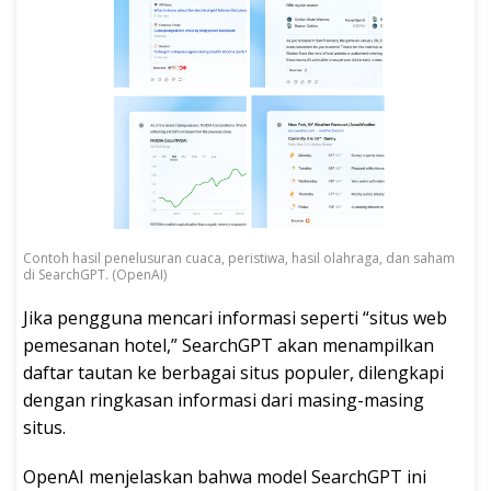
Contoh hasil penelusuran cuaca, peristiwa, hasil olahraga, dan saham
di SearchGPT. (OpenAI)
Jika pengguna mencari informasi seperti “situs web
pemesanan hotel,” SearchGPT akan menampilkan
daftar tautan ke berbagai situs populer, dilengkapi
dengan ringkasan informasi dari masing-masing
situs.
OpenAI menjelaskan bahwa model SearchGPT ini