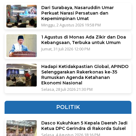
Dari Surabaya, Nasaruddin Umar
Perkuat Narasi Persatuan dan
Kepemimpinan Umat
Minggu, 2 Agustus 2026 19:58 PM
1 Agustus di Monas Ada Zikir dan Doa
Kebangsaan, Terbuka untuk Umum
Jumat, 31 Juli 2026 12:00 PM
Hadapi Ketidakpastian Global, APINDO
Selenggarakan Rakerkonas ke-35
Rumuskan Agenda Ketahanan
Ekonomi Nasional
Selasa, 28 Juli 2026 21:30 PM
POLITIK
Dasco Kukuhkan 5 Kepala Daerah Jadi
Ketua DPC Gerindra di Rakorda Sulsel
Selasa, 4 Agustus 2026 18:16 PM