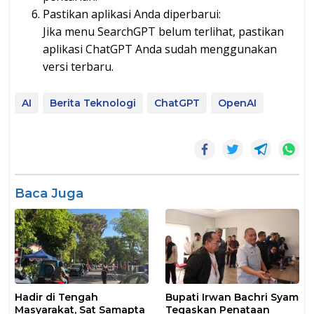
Pastikan aplikasi Anda diperbarui:
Jika menu SearchGPT belum terlihat, pastikan
aplikasi ChatGPT Anda sudah menggunakan
versi terbaru.
AI
Berita Teknologi
ChatGPT
OpenAI
Baca Juga
Hadir di Tengah
Bupati Irwan Bachri Syam
Masyarakat, Sat Samapta
Tegaskan Penataan