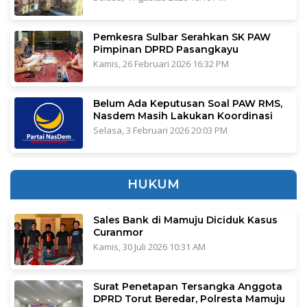
Pemkesra Sulbar Serahkan SK PAW
Pimpinan DPRD Pasangkayu
Kamis, 26 Februari 2026 16:32 PM
Belum Ada Keputusan Soal PAW RMS,
Nasdem Masih Lakukan Koordinasi
Selasa, 3 Februari 2026 20:03 PM
HUKUM
Sales Bank di Mamuju Diciduk Kasus
Curanmor
Kamis, 30 Juli 2026 10:31 AM
Surat Penetapan Tersangka Anggota
DPRD Torut Beredar, Polresta Mamuju