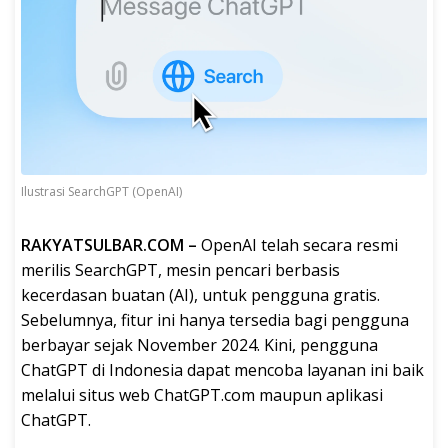
Ilustrasi SearchGPT (OpenAI)
RAKYATSULBAR.COM –
OpenAI telah secara resmi
merilis SearchGPT, mesin pencari berbasis
kecerdasan buatan (AI), untuk pengguna gratis.
Sebelumnya, fitur ini hanya tersedia bagi pengguna
berbayar sejak November 2024. Kini, pengguna
ChatGPT di Indonesia dapat mencoba layanan ini baik
melalui situs web ChatGPT.com maupun aplikasi
ChatGPT.