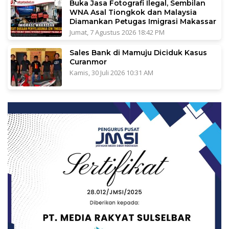
Buka Jasa Fotografi Ilegal, Sembilan
WNA Asal Tiongkok dan Malaysia
Diamankan Petugas Imigrasi Makassar
Jumat, 7 Agustus 2026 18:42 PM
Sales Bank di Mamuju Diciduk Kasus
Curanmor
Kamis, 30 Juli 2026 10:31 AM