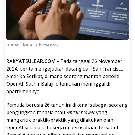
Ilustrasi ChatGPT (Shutterstock)
RAKYATSULBAR.COM –
Pada tanggal 26 November
2024, berita mengejutkan datang dari San Francisco,
Amerika Serikat, di mana seorang mantan peneliti
OpenAI, Suchir Balaji, ditemukan meninggal di
apartemennya.
Pemuda berusia 26 tahun ini dikenal sebagai seorang
pengungkap rahasia atau
whistleblower
yang
mengkritik praktik-praktik yang dilakukan oleh
OpenAI selama ia bekerja di perusahaan tersebut.