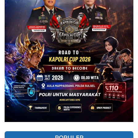
POPULER