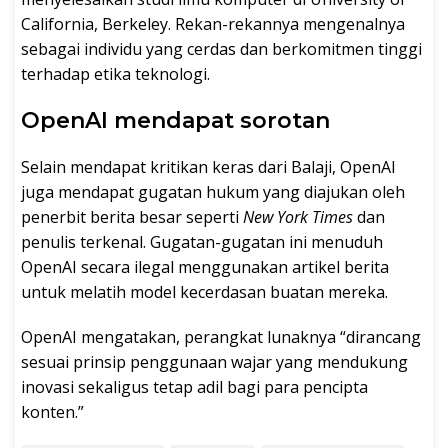
California, Berkeley. Rekan-rekannya mengenalnya
sebagai individu yang cerdas dan berkomitmen tinggi
terhadap etika teknologi.
OpenAI mendapat sorotan
Selain mendapat kritikan keras dari Balaji, OpenAI
juga mendapat gugatan hukum yang diajukan oleh
penerbit berita besar seperti
New York Times
dan
penulis terkenal. Gugatan-gugatan ini menuduh
OpenAI secara ilegal menggunakan artikel berita
untuk melatih model kecerdasan buatan mereka.
OpenAI mengatakan, perangkat lunaknya “dirancang
sesuai prinsip penggunaan wajar yang mendukung
inovasi sekaligus tetap adil bagi para pencipta
konten.”