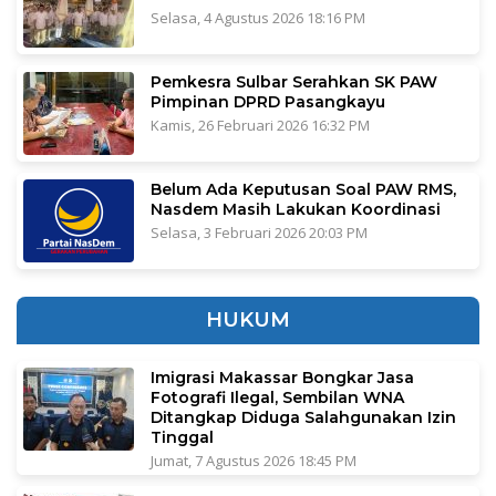
Selasa, 4 Agustus 2026 18:16 PM
Pemkesra Sulbar Serahkan SK PAW
Pimpinan DPRD Pasangkayu
Kamis, 26 Februari 2026 16:32 PM
Belum Ada Keputusan Soal PAW RMS,
Nasdem Masih Lakukan Koordinasi
Selasa, 3 Februari 2026 20:03 PM
HUKUM
Imigrasi Makassar Bongkar Jasa
Fotografi Ilegal, Sembilan WNA
Ditangkap Diduga Salahgunakan Izin
Tinggal
Jumat, 7 Agustus 2026 18:45 PM