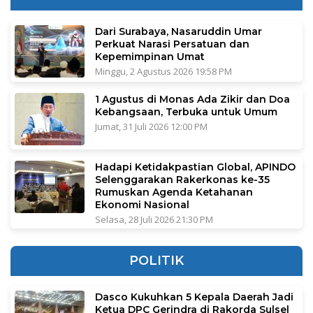
Dari Surabaya, Nasaruddin Umar
Perkuat Narasi Persatuan dan
Kepemimpinan Umat
Minggu, 2 Agustus 2026 19:58 PM
1 Agustus di Monas Ada Zikir dan Doa
Kebangsaan, Terbuka untuk Umum
Jumat, 31 Juli 2026 12:00 PM
Hadapi Ketidakpastian Global, APINDO
Selenggarakan Rakerkonas ke-35
Rumuskan Agenda Ketahanan
Ekonomi Nasional
Selasa, 28 Juli 2026 21:30 PM
POLITIK
Dasco Kukuhkan 5 Kepala Daerah Jadi
Ketua DPC Gerindra di Rakorda Sulsel