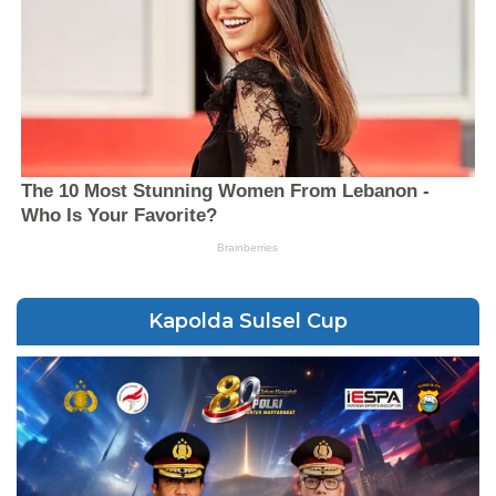
Kapolda Sulsel Cup