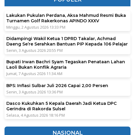
Lakukan Pukulan Perdana, Aksa Mahmud Resmi Buka
Turnamen Golf Rakerkonas APINDO XXXV
Minggu, 2 Agustus 2026 13:33 PM
Didampingi Wakil Ketua 1 DPRD Takalar, Achmad
Daeng Se’re Serahkan Bantuan PIP Kepada 106 Pelajar
Senin, 3 Agustus 2026 20:55 PM
Bupati Irwan Bachri Syam Tegaskan Penataan Lahan
Laoli Bukan Konflik Agraria
Jumat, 7 Agustus 2026 11:34 AM
BPS: Inflasi Sulbar Juli 2026 Capai 2,00 Persen
Senin, 3 Agustus 2026 13:36 PM
Dasco Kukuhkan 5 Kepala Daerah Jadi Ketua DPC
Gerindra di Rakorda Sulsel
Selasa, 4 Agustus 2026 18:16 PM
NASIONAL