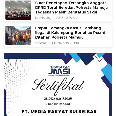
Surat Penetapan Tersangka Anggota
DPRD Torut Beredar, Polresta Mamuju
Tegaskan Masih Berstatus Saksi
Kamis, 30 Juli 2026 10:29 AM
Empat Tersangka Kasus Tambang
Ilegal di Kalumpang-Bonehau Resmi
Ditahan Polresta Mamuju
Selasa, 28 Juli 2026 19:22 PM