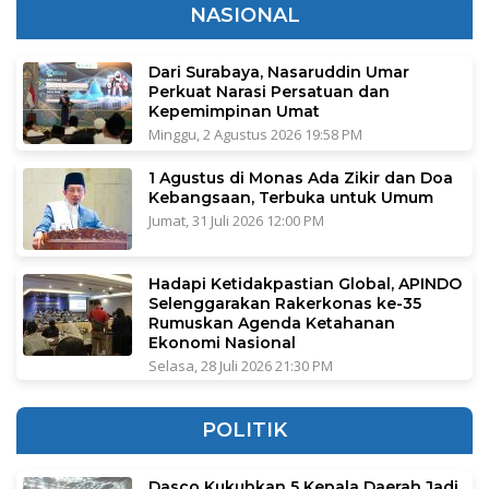
NASIONAL
Dari Surabaya, Nasaruddin Umar
Perkuat Narasi Persatuan dan
Kepemimpinan Umat
Minggu, 2 Agustus 2026 19:58 PM
1 Agustus di Monas Ada Zikir dan Doa
Kebangsaan, Terbuka untuk Umum
Jumat, 31 Juli 2026 12:00 PM
Hadapi Ketidakpastian Global, APINDO
Selenggarakan Rakerkonas ke-35
Rumuskan Agenda Ketahanan
Ekonomi Nasional
Selasa, 28 Juli 2026 21:30 PM
POLITIK
Dasco Kukuhkan 5 Kepala Daerah Jadi