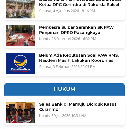
Ketua DPC Gerindra di Rakorda Sulsel
Selasa, 4 Agustus 2026 18:16 PM
Pemkesra Sulbar Serahkan SK PAW
Pimpinan DPRD Pasangkayu
Kamis, 26 Februari 2026 16:32 PM
Belum Ada Keputusan Soal PAW RMS,
Nasdem Masih Lakukan Koordinasi
Selasa, 3 Februari 2026 20:03 PM
HUKUM
Sales Bank di Mamuju Diciduk Kasus
Curanmor
Kamis, 30 Juli 2026 10:31 AM