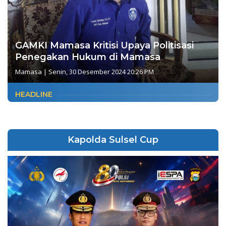
GAMKI Mamasa Kritisi Upaya Politisasi
Penegakan Hukum di Mamasa
Mamasa
|
Senin, 30 Desember 2024 20:26 PM
HEADLINE
Kapolda Sulsel Cup