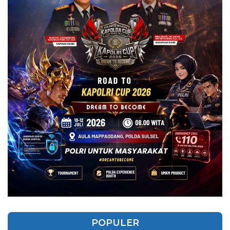
POPULER