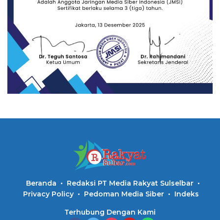
Beranda
Redaksi PT Media Rakyat Sulselbar
Privacy Policy
Pedoman Media Siber
Indeks
Terhubung Dengan Kami