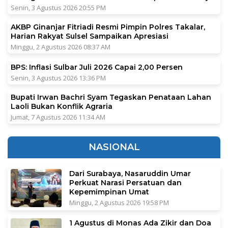
Senin, 3 Agustus 2026 20:55 PM
AKBP Ginanjar Fitriadi Resmi Pimpin Polres Takalar,
Harian Rakyat Sulsel Sampaikan Apresiasi
Minggu, 2 Agustus 2026 08:37 AM
BPS: Inflasi Sulbar Juli 2026 Capai 2,00 Persen
Senin, 3 Agustus 2026 13:36 PM
Bupati Irwan Bachri Syam Tegaskan Penataan Lahan
Laoli Bukan Konflik Agraria
Jumat, 7 Agustus 2026 11:34 AM
NASIONAL
Dari Surabaya, Nasaruddin Umar
Perkuat Narasi Persatuan dan
Kepemimpinan Umat
Minggu, 2 Agustus 2026 19:58 PM
1 Agustus di Monas Ada Zikir dan Doa