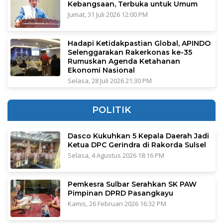
Kebangsaan, Terbuka untuk Umum
Jumat, 31 Juli 2026 12:00 PM
Hadapi Ketidakpastian Global, APINDO
Selenggarakan Rakerkonas ke-35
Rumuskan Agenda Ketahanan
Ekonomi Nasional
Selasa, 28 Juli 2026 21:30 PM
POLITIK
Dasco Kukuhkan 5 Kepala Daerah Jadi
Ketua DPC Gerindra di Rakorda Sulsel
Selasa, 4 Agustus 2026 18:16 PM
Pemkesra Sulbar Serahkan SK PAW
Pimpinan DPRD Pasangkayu
Kamis, 26 Februari 2026 16:32 PM