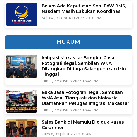
Belum Ada Keputusan Soal PAW RMS,
Nasdem Masih Lakukan Koordinasi
Selasa, 3 Februari 2026 20:03 PM
HUKUM
Imigrasi Makassar Bongkar Jasa
Fotografi Ilegal, Sembilan WNA
Ditangkap Diduga Salahgunakan Izin
Tinggal
Jumat, 7 Agustus 2026 18:45 PM
Buka Jasa Fotografi Ilegal, Sembilan
WNA Asal Tiongkok dan Malaysia
Diamankan Petugas Imigrasi Makassar
Jumat, 7 Agustus 2026 18:42 PM
Sales Bank di Mamuju Diciduk Kasus
Curanmor
Kamis, 30 Juli 2026 10:31 AM